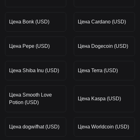
Цена Bonk (USD)
Цена Cardano (USD)
Цена Pepe (USD)
Цена Dogecoin (USD)
Цена Shiba Inu (USD)
Цена Terra (USD)
Цена Smooth Love
Цена Kaspa (USD)
Potion (USD)
Цена dogwifhat (USD)
Цена Worldcoin (USD)