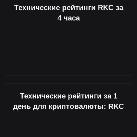
Технические рейтинги RKC за
4 часа
Технические рейтинги за 1
день для криптовалюты: RKC