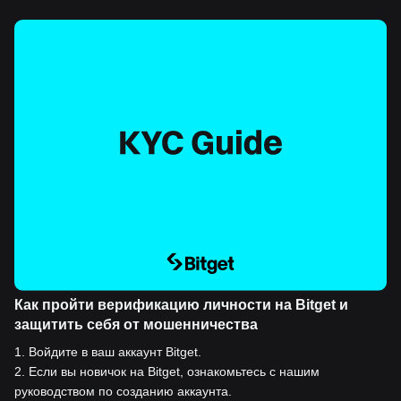
Как пройти верификацию личности на Bitget и
защитить себя от мошенничества
1
.
Войдите в ваш аккаунт Bitget.
2
.
Если вы новичок на Bitget, ознакомьтесь с нашим
руководством по созданию аккаунта.