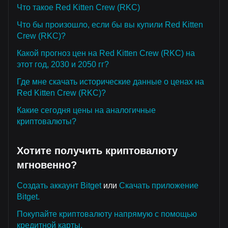
Что такое Red Kitten Crew (RKC)
Что бы произошло, если бы вы купили Red Kitten
Crew (RKC)?
Какой прогноз цен на Red Kitten Crew (RKC) на
этот год, 2030 и 2050 гг?
Где мне скачать исторические данные о ценах на
Red Kitten Crew (RKC)?
Какие сегодня цены на аналогичные
криптовалюты?
Хотите получить криптовалюту
мгновенно?
Создать аккаунт Bitget
или
Скачать приложение
Bitget.
Покупайте криптовалюту напрямую с помощью
кредитной карты.