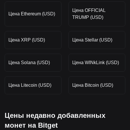
Цена OFFICIAL
Цена Ethereum (USD)
TRUMP (USD)
Цена XRP (USD)
Цена Stellar (USD)
Цена Solana (USD)
Цена WINkLink (USD)
Цена Litecoin (USD)
Цена Bitcoin (USD)
Цены недавно добавленных
монет на Bitget