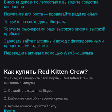
Вносите депозит с легкостью и выводите средства
мгновенно
Покупайте для роста — продавайте ради прибыли
Торгуйте на споте для арбитража
Торгуйте фьючерсами ради высокого риска и высокой
прибыли
Зарабатывайте пассивный доход с фиксированными
процентными ставками
Переведите активы с помощью Web3-кошелька
Как купить Red Kitten Crew?
Узнайте, как получить свой первый Red Kitten Crew за
считанные минуты.
1. Создайте аккаунт на Bitget.
2. Выберите способ внесения средств.
3. Купите нужную криптовалюту.
Купить