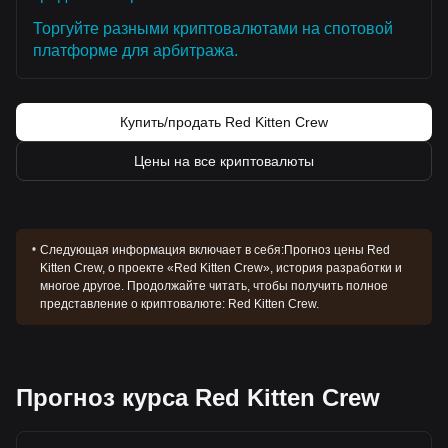
Торгуйте разными криптовалютами на спотовой
платформе для арбитража.
Купить/продать Red Kitten Crew
Цены на все криптовалюты
Следующая информация включает в себя:
Прогноз цены Red
Kitten Crew, о проекте «Red Kitten Crew», история разработки и
многое другое. Продолжайте читать, чтобы получить полное
представление о криптовалюте: Red Kitten Crew.
Прогноз курса Red Kitten Crew