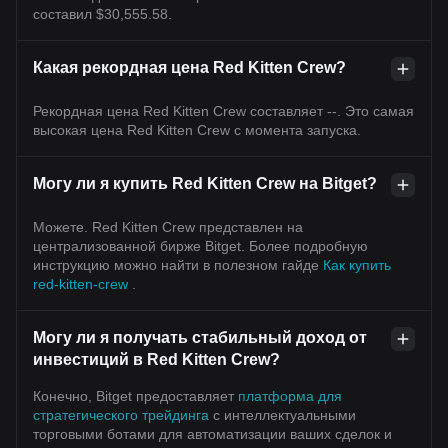
составил $30,555.58.
Какая рекордная цена Red Kitten Crew?
Рекордная цена Red Kitten Crew составляет --. Это самая
высокая цена Red Kitten Crew с момента запуска.
Могу ли я купить Red Kitten Crew на Bitget?
Можете. Red Kitten Crew представлен на
централизованной бирже Bitget. Более подробную
инструкцию можно найти в полезном гайде
Как купить
red-kitten-crew
.
Могу ли я получать стабильный доход от
инвестиций в Red Kitten Crew?
Конечно, Bitget предоставляет
платформа для
стратегического трейдинга
с интеллектуальными
торговыми ботами для автоматизации ваших сделок и