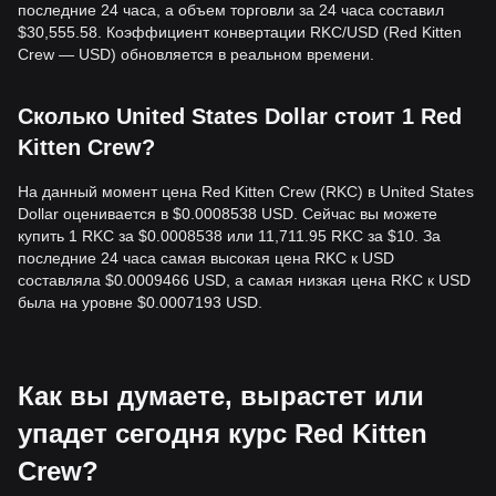
последние 24 часа, а объем торговли за 24 часа составил
$30,555.58. Коэффициент конвертации RKC/USD (Red Kitten
Crew — USD) обновляется в реальном времени.
Сколько United States Dollar стоит 1 Red
Kitten Crew?
На данный момент цена Red Kitten Crew (RKC) в United States
Dollar оценивается в $0.0008538 USD. Сейчас вы можете
купить 1 RKC за $0.0008538 или 11,711.95 RKC за $10. За
последние 24 часа самая высокая цена RKC к USD
составляла $0.0009466 USD, а самая низкая цена RKC к USD
была на уровне $0.0007193 USD.
Как вы думаете, вырастет или
упадет сегодня курс Red Kitten
Crew?