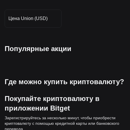
Цена Union (USD)
Популярные акции
Где можно купить криптовалюту?
Покупайте криптовалюту в
приложении Bitget
Зарегистрируйтесь за несколько минут, чтобы приобрести
криптовалюту с помощью кредитной карты или банковского
перевода.