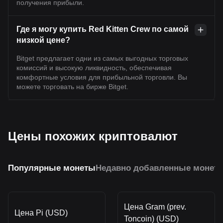
получения прибыли.
Где я могу купить Red Kitten Crew по самой
низкой цене?
Bitget предлагает одни из самых выгодных торговых
комиссий и высокую ликвидность, обеспечивая
комфортные условия для прибыльной торговли. Вы
можете торговать на бирже Bitget.
Цены похожих криптовалют
Популярные монеты
Недавно добавленные монет
Цена Gram (prev.
Цена Pi (USD)
Toncoin) (USD)