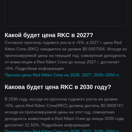
Какой будет цена RKC в 2027?
Согласно прогнозу годового роста в +5%, в 2027 г. цена Red
Kitten Crew (RKC) ожидается на уровне $0.0007556. Исходя из
прогнозируемой цены на текущий год, совокупная доходность
от инвестиции в Red Kitten Crew до конца 2027 г. достигнет
+5%. Подробная информация:
Прогноз цены Red Kitten Crew на 2026, 2027, 2030–2050 гг.
.
Какова будет цена RKC в 2030 году?
В 2030 году, исходя из прогноза годового роста на уровне
+5%, цена Red Kitten Crew(RKC) должна достичь $0.0008747;
исходя из прогнозируемой цены на этот год, совокупная
доходность инвестиций в Red Kitten Crew до конца 2030 года
достигнет 21.55%. Подробная информация:
Прогноз цены Red Kitten Crew на 2026, 2027, 2030–2050 гг.
.