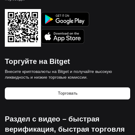
Торгуйте на Bitget
Внесите криптовалюты на Bitget и получайте высокую
ликвидность и низкие торговые комиссии.
Торговать
Раздел с видео – быстрая
верификация, быстрая торговля