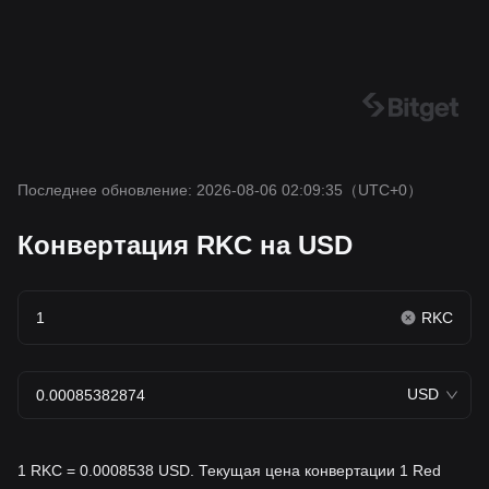
Последнее обновление: 2026-08-06 02:09:35
（UTC+0）
Конвертация RKC на USD
RKC
USD
1 RKC = 0.0008538 USD. Текущая цена конвертации 1 Red