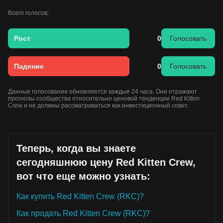
Всего голосов:
Рост
0
Голосовать
Падение
0
Голосовать
Данные голосования обновляются каждые 24 часа. Они отражают
прогнозы сообщества относительно ценовой тенденции Red Kitten
Crew и не должны рассматриваться как инвестиционный совет.
Теперь, когда вы знаете
сегодняшнюю цену Red Kitten Crew,
вот что еще можно узнать:
Как купить Red Kitten Crew (RKC)?
Как продать Red Kitten Crew (RKC)?