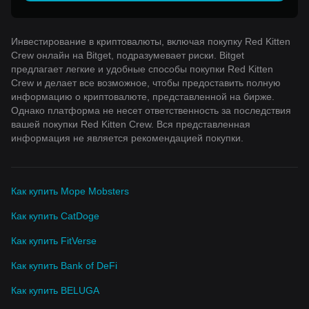
Инвестирование в криптовалюты, включая покупку Red Kitten
Crew онлайн на Bitget, подразумевает риски. Bitget
предлагает легкие и удобные способы покупки Red Kitten
Crew и делает все возможное, чтобы предоставить полную
информацию о криптовалюте, представленной на бирже.
Однако платформа не несет ответственность за последствия
вашей покупки Red Kitten Crew. Вся представленная
информация не является рекомендацией покупки.
Как купить Mope Mobsters
Как купить CatDoge
Как купить FitVerse
Как купить Bank of DeFi
Как купить BELUGA