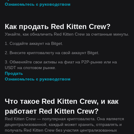
Ознакомьтесь с руководством
Как продать Red Kitten Crew?
Узнайте, как обналичить Red Kitten Crew за считанные минуты.
1. Создайте аккаунт на Bitget.
2. Внесите криптовалюту на свой аккаунт Bitget.
3. Обменяйте свои активы на фиат на P2P-рынке или на
USDT на спотовом рынке.
Продать
Ознакомьтесь с руководством
Что такое Red Kitten Crew, и как
работает Red Kitten Crew?
Red Kitten Crew — популярная криптовалюта. Она является
децентрализованной, каждый может хранить, отправлять и
получать Red Kitten Crew без участия централизованных