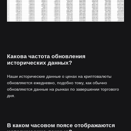
Какова частота обновления
исторических данных?
Наши исторические данные о ценах на криптовалюты
обновляются ежедневно, подобно тому, как обычно
обновляются данные на рынках по завершении торгового
дня.
В каком часовом поясе отображаются