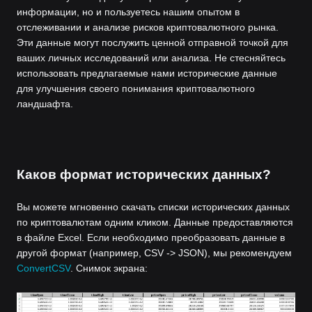
информации, но и пользуетесь нашим опытом в
отслеживании и анализе рисков криптовалютного рынка.
Эти данные могут послужить ценной отправной точкой для
ваших личных исследований или анализа. Не стесняйтесь
использовать предлагаемые нами исторические данные
для улучшения своего понимания криптовалютного
ландшафта.
Каков формат исторических данных?
Вы можете мгновенно скачать списки исторических данных
по криптовалютам одним кликом. Данные предоставляются
в файле Excel. Если необходимо преобразовать данные в
другой формат (например, CSV -> JSON), мы рекомендуем
ConvertCSV
. Снимок экрана: