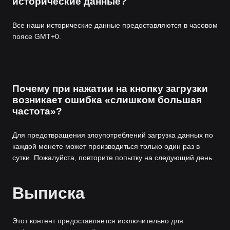
исторические данные?
Все наши исторические данные предоставляются в часовом
поясе GMT+0.
Почему при нажатии на кнопку загрузки
возникает ошибка «слишком большая
частота»?
Для предотвращения злоупотреблений загрузка данных по
каждой монете может производиться только один раз в
сутки. Пожалуйста, повторите попытку на следующий день.
Выписка
Этот контент предоставляется исключительно для