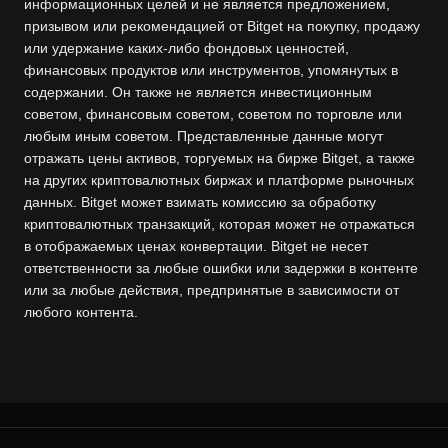
информационных целей и не является предложением,
призывом или рекомендацией от Bitget на покупку, продажу
или удержание каких-либо фондовых ценностей,
финансовых продуктов или инструментов, упомянутых в
содержании. Он также не является инвестиционным
советом, финансовым советом, советом по торговле или
любым иным советом. Представленные данные могут
отражать цены активов, торгуемых на бирже Bitget, а также
на других криптовалютных биржах и платформе рыночных
данных. Bitget может взимать комиссию за обработку
криптовалютных транзакций, которая может не отражаться
в отображаемых ценах конвертации. Bitget не несет
ответственности за любые ошибки или задержки в контенте
или за любые действия, предпринятые в зависимости от
любого контента.