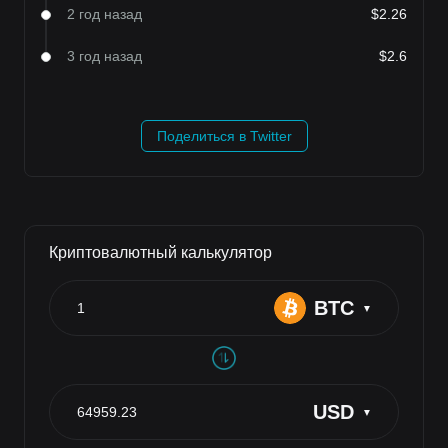
2 год назад
$2.26
3 год назад
$2.6
Поделиться в Twitter