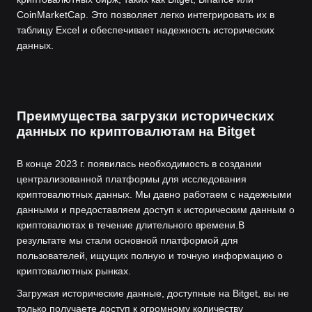
CoinMarketCap. Это позволяет легко интегрировать их в
таблицу Excel и обеспечивает надежность исторических
данных.
Преимущества загрузки исторических
данных по криптовалютам на Bitget
В конце 2023 г. появилась необходимость в создании
централизованной платформы для исследования
криптовалютных данных. Мы давно работаем с надежными
данными и предоставляем доступ к историческим данным о
криптовалютах в течение длительного времени.
В
результате мы стали основной платформой для
пользователей, ищущих полную и точную информацию о
криптовалютных рынках.
Загружая исторические данные, доступные на Bitget, вы не
только получаете доступ к огромному количеству