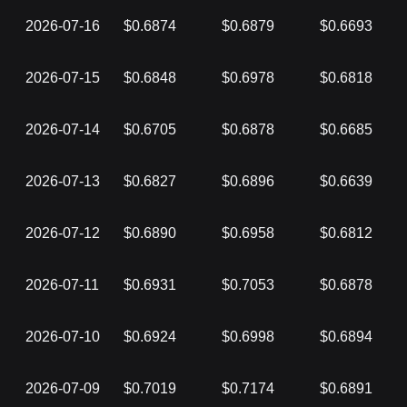
2026-07-16
$0.6874
$0.6879
$0.6693
2026-07-15
$0.6848
$0.6978
$0.6818
2026-07-14
$0.6705
$0.6878
$0.6685
2026-07-13
$0.6827
$0.6896
$0.6639
2026-07-12
$0.6890
$0.6958
$0.6812
2026-07-11
$0.6931
$0.7053
$0.6878
2026-07-10
$0.6924
$0.6998
$0.6894
2026-07-09
$0.7019
$0.7174
$0.6891