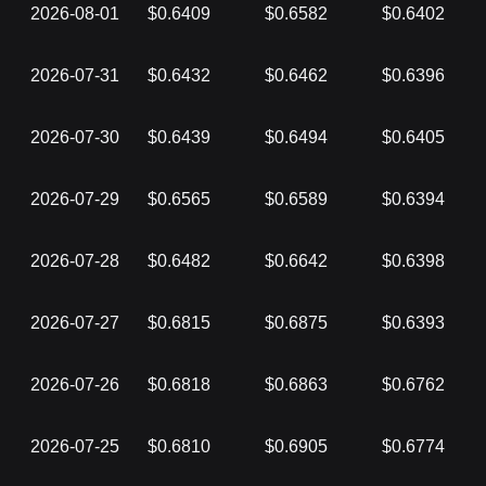
2026-08-01
$0.6409
$0.6582
$0.6402
2026-07-31
$0.6432
$0.6462
$0.6396
2026-07-30
$0.6439
$0.6494
$0.6405
2026-07-29
$0.6565
$0.6589
$0.6394
2026-07-28
$0.6482
$0.6642
$0.6398
2026-07-27
$0.6815
$0.6875
$0.6393
2026-07-26
$0.6818
$0.6863
$0.6762
2026-07-25
$0.6810
$0.6905
$0.6774