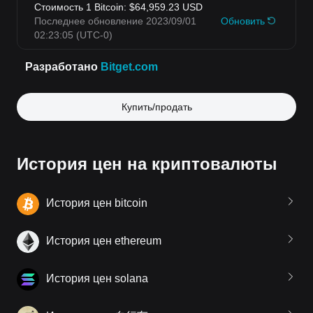
Купить/продать
История цен на криптовалюты
История цен bitcoin
История цен ethereum
История цен solana