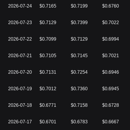
2026-07-24
$0.7165
$0.7199
$0.6760
2026-07-23
$0.7129
$0.7399
$0.7022
2026-07-22
$0.7099
$0.7129
$0.6994
2026-07-21
$0.7105
$0.7145
$0.7021
2026-07-20
$0.7131
$0.7254
$0.6946
2026-07-19
$0.7012
$0.7360
$0.6945
2026-07-18
$0.6771
$0.7158
$0.6728
2026-07-17
$0.6701
$0.6783
$0.6667