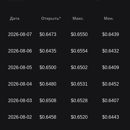
Дата
Открыть*
Макс.
Мин.
2026-08-07
$0.6473
$0.6550
$0.6439
2026-08-06
$0.6435
$0.6554
$0.6432
2026-08-05
$0.6500
$0.6502
$0.6409
2026-08-04
$0.6480
$0.6531
$0.6452
2026-08-03
$0.6508
$0.6528
$0.6407
2026-08-02
$0.6458
$0.6520
$0.6443