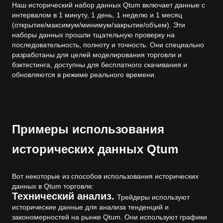
Наш исторический набор данных Qtum включает данные с
интервалом в 1 минуту, 1 день, 1 неделю и 1 месяц
(открытие/максимум/минимум/закрытие/объем). Эти
наборы данных прошли тщательную проверку на
последовательность, полноту и точность. Они специально
разработаны для целей моделирования торговли и
бэктестинга, доступны для бесплатного скачивания и
обновляются в режиме реального времени.
Примеры использования
исторических данных Qtum
Вот некоторые из способов использования исторических
данных в Qtum торговле:
Технический анализ.
Трейдеры используют
исторические данные для анализа тенденций и
закономерностей на рынке Qtum. Они используют графики