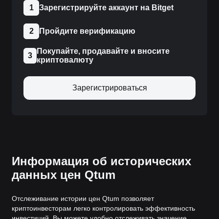
1
Зарегистрируйте аккаунт на Bitget
2
Пройдите верификацию
Покупайте, продавайте и вносите
3
криптовалюту
Зарегистрироваться
Информация об исторических
данных цен Qtum
Отслеживание истории цен Qtum позволяет
криптоинвесторам легко контролировать эффективность
инвестиций. Вы можете удобно отслеживать значение