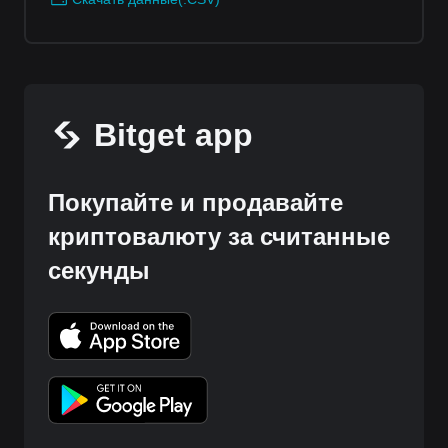
Bitget app
Покупайте и продавайте
криптовалюту за считанные
секунды