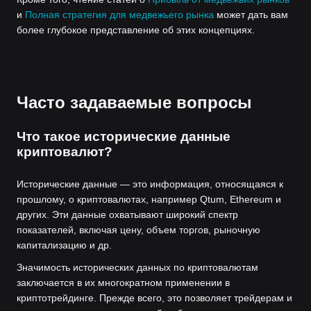
и
Полная стратегия для медвежьего рынка
может дать вам
более глубокое представление об этих концепциях.
Часто задаваемые вопросы
Что такое исторические данные
криптовалют?
Исторические данные — это информация, относящаяся к
прошлому, о криптовалютах, например Qtum, Ethereum и
других. Эти данные охватывают широкий спектр
показателей, включая цену, объем торгов, рыночную
капитализацию и др.
Значимость исторических данных по криптовалютам
заключается в их многократном применении в
криптотрейдинге. Прежде всего, это позволяет трейдерам и