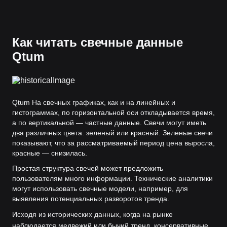
Как читать свечные данные
Qtum
Qtum На свечных графиках, как и на линейных и
гистограммах, по горизонтальной оси откладывается время,
а по вертикальной — частные данные. Свечи могут иметь
два различных цвета: зеленый или красный. Зеленые свечи
показывают, что за рассматриваемый период цена выросла,
красные — снизилась.
Простая структура свечей может предложить
пользователям много информации. Технические аналитики
могут использовать свечные модели, например, для
выявления потенциальных разворотов тренда.
Исходя из исторических данных, когда на рынке
наблюдается медвежий или бычий тренд, консервативные