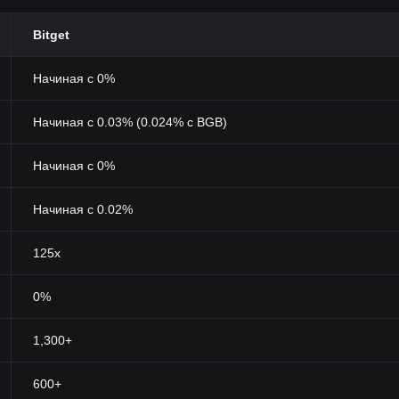
Bitget
Начиная с 0%
Начиная с 0.03% (0.024% с BGB)
Начиная с 0%
Начиная с 0.02%
125x
0%
1,300+
600+