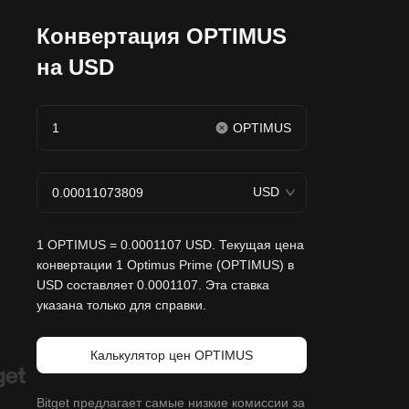
Конвертация OPTIMUS
на USD
OPTIMUS
USD
1 OPTIMUS = 0.0001107 USD. Текущая цена
конвертации 1 Optimus Prime (OPTIMUS) в
USD составляет 0.0001107. Эта ставка
указана только для справки.
Калькулятор цен OPTIMUS
Bitget предлагает самые низкие комиссии за