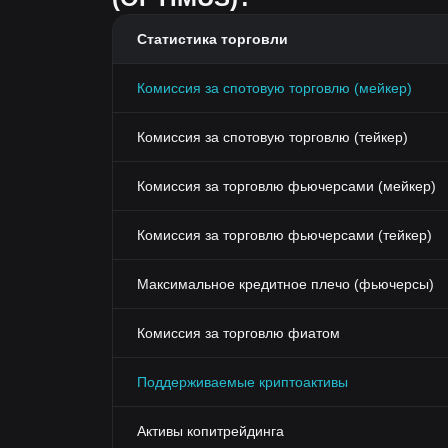
Статистика торговли
Комиссия за спотовую торговлю (мейкер)
Комиссия за спотовую торговлю (тейкер)
Комиссия за торговлю фьючерсами (мейкер)
Комиссия за торговлю фьючерсами (тейкер)
Максимальное кредитное плечо (фьючерсы)
Комиссия за торговлю фиатом
Поддерживаемые криптоактивы
Активы копитрейдинга