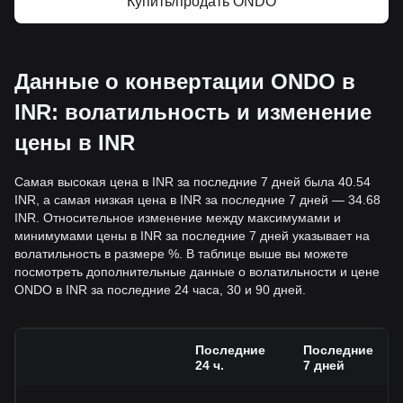
Купить/продать ONDO
Данные о конвертации ONDO в
INR: волатильность и изменение
цены в INR
Самая высокая цена в INR за последние 7 дней была 40.54
INR, а самая низкая цена в INR за последние 7 дней — 34.68
INR. Относительное изменение между максимумами и
минимумами цены в INR за последние 7 дней указывает на
волатильность в размере %. В таблице выше вы можете
посмотреть дополнительные данные о волатильности и цене
ONDO в INR за последние 24 часа, 30 и 90 дней.
Последние
Последние
24 ч.
7 дней