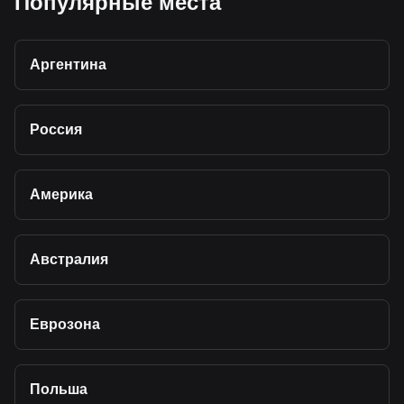
Популярные места
Аргентина
Россия
Америка
Австралия
Еврозона
Польша