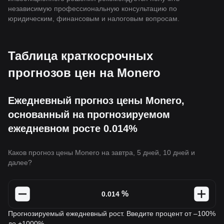
независимую профессиональную консультацию по
юридическим, финансовым и налоговым вопросам.
Таблица краткосрочных
прогнозов цен на Monero
Ежедневный прогноз цены Monero,
основанный на прогнозируемом
ежедневном росте 0.014%
Каков прогноз цены Monero на завтра, 5 дней, 10 дней и
далее?
%
Прогнозируемый ежедневный рост. Введите процент от –100%
до +1000%.