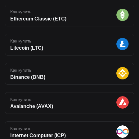
Как купить
Ethereum Classic (ETC)
Как купить
Litecoin (LTC)
Как купить
Binance (BNB)
Как купить
Avalanche (AVAX)
Как купить
Internet Computer (ICP)