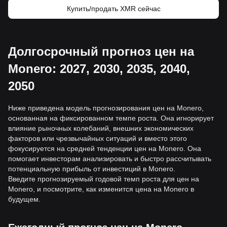
Купить/продать XMR сейчас
Долгосрочный прогноз цен на
Monero: 2027, 2030, 2035, 2040,
2050
Ниже приведена модель прогнозирования цен на Monero,
основанная на фиксированном темпе роста. Она игнорирует
влияние рыночных колебаний, внешних экономических
факторов или чрезвычайных ситуаций и вместо этого
фокусируется на средней тенденции цен на Monero. Она
помогает инвесторам анализировать и быстро рассчитывать
потенциальную прибыль от инвестиций в Monero.
Введите прогнозируемый годовой темп роста для цен на
Monero, и посмотрите, как изменится цена на Monero в
будущем.