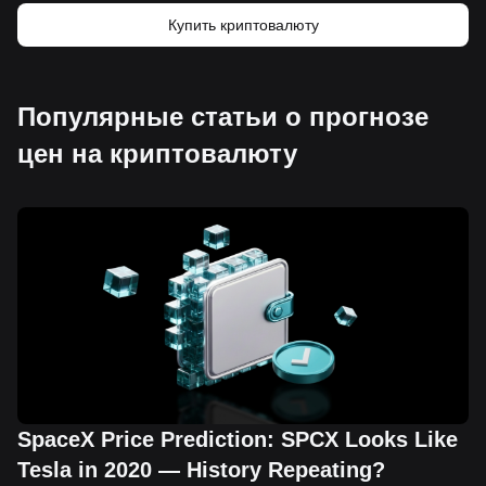
Купить криптовалюту
Популярные статьи о прогнозе
цен на криптовалюту
SpaceX Price Prediction: SPCX Looks Like
Tesla in 2020 — History Repeating?