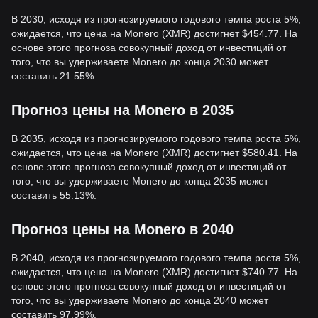
В 2030, исходя из прогнозируемого годового темпа роста 5%,
ожидается, что цена на Monero (XMR) достигнет $454.77. На
основе этого прогноза совокупный доход от инвестиций от
того, что вы удерживаете Monero до конца 2030 может
составить 21.55%.
Прогноз цены на Monero в 2035
В 2035, исходя из прогнозируемого годового темпа роста 5%,
ожидается, что цена на Monero (XMR) достигнет $580.41. На
основе этого прогноза совокупный доход от инвестиций от
того, что вы удерживаете Monero до конца 2035 может
составить 55.13%.
Прогноз цены на Monero в 2040
В 2040, исходя из прогнозируемого годового темпа роста 5%,
ожидается, что цена на Monero (XMR) достигнет $740.77. На
основе этого прогноза совокупный доход от инвестиций от
того, что вы удерживаете Monero до конца 2040 может
составить 97.99%.