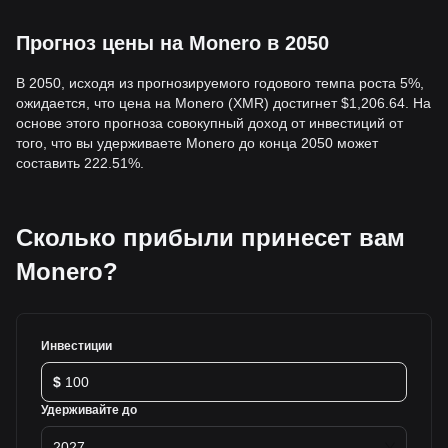
Прогноз цены на Monero в 2050
В 2050, исходя из прогнозируемого годового темпа роста 5%,
ожидается, что цена на Monero (XMR) достигнет $1,206.64. На
основе этого прогноза совокупный доход от инвестиций от
того, что вы удерживаете Monero до конца 2050 может
составить 222.51%.
Сколько прибыли принесет вам
Monero?
Инвестиции
$
Удерживайте до
2027