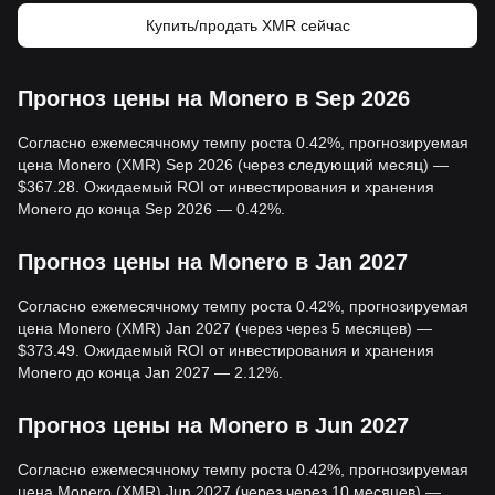
Купить/продать XMR сейчас
Прогноз цены на Monero в Sep 2026
Согласно ежемесячному темпу роста 0.42%, прогнозируемая
цена Monero (XMR) Sep 2026 (через следующий месяц) —
$367.28. Ожидаемый ROI от инвестирования и хранения
Monero до конца Sep 2026 — 0.42%.
Прогноз цены на Monero в Jan 2027
Согласно ежемесячному темпу роста 0.42%, прогнозируемая
цена Monero (XMR) Jan 2027 (через через 5 месяцев) —
$373.49. Ожидаемый ROI от инвестирования и хранения
Monero до конца Jan 2027 — 2.12%.
Прогноз цены на Monero в Jun 2027
Согласно ежемесячному темпу роста 0.42%, прогнозируемая
цена Monero (XMR) Jun 2027 (через через 10 месяцев) —