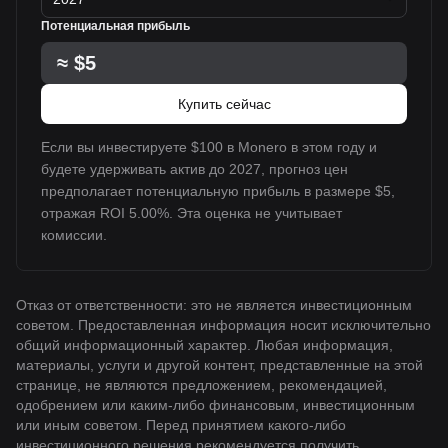
Потенциальная прибыль
≈
$5
Купить сейчас
Если вы инвестируете $100 в Monero в этом году и
будете удерживать актив до 2027, прогноз цен
предполагает потенциальную прибыль в размере $5,
отражая ROI 5.00%. Эта оценка не учитывает
комиссии.
Отказ от ответственности: это не является инвестиционным
советом. Предоставленная информация носит исключительно
общий информационный характер. Любая информация,
материалы, услуги и другой контент, представленные на этой
странице, не являются предложением, рекомендацией,
одобрением или каким-либо финансовым, инвестиционным
или иным советом. Перед принятием какого-либо
инвестиционного решения рекомендуется получить