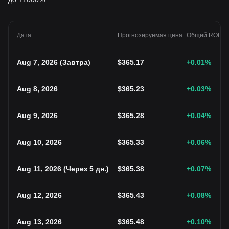
Дата
Прогнозируемая цена
Общий ROI
Aug 7, 2026
(
Завтра
)
$
365.17
+0.01
%
Aug 8, 2026
$
365.23
+0.03
%
Aug 9, 2026
$
365.28
+0.04
%
Aug 10, 2026
$
365.33
+0.06
%
Aug 11, 2026
(
Через 5 дн.
)
$
365.38
+0.07
%
Aug 12, 2026
$
365.43
+0.08
%
Aug 13, 2026
$
365.48
+0.10
%