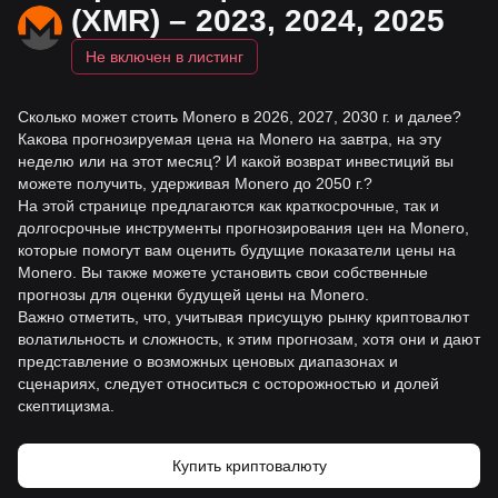
(XMR) – 2023, 2024, 2025
Не включен в листинг
Сколько может стоить Monero в 2026, 2027, 2030 г. и далее?
Какова прогнозируемая цена на Monero на завтра, на эту
неделю или на этот месяц? И какой возврат инвестиций вы
можете получить, удерживая Monero до 2050 г.?
На этой странице предлагаются как краткосрочные, так и
долгосрочные инструменты прогнозирования цен на Monero,
которые помогут вам оценить будущие показатели цены на
Monero. Вы также можете установить свои собственные
прогнозы для оценки будущей цены на Monero.
Важно отметить, что, учитывая присущую рынку криптовалют
волатильность и сложность, к этим прогнозам, хотя они и дают
представление о возможных ценовых диапазонах и
сценариях, следует относиться с осторожностью и долей
скептицизма.
Купить криптовалюту