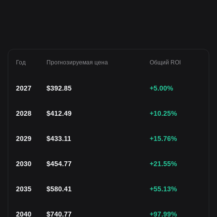
Год
Прогнозируемая цена
Общий ROI
2027
$
392.85
+5.00
%
2028
$
412.49
+10.25
%
2029
$
433.11
+15.76
%
2030
$
454.77
+21.55
%
2035
$
580.41
+55.13
%
2040
$
740.77
+97.99
%