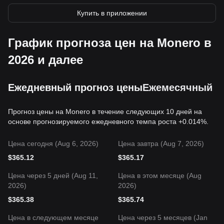
Купить в приложении
График прогноза цен на Monero в
2026 и далее
Ежедневный прогноз цены
Ежемесячный пр
Прогноз цены на Monero в течение следующих 10 дней на
основе прогнозируемого ежедневного темпа роста +0.014%.
Цена сегодня (Aug 6, 2026)
Цена завтра (Aug 7, 2026)
$
365.12
$
365.17
Цена через 5 дней (Aug 11,
Цена в этом месяце (Aug
2026)
2026)
$
365.38
$
365.74
Цена в следующем месяце
Цена через 5 месяцев (Jan