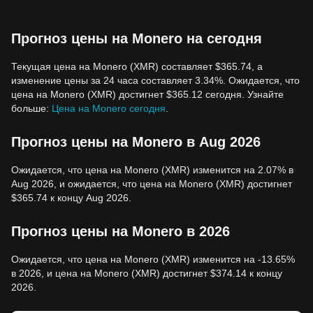
Прогноз цены на Monero на сегодня
Текущая цена на Monero (XMR) составляет $365.74, а
изменение цены за 24 часа составляет 3.34%. Ожидается, что
цена на Monero (XMR) достигнет $365.12 сегодня. Узнайте
больше:
Цена на Monero сегодня
.
Прогноз цены на Monero в Aug 2026
Ожидается, что цена на Monero (XMR) изменится на 2.07% в
Aug 2026, и ожидается, что цена на Monero (XMR) достигнет
$365.74 к концу Aug 2026.
Прогноз цены на Monero в 2026
Ожидается, что цена на Monero (XMR) изменится на -13.65%
в 2026, и цена на Monero (XMR) достигнет $374.14 к концу
2026.