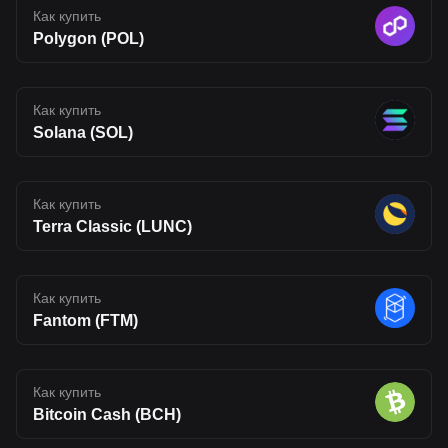
Как купить
Polygon (POL)
Как купить
Solana (SOL)
Как купить
Terra Classic (LUNC)
Как купить
Fantom (FTM)
Как купить
Bitcoin Cash (BCH)