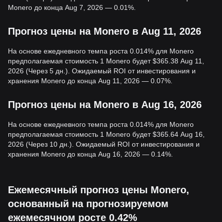
Monero до конца Aug 7, 2026 — 0.01%.
Прогноз цены на Monero в Aug 11, 2026
На основе ежедневного темпа роста 0.014% для Monero
предполагаемая стоимость 1 Monero будет $365.38 Aug 11,
2026 (Через 5 дн.). Ожидаемый ROI от инвестирования и
хранения Monero до конца Aug 11, 2026 — 0.07%.
Прогноз цены на Monero в Aug 16, 2026
На основе ежедневного темпа роста 0.014% для Monero
предполагаемая стоимость 1 Monero будет $365.64 Aug 16,
2026 (Через 10 дн.). Ожидаемый ROI от инвестирования и
хранения Monero до конца Aug 16, 2026 — 0.14%.
Ежемесячный прогноз цены Monero,
основанный на прогнозируемом
ежемесячном росте 0.42%