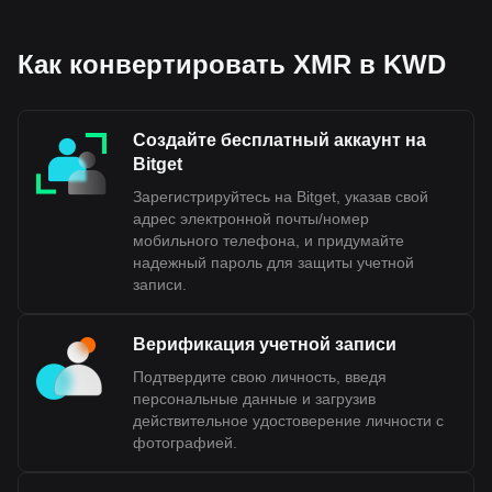
Как конвертировать XMR в KWD
Создайте бесплатный аккаунт на
Bitget
Зарегистрируйтесь на Bitget, указав свой
адрес электронной почты/номер
мобильного телефона, и придумайте
надежный пароль для защиты учетной
записи.
Верификация учетной записи
Подтвердите свою личность, введя
персональные данные и загрузив
действительное удостоверение личности с
фотографией.