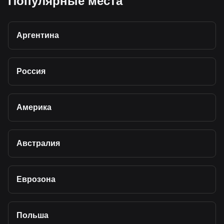
Популярные места
Аргентина
Россия
Америка
Австралия
Еврозона
Польша