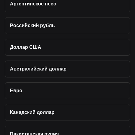
Аргентинское песо
Российский рубль
Доллар США
Австралийский доллар
Евро
Канадский доллар
Пакистанская рупия