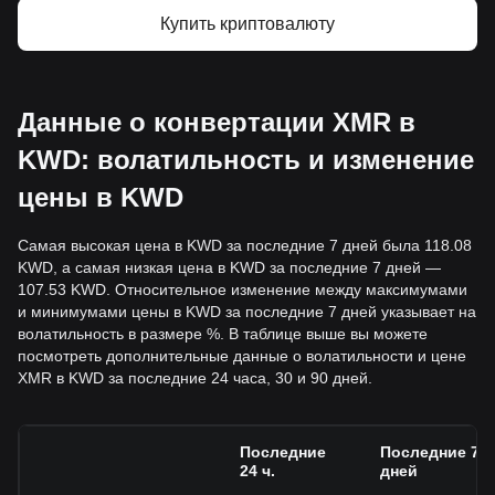
Купить криптовалюту
Данные о конвертации XMR в
KWD: волатильность и изменение
цены в KWD
Самая высокая цена в KWD за последние 7 дней была 118.08
KWD, а самая низкая цена в KWD за последние 7 дней —
107.53 KWD. Относительное изменение между максимумами
и минимумами цены в KWD за последние 7 дней указывает на
волатильность в размере %. В таблице выше вы можете
посмотреть дополнительные данные о волатильности и цене
XMR в KWD за последние 24 часа, 30 и 90 дней.
Последние
Последние 7
24 ч.
дней