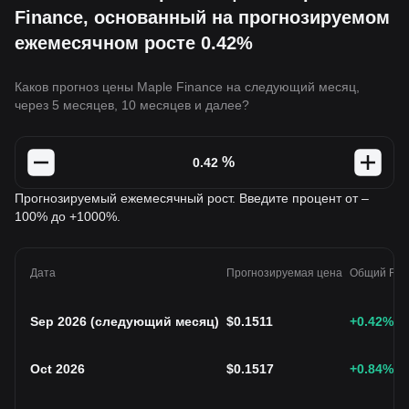
Finance, основанный на прогнозируемом
ежемесячном росте 0.42%
Каков прогноз цены Maple Finance на следующий месяц,
через 5 месяцев, 10 месяцев и далее?
%
Прогнозируемый ежемесячный рост. Введите процент от –
100% до +1000%.
Дата
Прогнозируемая цена
Общий ROI
Sep 2026
(
следующий месяц
)
$
0.1511
+0.42
%
Oct 2026
$
0.1517
+0.84
%