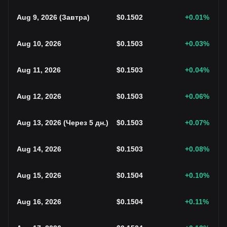
Aug 9, 2026
(
Завтра
)
$
0.1502
+0.01
%
Aug 10, 2026
$
0.1503
+0.03
%
Aug 11, 2026
$
0.1503
+0.04
%
Aug 12, 2026
$
0.1503
+0.06
%
Aug 13, 2026
(
Через 5 дн.
)
$
0.1503
+0.07
%
Aug 14, 2026
$
0.1503
+0.08
%
Aug 15, 2026
$
0.1504
+0.10
%
Aug 16, 2026
$
0.1504
+0.11
%