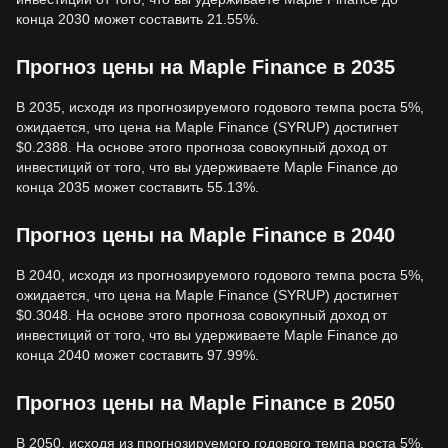
конца 2030 может составить 21.55%.
Прогноз цены на Maple Finance в 2035
В 2035, исходя из прогнозируемого годового темпа роста 5%,
ожидается, что цена на Maple Finance (SYRUP) достигнет
$0.2388. На основе этого прогноза совокупный доход от
инвестиций от того, что вы удерживаете Maple Finance до
конца 2035 может составить 55.13%.
Прогноз цены на Maple Finance в 2040
В 2040, исходя из прогнозируемого годового темпа роста 5%,
ожидается, что цена на Maple Finance (SYRUP) достигнет
$0.3048. На основе этого прогноза совокупный доход от
инвестиций от того, что вы удерживаете Maple Finance до
конца 2040 может составить 97.99%.
Прогноз цены на Maple Finance в 2050
В 2050, исходя из прогнозируемого годового темпа роста 5%,