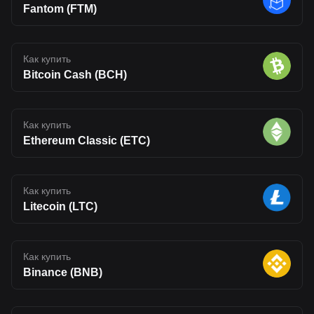
Fantom (FTM)
Как купить
Bitcoin Cash (BCH)
Как купить
Ethereum Classic (ETC)
Как купить
Litecoin (LTC)
Как купить
Binance (BNB)