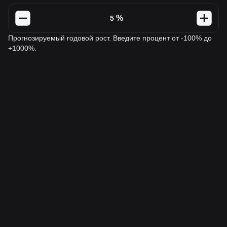
%
Прогнозируемый годовой рост. Введите процент от -100% до
+1000%.