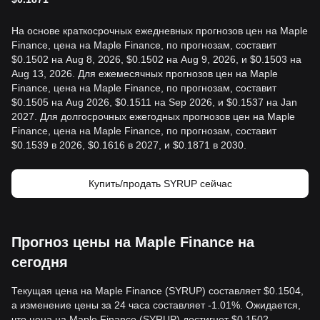
На основе краткосрочных ежедневных прогнозов цен на Maple
Finance, цена на Maple Finance, по прогнозам, составит
$0.1502 на Aug 8, 2026, $0.1502 на Aug 9, 2026, и $0.1503 на
Aug 13, 2026. Для ежемесячных прогнозов цен на Maple
Finance, цена на Maple Finance, по прогнозам, составит
$0.1505 на Aug 2026, $0.1511 на Sep 2026, и $0.1537 на Jan
2027. Для долгосрочных ежегодных прогнозов цен на Maple
Finance, цена на Maple Finance, по прогнозам, составит
$0.1539 в 2026, $0.1616 в 2027, и $0.1871 в 2030.
Купить/продать SYRUP сейчас
Прогноз цены на Maple Finance на
сегодня
Текущая цена на Maple Finance (SYRUP) составляет $0.1504,
а изменение цены за 24 часа составляет -1.01%. Ожидается,
что цена на Maple Finance (SYRUP) достигнет $0.1502