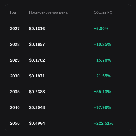
Год
Прогнозируемая цена
Общий ROI
2027
$
0.1616
+5.00
%
2028
$
0.1697
+10.25
%
2029
$
0.1782
+15.76
%
2030
$
0.1871
+21.55
%
2035
$
0.2388
+55.13
%
2040
$
0.3048
+97.99
%
2050
$
0.4964
+222.51
%