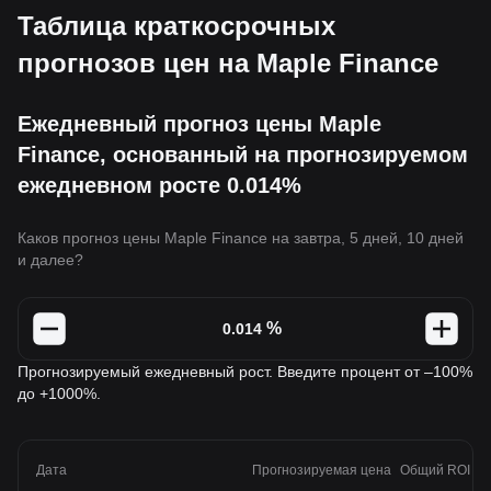
Таблица краткосрочных
прогнозов цен на Maple Finance
Ежедневный прогноз цены Maple
Finance, основанный на прогнозируемом
ежедневном росте 0.014%
Каков прогноз цены Maple Finance на завтра, 5 дней, 10 дней
и далее?
%
Прогнозируемый ежедневный рост. Введите процент от –100%
до +1000%.
Дата
Прогнозируемая цена
Общий ROI