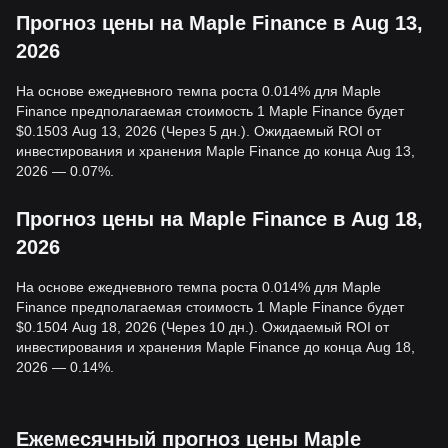
Прогноз цены на Maple Finance в Aug 13,
2026
На основе ежедневного темпа роста 0.014% для Maple
Finance предполагаемая стоимость 1 Maple Finance будет
$0.1503 Aug 13, 2026 (Через 5 дн.). Ожидаемый ROI от
инвестирования и хранения Maple Finance до конца Aug 13,
2026 — 0.07%.
Прогноз цены на Maple Finance в Aug 18,
2026
На основе ежедневного темпа роста 0.014% для Maple
Finance предполагаемая стоимость 1 Maple Finance будет
$0.1504 Aug 18, 2026 (Через 10 дн.). Ожидаемый ROI от
инвестирования и хранения Maple Finance до конца Aug 18,
2026 — 0.14%.
Ежемесячный прогноз цены Maple