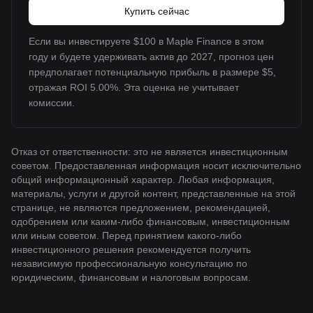
Купить сейчас
Если вы инвестируете $100 в Maple Finance в этом
году и будете удерживать актив до 2027, прогноз цен
предполагает потенциальную прибыль в размере $5,
отражая ROI 5.00%. Эта оценка не учитывает
комиссии.
Отказ от ответственности: это не является инвестиционным
советом. Предоставленная информация носит исключительно
общий информационный характер. Любая информация,
материалы, услуги и другой контент, представленные на этой
странице, не являются предложением, рекомендацией,
одобрением или каким-либо финансовым, инвестиционным
или иным советом. Перед принятием какого-либо
инвестиционного решения рекомендуется получить
независимую профессиональную консультацию по
юридическим, финансовым и налоговым вопросам.