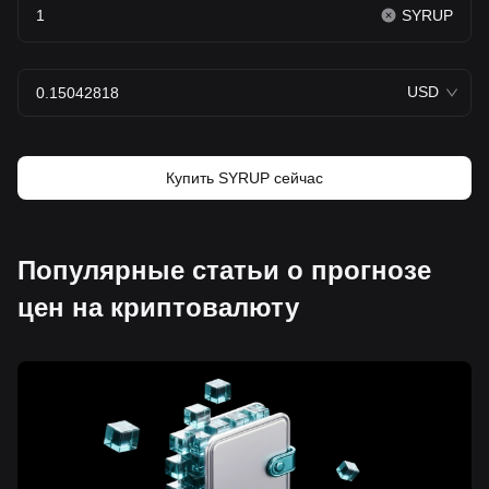
SYRUP
USD
Купить SYRUP сейчас
Популярные статьи о прогнозе
цен на криптовалюту