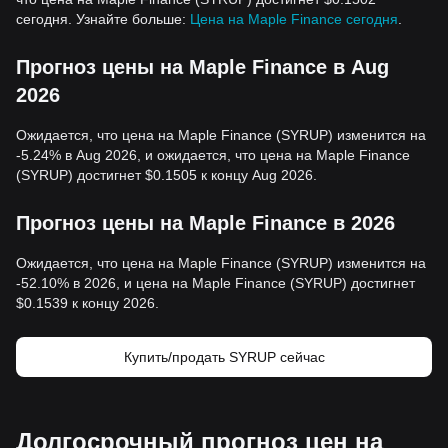
сегодня. Узнайте больше:
Цена на Maple Finance сегодня
.
Прогноз цены на Maple Finance в Aug
2026
Ожидается, что цена на Maple Finance (SYRUP) изменится на
-5.24% в Aug 2026, и ожидается, что цена на Maple Finance
(SYRUP) достигнет $0.1505 к концу Aug 2026.
Прогноз цены на Maple Finance в 2026
Ожидается, что цена на Maple Finance (SYRUP) изменится на
-52.10% в 2026, и цена на Maple Finance (SYRUP) достигнет
$0.1539 к концу 2026.
Купить/продать SYRUP сейчас
Долгосрочный прогноз цен на