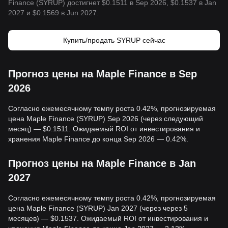
Finance (SYRUP) достигнет $0.1511 в Sep 2026, $0.1537 в Jan
2027 и $0.1569 в Jun 2027.
Купить/продать SYRUP сейчас
Прогноз цены на Maple Finance в Sep
2026
Согласно ежемесячному темпу роста 0.42%, прогнозируемая
цена Maple Finance (SYRUP) Sep 2026 (через следующий
месяц) — $0.1511. Ожидаемый ROI от инвестирования и
хранения Maple Finance до конца Sep 2026 — 0.42%.
Прогноз цены на Maple Finance в Jan
2027
Согласно ежемесячному темпу роста 0.42%, прогнозируемая
цена Maple Finance (SYRUP) Jan 2027 (через через 5
месяцев) — $0.1537. Ожидаемый ROI от инвестирования и