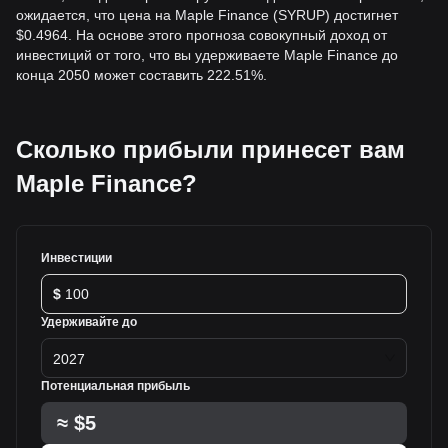
ожидается, что цена на Maple Finance (SYRUP) достигнет
$0.4964. На основе этого прогноза совокупный доход от
инвестиций от того, что вы удерживаете Maple Finance до
конца 2050 может составить 222.51%.
Сколько прибыли принесет вам
Maple Finance?
Инвестиции
$
Удерживайте до
2027
Потенциальная прибыль
≈
$5