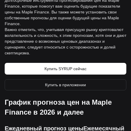
долгосрочные инструменты прогнозирования цен на Maple
Finance, которые помогут вам оценить будущие показатели
цены на Maple Finance. Вы также можете установить свои
собственные прогнозы для оценки будущей цены на Maple
Finance.
Важно отметить, что, учитывая присущую рынку криптовалют
волатильность и сложность, к этим прогнозам, хотя они и дают
представление о возможных ценовых диапазонах и
сценариях, следует относиться с осторожностью и долей
скептицизма.
Купить SYRUP сейчас
Купить в приложении
График прогноза цен на Maple
Finance в 2026 и далее
Ежедневный прогноз цены
Ежемесячный пр