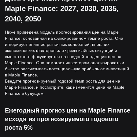
Maple Finance: 2027, 2030, 2035,
2040, 2050
Ниже приведена модель прогнозирования цен на Maple
Finance, основанная на фиксированном темпе роста. Она
игнорирует влияние рыночных колебаний, внешних
экономических факторов или чрезвычайных ситуаций и
вместо этого фокусируется на средней тенденции цен на
Maple Finance. Она помогает инвесторам анализировать и
быстро рассчитывать потенциальную прибыль от инвестиций
в Maple Finance.
Введите прогнозируемый годовой темп роста для цен на
Maple Finance, и посмотрите, как изменится цена на Maple
Finance в будущем.
Ежегодный прогноз цен на Maple Finance
исходя из прогнозируемого годового
роста 5%