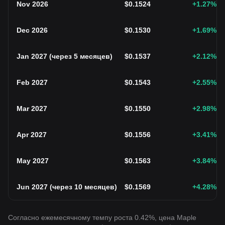
Nov 2026
$
0.1524
+1.27
%
Dec 2026
$
0.1530
+1.69
%
Jan 2027
(
через 5 месяцев
)
$
0.1537
+2.12
%
Feb 2027
$
0.1543
+2.55
%
Mar 2027
$
0.1550
+2.98
%
Apr 2027
$
0.1556
+3.41
%
May 2027
$
0.1563
+3.84
%
Jun 2027
(
через 10 месяцев
)
$
0.1569
+4.28
%
Согласно ежемесячному темпу роста 0.42%, цена Maple