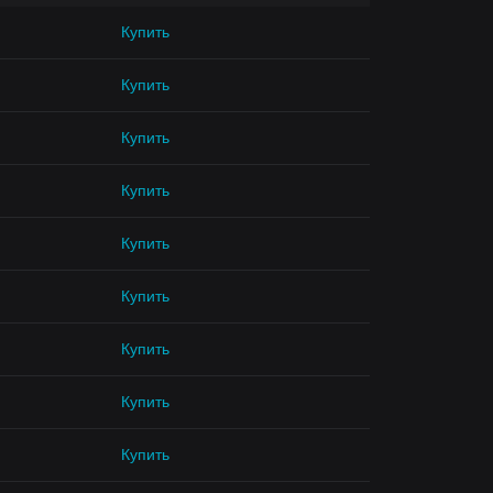
Купить
Купить
Купить
Купить
Купить
Купить
Купить
Купить
Купить