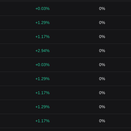
+0.03%
0%
+1.29%
0%
+1.17%
0%
+2.94%
0%
+0.03%
0%
+1.29%
0%
+1.17%
0%
+1.29%
0%
+1.17%
0%