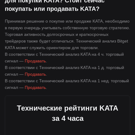
для покупки KATA? Стоит сейчас
покупать или продавать KATA?
Принимая решение о покупке или продаже KATA, необходимо
в первую очередь учитывать собственную торговую стратегию.
Торговая активность долгосрочных и краткосрочных
трейдеров также будет отличаться. Технический анализ Bitget
KATA может служить ориентиром для торговли.
В соответствии с Технический анализ KATA на 4 ч. торговый
сигнал —
Продавать
.
В соответствии с Технический анализ KATA на 1 д. торговый
сигнал —
Продавать
.
В соответствии с Технический анализ KATA на 1 нед. торговый
сигнал —
Продавать
.
Технические рейтинги KATA
за 4 часа