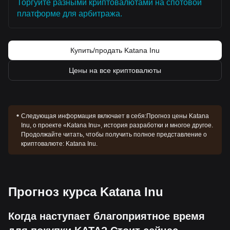
Торгуйте разными криптовалютами на спотовой
платформе для арбитража.
Купить/продать Katana Inu
Цены на все криптовалюты
Следующая информация включает в себя:
Прогноз цены Katana
Inu, о проекте «Katana Inu», история разработки и многое другое.
Продолжайте читать, чтобы получить полное представление о
криптовалюте: Katana Inu.
Прогноз курса Katana Inu
Когда наступает благоприятное время