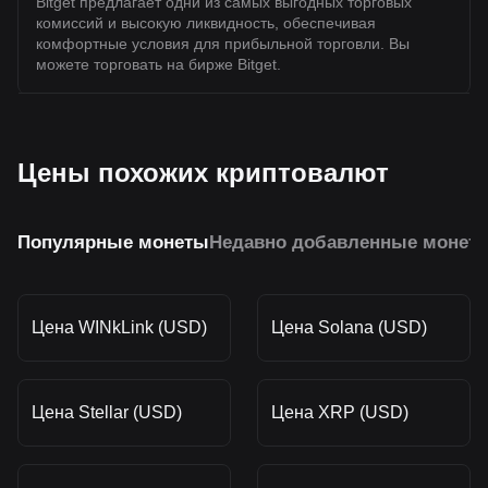
Bitget предлагает одни из самых выгодных торговых
комиссий и высокую ликвидность, обеспечивая
комфортные условия для прибыльной торговли. Вы
можете торговать на бирже Bitget.
Цены похожих криптовалют
Популярные монеты
Недавно добавленные монет
Цена WINkLink (USD)
Цена Solana (USD)
Цена Stellar (USD)
Цена XRP (USD)