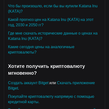
Что бы произошло, если бы вы купили Katana Inu
(KATA)?
Какой прогноз цен на Katana Inu (KATA) на этот
год, 2030 и 2050 гг?
Где мне скачать исторические данные о ценах на
Katana Inu (KATA)?
Какие сегодня цены на аналогичные
криптовалюты?
Хотите получить криптовалюту
мгновенно?
Создать аккаунт Bitget
или
Скачать приложение
Bitget.
Покупайте криптовалюту напрямую с помощью
кредитной карты.