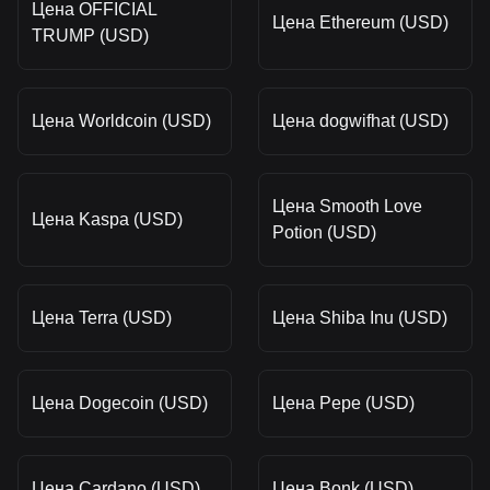
Цена OFFICIAL
Цена Ethereum (USD)
TRUMP (USD)
Цена Worldcoin (USD)
Цена dogwifhat (USD)
Цена Smooth Love
Цена Kaspa (USD)
Potion (USD)
Цена Terra (USD)
Цена Shiba Inu (USD)
Цена Dogecoin (USD)
Цена Pepe (USD)
Цена Cardano (USD)
Цена Bonk (USD)