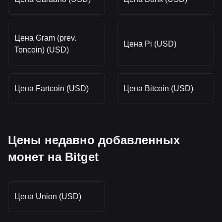
Цена Gram (prev.
Цена Pi (USD)
Toncoin) (USD)
Цена Fartcoin (USD)
Цена Bitcoin (USD)
Цены недавно добавленных
монет на Bitget
Цена Union (USD)