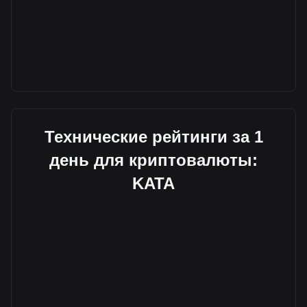
Технические рейтинги за 1
день для криптовалюты:
KATA