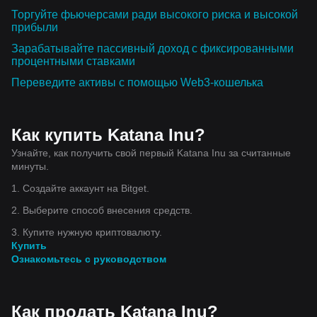
Торгуйте фьючерсами ради высокого риска и высокой
прибыли
Зарабатывайте пассивный доход с фиксированными
процентными ставками
Переведите активы с помощью Web3-кошелька
Как купить Katana Inu?
Узнайте, как получить свой первый Katana Inu за считанные
минуты.
1. Создайте аккаунт на Bitget.
2. Выберите способ внесения средств.
3. Купите нужную криптовалюту.
Купить
Ознакомьтесь с руководством
Как продать Katana Inu?