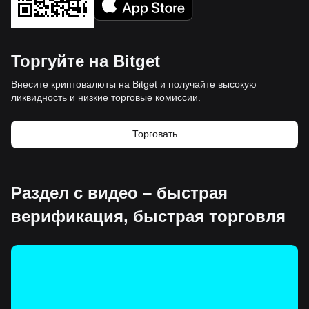
Торгуйте на Bitget
Внесите криптовалюты на Bitget и получайте высокую
ликвидность и низкие торговые комиссии.
Торговать
Раздел с видео – быстрая
верификация, быстрая торговля