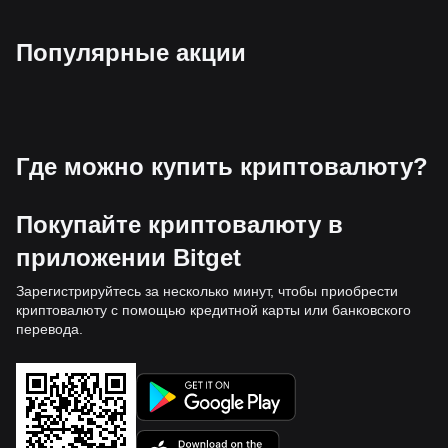
Популярные акции
Где можно купить криптовалюту?
Покупайте криптовалюту в
приложении Bitget
Зарегистрируйтесь за несколько минут, чтобы приобрести
криптовалюту с помощью кредитной карты или банковского
перевода.