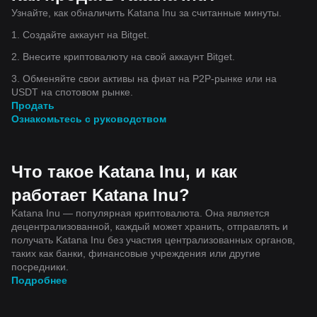
Узнайте, как обналичить Katana Inu за считанные минуты.
1. Создайте аккаунт на Bitget.
2. Внесите криптовалюту на свой аккаунт Bitget.
3. Обменяйте свои активы на фиат на P2P-рынке или на
USDT на спотовом рынке.
Продать
Ознакомьтесь с руководством
Что такое Katana Inu, и как
работает Katana Inu?
Katana Inu — популярная криптовалюта. Она является
децентрализованной, каждый может хранить, отправлять и
получать Katana Inu без участия централизованных органов,
таких как банки, финансовые учреждения или другие
посредники.
Подробнее