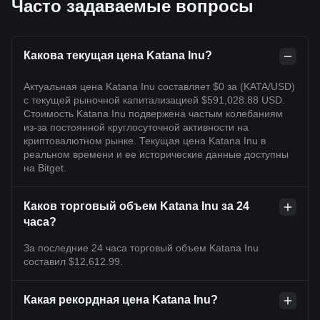
Часто задаваемые вопросы
Какова текущая цена Katana Inu?
Актуальная цена Katana Inu составляет $0 за (KATA/USD)
с текущей рыночной капитализацией $591,028.88 USD.
Стоимость Katana Inu подвержена частым колебаниям
из-за постоянной круглосуточной активности на
криптовалютном рынке. Текущая цена Katana Inu в
реальном времени и ее исторические данные доступны
на Bitget.
Каков торговый объем Katana Inu за 24
часа?
За последние 24 часа торговый объем Katana Inu
составил $12,612.99.
Какая рекордная цена Katana Inu?