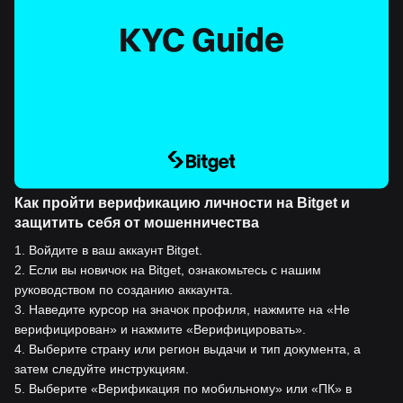
Как пройти верификацию личности на Bitget и
защитить себя от мошенничества
1
.
Войдите в ваш аккаунт Bitget.
2
.
Если вы новичок на Bitget, ознакомьтесь с нашим
руководством по созданию аккаунта.
3
.
Наведите курсор на значок профиля, нажмите на «Не
верифицирован» и нажмите «Верифицировать».
4
.
Выберите страну или регион выдачи и тип документа, а
затем следуйте инструкциям.
5
.
Выберите «Верификация по мобильному» или «ПК» в