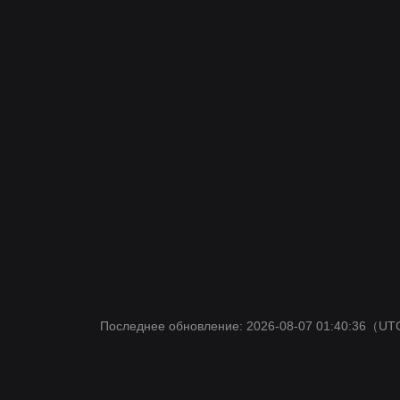
Последнее обновление: 2026-08-07 01:40:36
（UT