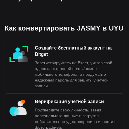
Как конвертировать JASMY в UYU
Создайте бесплатный аккаунт на
Bitget
Зарегистрируйтесь на Bitget, указав свой
адрес электронной почты/номер
мобильного телефона, и придумайте
надежный пароль для защиты учетной
записи.
Верификация учетной записи
Подтвердите свою личность, введя
персональные данные и загрузив
действительное удостоверение личности с
фотографией.