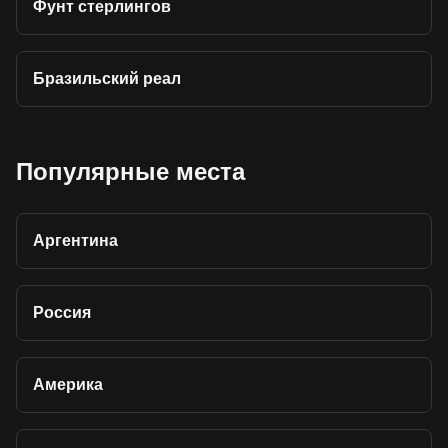
Фунт стерлингов
Бразильский реал
Популярные места
Аргентина
Россия
Америка