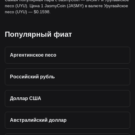
песо (UYU). Цена 1 JasmyCoin (JASMY) в валюте Уругвайское
песо (UYU) — $0.1598.
Популярный фиат
Аргентинское песо
Российский рубль
Доллар США
Австралийский доллар