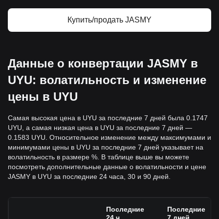
Купить/продать JASMY
Данные о конвертации JASMY в
UYU: волатильность и изменение
цены в UYU
Самая высокая цена в UYU за последние 7 дней была 0.1747
UYU, а самая низкая цена в UYU за последние 7 дней —
0.1583 UYU. Относительное изменение между максимумами и
минимумами цены в UYU за последние 7 дней указывает на
волатильность в размере %. В таблице выше вы можете
посмотреть дополнительные данные о волатильности и цене
JASMY в UYU за последние 24 часа, 30 и 90 дней.
Последние
Последние
24 ч.
7 дней