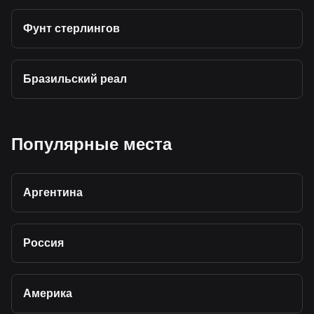
Фунт стерлингов
Бразильский реал
Популярные места
Аргентина
Россия
Америка