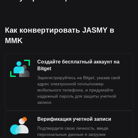
криптовалютный калькулятор, чтобы узнать, на
сколько MMK можно обменять вашу криптовалюту.
Как конвертировать JASMY в
MMK
Создайте бесплатный аккаунт на
Bitget
Зарегистрируйтесь на Bitget, указав свой
адрес электронной почты/номер
мобильного телефона, и придумайте
надежный пароль для защиты учетной
записи.
Верификация учетной записи
Подтвердите свою личность, введя
персональные данные и загрузив