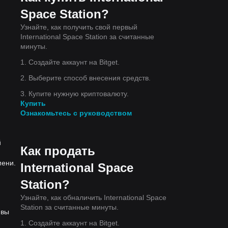
Space Station?
Узнайте, как получить свой первый
International Space Station за считанные
минуты.
1. Создайте аккаунт на Bitget.
2. Выберите способ внесения средств.
3. Купите нужную криптовалюту.
Купить
Ознакомьтесь с руководством
й
Как продать
мени.
International Space
Station?
Узнайте, как обналичить International Space
Station за считанные минуты.
 вы
1. Создайте аккаунт на Bitget.