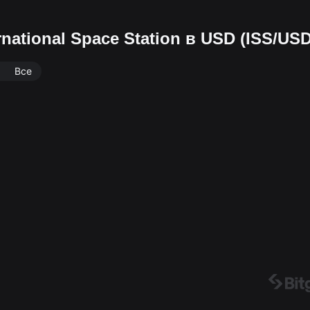
national Space Station в USD (ISS/USD
Все