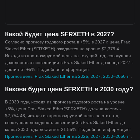
Какой будет цена SFRXETH в 2027?
Согласно прогнозу годового роста в +5%, в 2027 г. цена Frax
Staked Ether (SFRXETH) ожидается на уровне $2,379.4.
Исходя из прогнозируемой цены на текущий год, совокупная
доходность от инвестиции в Frax Staked Ether до конца 2027 г.
достигнет +5%. Подробная информация:
Прогноз цены Frax Staked Ether на 2026, 2027, 2030–2050 гг.
.
Какова будет цена SFRXETH в 2030 году?
В 2030 году, исходя из прогноза годового роста на уровне
+5%, цена Frax Staked Ether(SFRXETH) должна достичь
$2,754.46; исходя из прогнозируемой цены на этот год,
совокупная доходность инвестиций в Frax Staked Ether до
конца 2030 года достигнет 21.55%. Подробная информация:
Прогноз цены Frax Staked Ether на 2026, 2027, 2030–2050 гг.
.