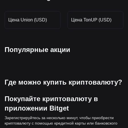
Цена Union (USD)
Цена TonUP (USD)
Популярные акции
Где можно купить криптовалюту?
Покупайте криптовалюту в
приложении Bitget
Зарегистрируйтесь за несколько минут, чтобы приобрести
криптовалюту с помощью кредитной карты или банковского