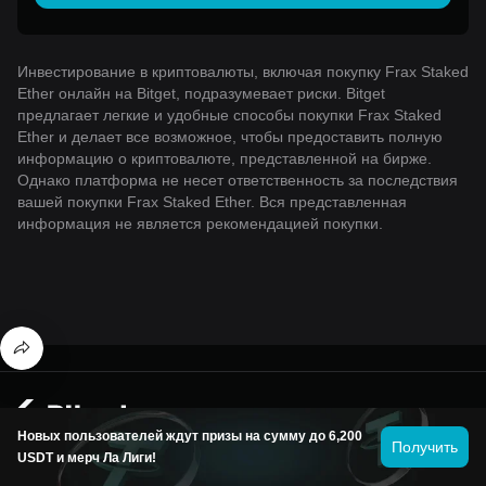
Инвестирование в криптовалюты, включая покупку Frax Staked
Ether онлайн на Bitget, подразумевает риски. Bitget
предлагает легкие и удобные способы покупки Frax Staked
Ether и делает все возможное, чтобы предоставить полную
информацию о криптовалюте, представленной на бирже.
Однако платформа не несет ответственность за последствия
вашей покупки Frax Staked Ether. Вся представленная
информация не является рекомендацией покупки.
© 2026 Bitget
Новых пользователей ждут призы на сумму до 6,200
Получить
USDT и мерч Ла Лиги!