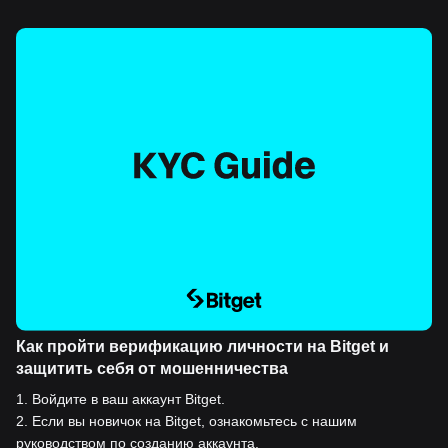
Как пройти верификацию личности на Bitget и
защитить себя от мошенничества
1
.
Войдите в ваш аккаунт Bitget.
2
.
Если вы новичок на Bitget, ознакомьтесь с нашим
руководством по созданию аккаунта.