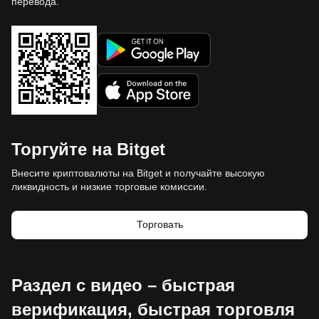
перевода.
Торгуйте на Bitget
Внесите криптовалюты на Bitget и получайте высокую
ликвидность и низкие торговые комиссии.
Торговать
Раздел с видео – быстрая
верификация, быстрая торговля