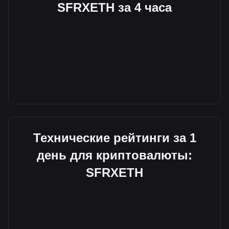
SFRXETH за 4 часа
Технические рейтинги за 1
день для криптовалюты:
SFRXETH