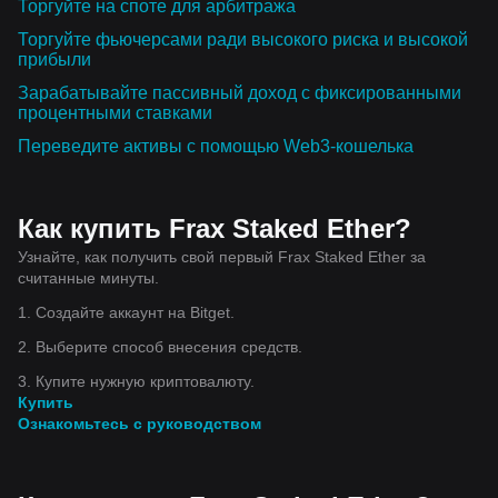
Торгуйте на споте для арбитража
Торгуйте фьючерсами ради высокого риска и высокой
прибыли
Зарабатывайте пассивный доход с фиксированными
процентными ставками
Переведите активы с помощью Web3-кошелька
Как купить Frax Staked Ether?
Узнайте, как получить свой первый Frax Staked Ether за
считанные минуты.
1. Создайте аккаунт на Bitget.
2. Выберите способ внесения средств.
3. Купите нужную криптовалюту.
Купить
Ознакомьтесь с руководством