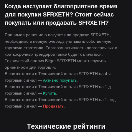
Когда наступает благоприятное время
для покупки SFRXETH? Стоит сейчас
покупать или продавать SFRXETH?
Принимая решение о покупке или продаже SFRXETH,
необходимо в первую очередь учитывать собственную
торговую стратегию. Торговая активность долгосрочных и
краткосрочных трейдеров также будет отличаться.
Технический анализ Bitget SFRXETH может служить
ориентиром для торговли.
В соответствии с Технический анализ SFRXETH на 4 ч.
торговый сигнал —
Активно покупать
.
В соответствии с Технический анализ SFRXETH на 1 д.
торговый сигнал —
Купить
.
В соответствии с Технический анализ SFRXETH на 1 нед.
торговый сигнал —
Продавать
.
Технические рейтинги