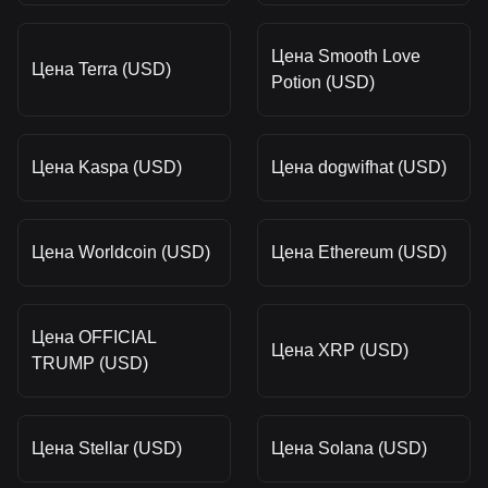
Цена Smooth Love
Цена Terra (USD)
Potion (USD)
Цена Kaspa (USD)
Цена dogwifhat (USD)
Цена Worldcoin (USD)
Цена Ethereum (USD)
Цена OFFICIAL
Цена XRP (USD)
TRUMP (USD)
Цена Stellar (USD)
Цена Solana (USD)