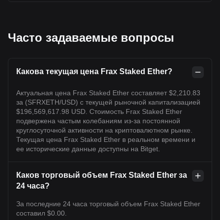
Часто задаваемые вопросы
Какова текущая цена Frax Staked Ether?
Актуальная цена Frax Staked Ether составляет $2,210.83
за (SFRXETH/USD) с текущей рыночной капитализацией
$196,569,617.98 USD. Стоимость Frax Staked Ether
подвержена частым колебаниям из-за постоянной
круглосуточной активности на криптовалютном рынке.
Текущая цена Frax Staked Ether в реальном времени и
ее исторические данные доступны на Bitget.
Каков торговый объем Frax Staked Ether за
24 часа?
За последние 24 часа торговый объем Frax Staked Ether
составил $0.00.