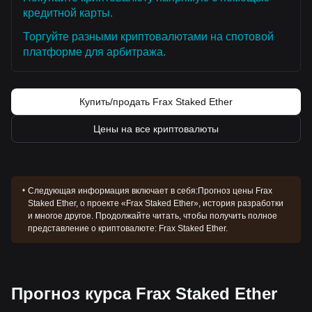
кредитной карты.
Торгуйте разными криптовалютами на спотовой
платформе для арбитража.
Купить/продать Frax Staked Ether
Цены на все криптовалюты
Следующая информация включает в себя:
Прогноз цены Frax
Staked Ether, о проекте «Frax Staked Ether», история разработки
и многое другое. Продолжайте читать, чтобы получить полное
представление о криптовалюте: Frax Staked Ether.
Прогноз курса Frax Staked Ether