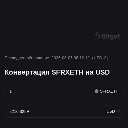
Последнее обновление: 2026-08-07 08:12:12
（UTC+0）
Конвертация SFRXETH на USD
SFRXETH
USD