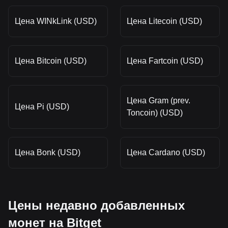
Цена WINkLink (USD)
Цена Litecoin (USD)
Цена Bitcoin (USD)
Цена Fartcoin (USD)
Цена Gram (prev.
Цена Pi (USD)
Toncoin) (USD)
Цена Bonk (USD)
Цена Cardano (USD)
Цены недавно добавленных
монет на Bitget