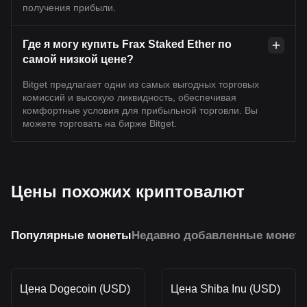
получения прибыли.
Где я могу купить Frax Staked Ether по
самой низкой цене?
Bitget предлагает одни из самых выгодных торговых
комиссий и высокую ликвидность, обеспечивая
комфортные условия для прибыльной торговли. Вы
можете торговать на бирже Bitget.
Цены похожих криптовалют
Популярные монеты
Недавно добавленные монет
Цена Dogecoin (USD)
Цена Shiba Inu (USD)