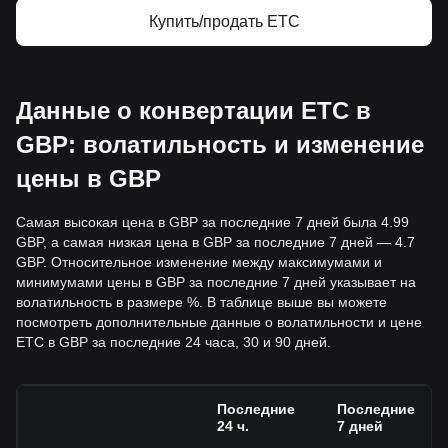
Купить/продать ETC
Данные о конвертации ETC в
GBP: волатильность и изменение
цены в GBP
Самая высокая цена в GBP за последние 7 дней была 4.99
GBP, а самая низкая цена в GBP за последние 7 дней — 4.7
GBP. Относительное изменение между максимумами и
минимумами цены в GBP за последние 7 дней указывает на
волатильность в размере %. В таблице выше вы можете
посмотреть дополнительные данные о волатильности и цене
ETC в GBP за последние 24 часа, 30 и 90 дней.
Последние
Последние
24 ч.
7 дней