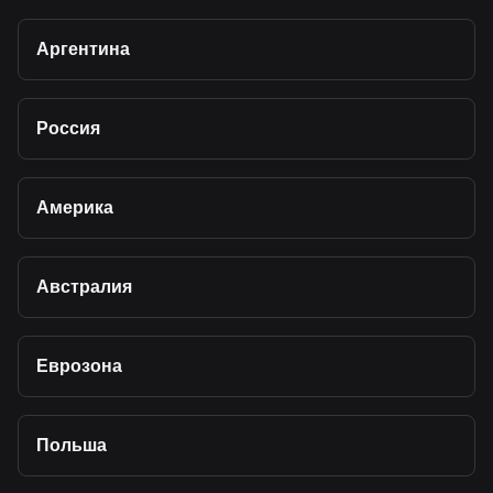
Аргентина
Россия
Америка
Австралия
Еврозона
Польша