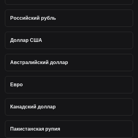
Российский рубль
Доллар США
Австралийский доллар
Евро
Канадский доллар
Пакистанская рупия