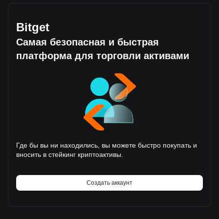
Bitget
Самая безопасная и быстрая
платформа для торговли активами
Где бы вы ни находились, вы можете быстро покупать и
вносить в стейкинг криптоактивы.
Создать аккаунт