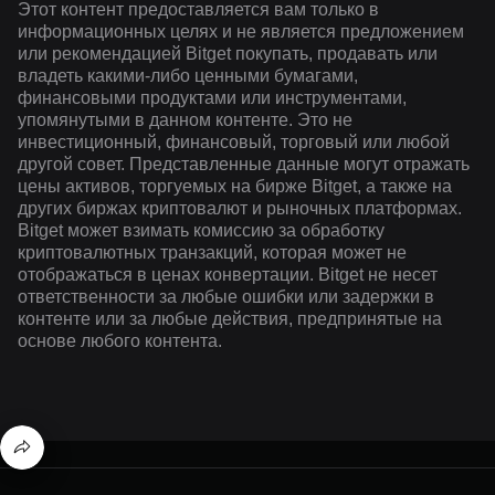
Этот контент предоставляется вам только в
информационных целях и не является предложением
или рекомендацией Bitget покупать, продавать или
владеть какими-либо ценными бумагами,
финансовыми продуктами или инструментами,
упомянутыми в данном контенте. Это не
инвестиционный, финансовый, торговый или любой
другой совет. Представленные данные могут отражать
цены активов, торгуемых на бирже Bitget, а также на
других биржах криптовалют и рыночных платформах.
Bitget может взимать комиссию за обработку
криптовалютных транзакций, которая может не
отображаться в ценах конвертации. Bitget не несет
ответственности за любые ошибки или задержки в
контенте или за любые действия, предпринятые на
основе любого контента.