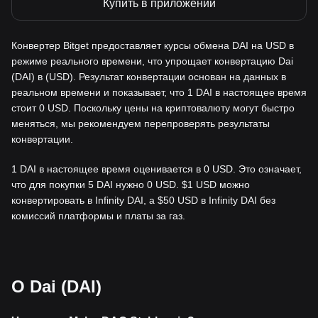
Купить в приложении
Конвертер Bitget предоставляет курсы обмена DAI на USD в
режиме реального времени, что упрощает конвертацию Dai
(DAI) в (USD). Результат конвертации основан на данных в
реальном времени и показывает, что 1 DAI в настоящее время
стоит 0 USD. Поскольку цены на криптовалюту могут быстро
меняться, мы рекомендуем перепроверять результаты
конвертации.
1 DAI в настоящее время оценивается в 0 USD. Это означает,
что для покупки 5 DAI нужно 0 USD. $1 USD можно
конвертировать в Infinity DAI, а $50 USD в Infinity DAI без
комиссий платформы и платы за газ.
О Dai (DAI)