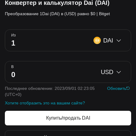
Конвертер и калькулятор Dai (DAI)
Преобразование 1Dai (DAI) в (USD) равно $0 | Bitget
Из
DAI
В
USD
Последнее обновление: 2023/09/01 02:23:05
Обновить
(UTC+0)
Хотите отобразить это на вашем сайте?
Купить/продать DAI