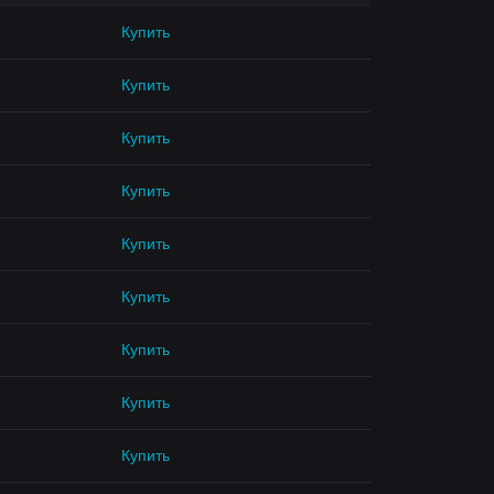
Купить
Купить
Купить
Купить
Купить
Купить
Купить
Купить
Купить