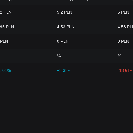
.2 PLN
5.2 PLN
6 PLN
.95 PLN
4.53 PLN
4.53 PL
 PLN
0 PLN
0 PLN
%
%
1.01%
+8.38%
-13.61