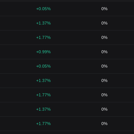
+0.05%
0%
+1.37%
0%
+1.77%
0%
+0.99%
0%
+0.05%
0%
+1.37%
0%
+1.77%
0%
+1.37%
0%
+1.77%
0%