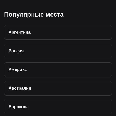
Популярные места
Аргентина
Россия
Америка
Австралия
Еврозона