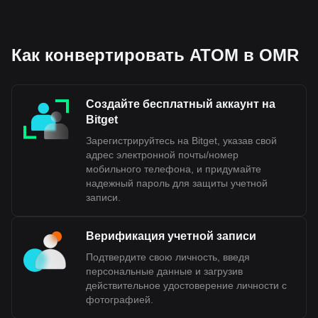
Как конвертировать ATOM в OMR
Создайте бесплатный аккаунт на
Bitget
Зарегистрируйтесь на Bitget, указав свой
адрес электронной почты/номер
мобильного телефона, и придумайте
надежный пароль для защиты учетной
записи.
Верификация учетной записи
Подтвердите свою личность, введя
персональные данные и загрузив
действительное удостоверение личности с
фотографией.