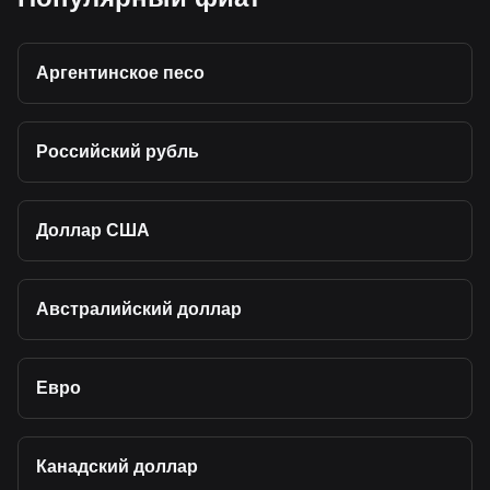
Аргентинское песо
Российский рубль
Доллар США
Австралийский доллар
Евро
Канадский доллар