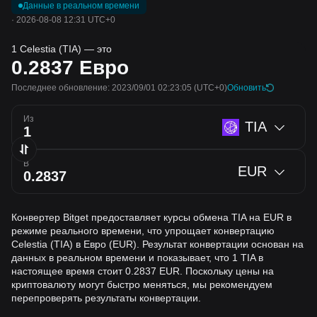
Данные в реальном времени
·
2026-08-08 12:31 UTC+0
1 Celestia (TIA) — это
0.2837
Евро
Последнее обновление: 2023/09/01 02:23:05
(UTC+0)
Обновить
Из
TIA
В
EUR
Конвертер Bitget предоставляет курсы обмена TIA на EUR в
режиме реального времени, что упрощает конвертацию
Celestia (TIA) в Евро (EUR). Результат конвертации основан на
данных в реальном времени и показывает, что 1 TIA в
настоящее время стоит 0.2837 EUR. Поскольку цены на
криптовалюту могут быстро меняться, мы рекомендуем
перепроверять результаты конвертации.