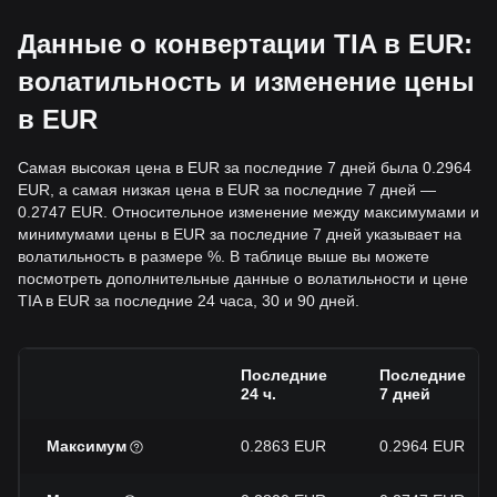
Данные о конвертации TIA в EUR:
волатильность и изменение цены
в EUR
Самая высокая цена в EUR за последние 7 дней была 0.2964
EUR, а самая низкая цена в EUR за последние 7 дней —
0.2747 EUR. Относительное изменение между максимумами и
минимумами цены в EUR за последние 7 дней указывает на
волатильность в размере %. В таблице выше вы можете
посмотреть дополнительные данные о волатильности и цене
TIA в EUR за последние 24 часа, 30 и 90 дней.
Последние
Последние
24 ч.
7 дней
Максимум
0.2863 EUR
0.2964 EUR