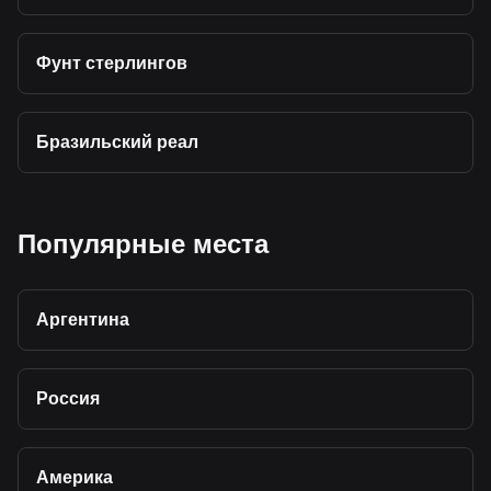
Фунт стерлингов
Бразильский реал
Популярные места
Аргентина
Россия
Америка