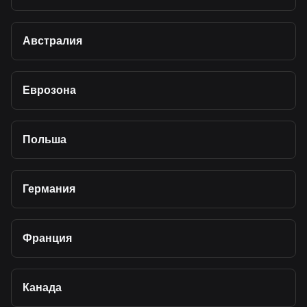
Австралия
Еврозона
Польша
Германия
Франция
Канада