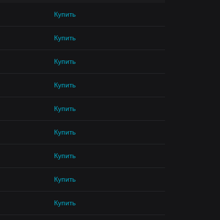
Купить
Купить
Купить
Купить
Купить
Купить
Купить
Купить
Купить