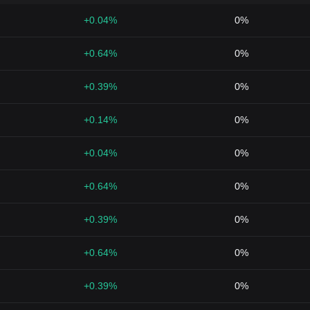
+0.04%
0%
+0.64%
0%
+0.39%
0%
+0.14%
0%
+0.04%
0%
+0.64%
0%
+0.39%
0%
+0.64%
0%
+0.39%
0%