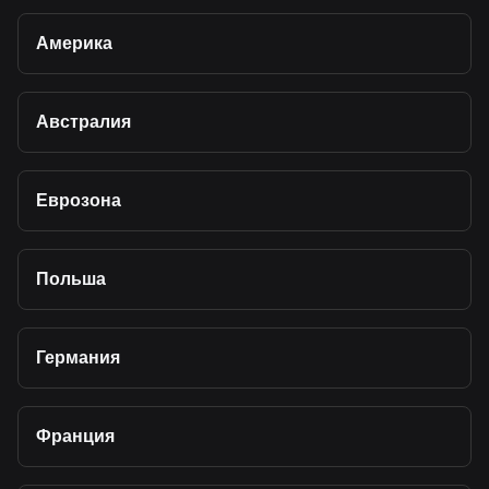
Америка
Австралия
Еврозона
Польша
Германия
Франция