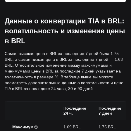
Данные о конвертации TIA в BRL:
волатильность и изменение цены
в BRL
Самая высокая цена в BRL за последние 7 дней была 1.75
BRL, а самая низкая цена в BRL за последние 7 дней — 1.63
BRL. Относительное изменение между максимумами и
минимумами цены в BRL за последние 7 дней указывает на
волатильность в размере %. В таблице выше вы можете
посмотреть дополнительные данные о волатильности и цене
TIA в BRL за последние 24 часа, 30 и 90 дней.
Последние
Последние
24 ч.
7 дней
Максимум
1.69 BRL
1.75 BRL