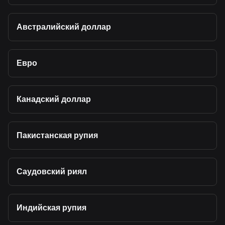
Австралийский доллар
Евро
Канадский доллар
Пакистанская рупия
Саудовский риял
Индийская рупия