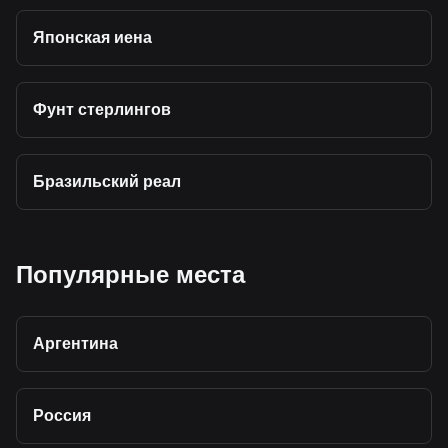
Японская иена
Фунт стерлингов
Бразильский реал
Популярные места
Аргентина
Россия