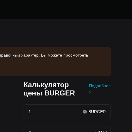
е
справочный характер. Вы можете просмотреть
Калькулятор
Подробнее
цены BURGER
>
BURGER