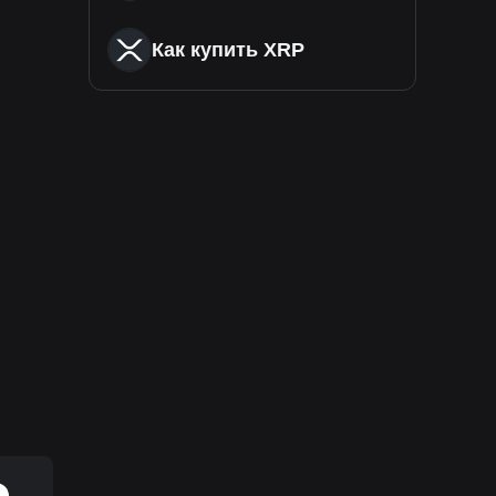
Как купить XRP