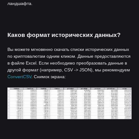
ландшафта.
Каков формат исторических данных?
Вы можете мгновенно скачать списки исторических данных
по криптовалютам одним кликом. Данные предоставляются
в файле Excel. Если необходимо преобразовать данные в
другой формат (например, CSV -> JSON), мы рекомендуем
ConvertCSV
. Снимок экрана: