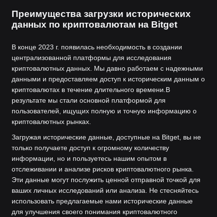
Преимущества загрузки исторических
данных по криптовалютам на Bitget
В конце 2023 г. появилась необходимость в создании
централизованной платформы для исследования
криптовалютных данных. Мы давно работаем с надежными
данными и предоставляем доступ к историческим данным о
криптовалютах в течение длительного времени.
В
результате мы стали основной платформой для
пользователей, ищущих полную и точную информацию о
криптовалютных рынках.
Загружая исторические данные, доступные на Bitget, вы не
только получаете доступ к огромному количеству
информации, но и пользуетесь нашим опытом в
отслеживании и анализе рисков криптовалютного рынка.
Эти данные могут послужить ценной отправной точкой для
ваших личных исследований или анализа. Не стесняйтесь
использовать предлагаемые нами исторические данные
для улучшения своего понимания криптовалютного