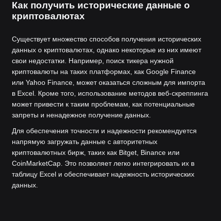
Как получить исторические данные о
криптовалютах
Существует множество способов получения исторических
данных о криптовалютах, однако некоторые из них имеют
свои недостатки. Например, поиск тикера нужной
криптовалюты на таких платформах, как Google Finance
или Yahoo Finance, может оказаться сложным для импорта
в Excel. Кроме того, использование методов веб-скреппинга
может привести к таким проблемам, как потенциальные
запреты и ненадежное получение данных.
Для обеспечения точности и надежности рекомендуется
напрямую загружать данные с авторитетных
криптовалютных бирж, таких как Bitget, Binance или
CoinMarketCap. Это позволяет легко интегрировать их в
таблицу Excel и обеспечивает надежность исторических
данных.