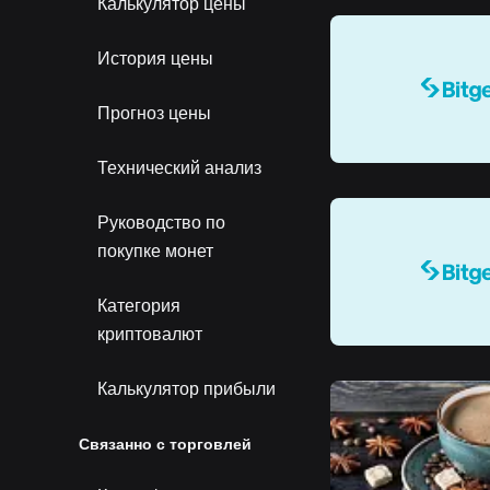
Калькулятор цены
История цены
Прогноз цены
Технический анализ
Руководство по
покупке монет
Категория
криптовалют
Калькулятор прибыли
Связанно с торговлей