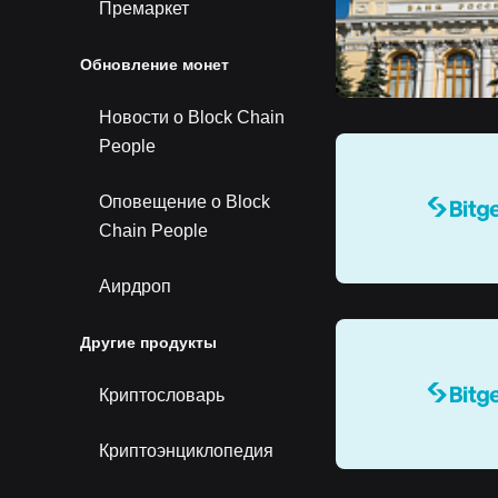
Премаркет
Обновление монет
Новости о Block Chain
People
Оповещение о Block
Chain People
Аирдроп
Другие продукты
Криптословарь
Криптоэнциклопедия