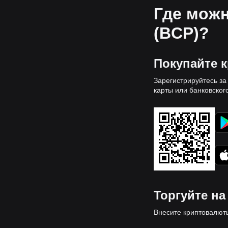
Где можн
(BCP)?
Покупайте 
Зарегистрируйтесь за
карты или банковског
Торгуйте на 
Внесите криптовалюты