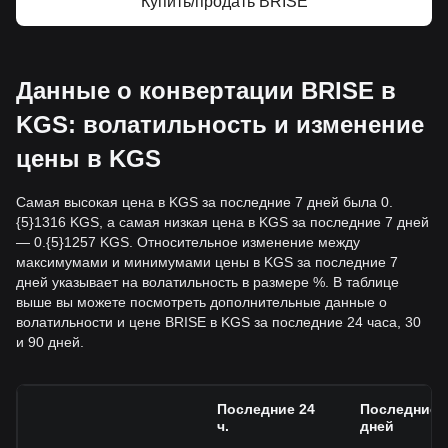
Купить/продать BRISE
Данные о конвертации BRISE в
KGS: волатильность и изменение
цены в KGS
Самая высокая цена в KGS за последние 7 дней была 0.
{5}1316 KGS, а самая низкая цена в KGS за последние 7 дней
— 0.{5}1257 KGS. Относительное изменение между
максимумами и минимумами цены в KGS за последние 7
дней указывает на волатильность в размере %. В таблице
выше вы можете посмотреть дополнительные данные о
волатильности и цене BRISE в KGS за последние 24 часа, 30
и 90 дней.
Последние 24
Последние 
ч.
дней