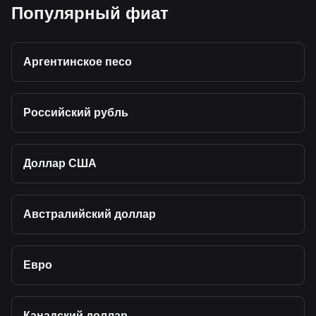
Популярный фиат
Аргентинское песо
Российский рубль
Доллар США
Австралийский доллар
Евро
Канадский доллар