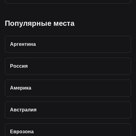
Популярные места
Аргентина
Россия
Америка
Австралия
Еврозона