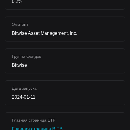
0.2%
Эмитент
Bitwise Asset Management, Inc.
Группа фондов
Bitwise
Дата запуска
2024-01-11
Главная страница ETF
Главная страница BITB