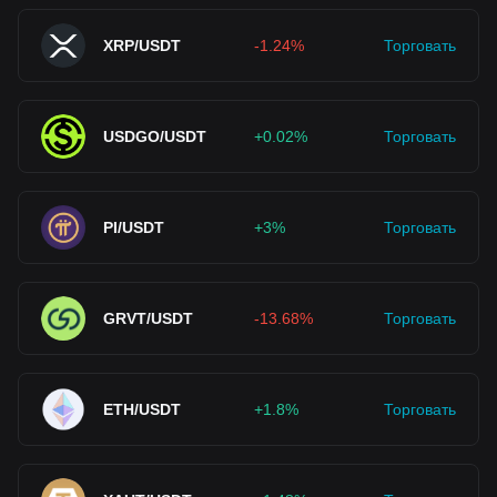
XRP/USDT
-1.24%
Торговать
USDGO/USDT
+0.02%
Торговать
PI/USDT
+3%
Торговать
GRVT/USDT
-13.68%
Торговать
ETH/USDT
+1.8%
Торговать