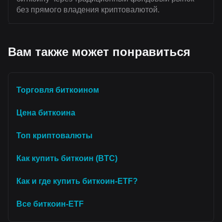
без прямого владения криптовалютой.
Вам также может понравиться
Торговля биткоином
Цена биткоина
Топ криптовалюты
Как купить биткоин (BTC)
Как и где купить биткоин-ETF?
Все биткоин-ETF