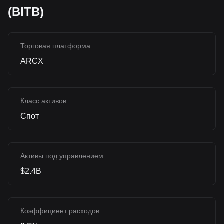
(BITB)
Торговая платформа
ARCX
Класс активов
Спот
Активы под управлением
$2.4B
Коэффициент расходов