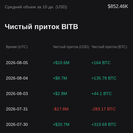
$852.46K
Средний объем за 10 дн. (USD)
Чистый приток BITB
Время (UTC)
Чистый приток (USD)
Чистый приток (BTC)
2026-08-05
+$10.6M
+164 BTC
2026-08-04
+$8.7M
+135.78 BTC
2026-08-03
+$2.8M
+44.1 BTC
2026-07-31
-$17.8M
-283.17 BTC
2026-07-30
+$20.7M
+319.69 BTC