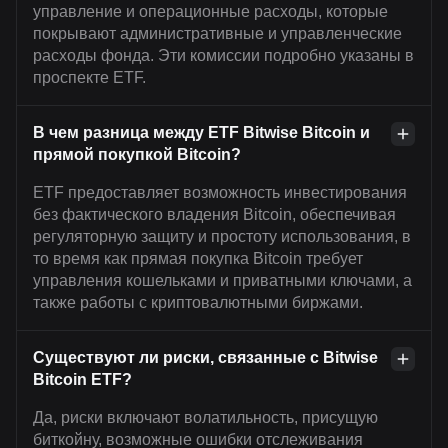
управление и операционные расходы, которые
покрывают административные и управленческие
расходы фонда. Эти комиссии подробно указаны в
проспекте ETF.
В чем разница между ETF Bitwise Bitcoin и
прямой покупкой Bitcoin?
ETF предоставляет возможность инвестирования
без фактического владения Bitcoin, обеспечивая
регуляторную защиту и простоту использования, в
то время как прямая покупка Bitcoin требует
управления кошельками и приватными ключами, а
также работы с криптовалютными биржами.
Существуют ли риски, связанные с Bitwise
Bitcoin ETF?
Да, риски включают волатильность, присущую
биткойну, возможные ошибки отслеживания