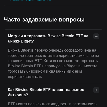
Часто задаваемые вопросы
Могу ли я торговать Bitwise Bitcoin ETF на
бирже Bitget?
Биржа Bitget в первую очередь сосредоточена на
торговле криптовалютами и деривативами, а не на
традиционных ETF. Хотя вы не сможете торговать
Bitwise Bitcoin ETF напрямую на Bitget, вы можете
торговать биткоином и связанными с ним
деривативами там.
Как Bitwise Bitcoin ETF влияет на рынок
биткоина?
ETF может повысить ликвидность и легитимность