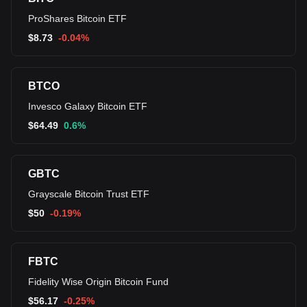
ProShares Bitcoin ETF
$
8.73
-0.04%
BTCO
Invesco Galaxy Bitcoin ETF
$
64.49
0.6%
GBTC
Grayscale Bitcoin Trust ETF
$
50
-0.19%
FBTC
Fidelity Wise Origin Bitcoin Fund
$
56.17
-0.25%