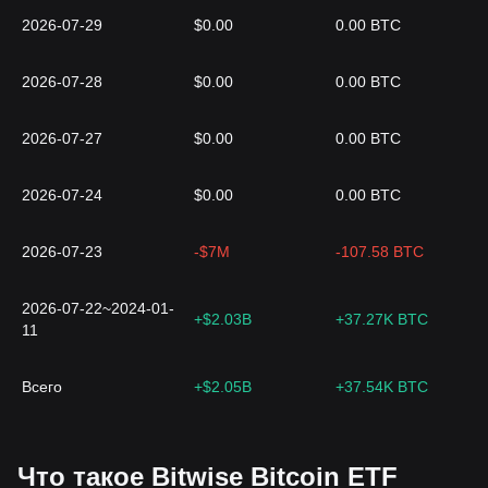
2026-07-29
$0.00
0.00 BTC
2026-07-28
$0.00
0.00 BTC
2026-07-27
$0.00
0.00 BTC
2026-07-24
$0.00
0.00 BTC
2026-07-23
-$7M
-107.58 BTC
2026-07-22~2024-01-
+$2.03B
+37.27K BTC
11
Всего
+$2.05B
+37.54K BTC
Что такое Bitwise Bitcoin ETF