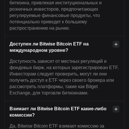
биткоина, привлекая институциональных и
розничных инвесторов, предпочитающих
регулируемые финансовые продукты, что
потенциально приведет к большему
распространению на рынке.
Доступен ли Bitwise Bitcoin ETF на
международном уровне?
Доступность зависит от местных регуляций и
фондовых бирж, на которых зарегистрирован ETF.
Инвесторам следует проверить, могут ли они
получить доступ к ETF через своего брокера или
рассмотреть платформы, такие как Bitget
Exchange, для торговли биткоинами.
Взимает ли Bitwise Bitcoin ETF какие-либо
комиссии?
Да, Bitwise Bitcoin ETF взимает комиссию за