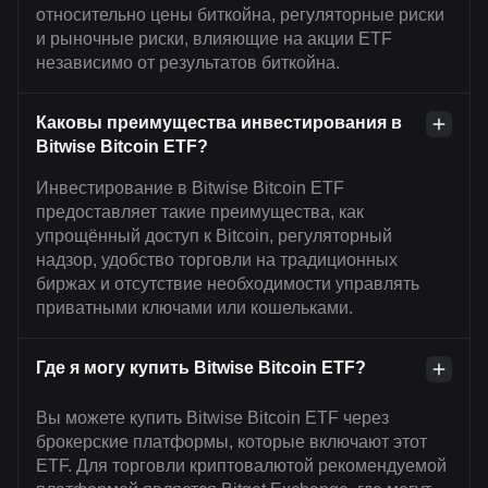
относительно цены биткойна, регуляторные риски
и рыночные риски, влияющие на акции ETF
независимо от результатов биткойна.
Каковы преимущества инвестирования в
Bitwise Bitcoin ETF?
Инвестирование в Bitwise Bitcoin ETF
предоставляет такие преимущества, как
упрощённый доступ к Bitcoin, регуляторный
надзор, удобство торговли на традиционных
биржах и отсутствие необходимости управлять
приватными ключами или кошельками.
Где я могу купить Bitwise Bitcoin ETF?
Вы можете купить Bitwise Bitcoin ETF через
брокерские платформы, которые включают этот
ETF. Для торговли криптовалютой рекомендуемой