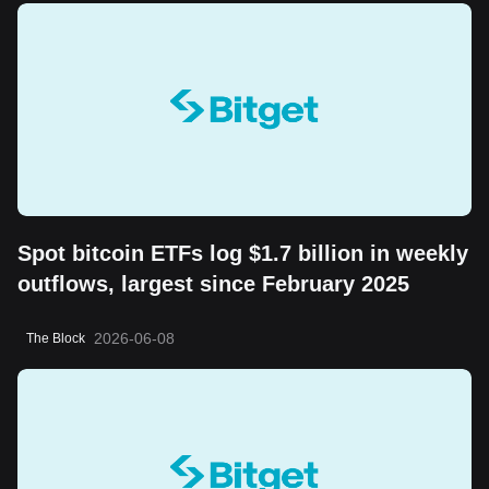
Spot bitcoin ETFs log $1.7 billion in weekly
outflows, largest since February 2025
2026-06-08
The Block