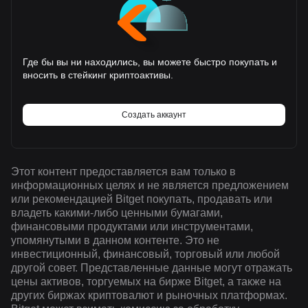
Где бы вы ни находились, вы можете быстро покупать и
вносить в стейкинг криптоактивы.
Создать аккаунт
Этот контент предоставляется вам только в
информационных целях и не является предложением
или рекомендацией Bitget покупать, продавать или
владеть какими-либо ценными бумагами,
финансовыми продуктами или инструментами,
упомянутыми в данном контенте. Это не
инвестиционный, финансовый, торговый или любой
другой совет. Представленные данные могут отражать
цены активов, торгуемых на бирже Bitget, а также на
других биржах криптовалют и рыночных платформах.