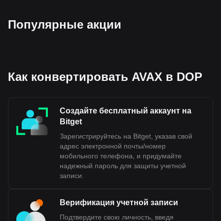
Популярные акции
Как конвертировать AVAX в DOP
Создайте бесплатный аккаунт на
Bitget
Зарегистрируйтесь на Bitget, указав свой
адрес электронной почты/номер
мобильного телефона, и придумайте
надежный пароль для защиты учетной
записи.
Верификация учетной записи
Подтвердите свою личность, введя