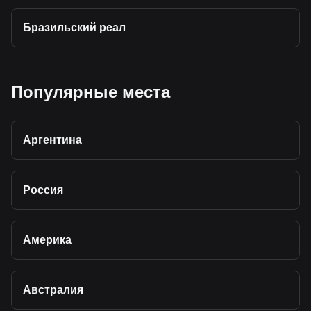
Бразильский реал
Популярные места
Аргентина
Россия
Америка
Австралия