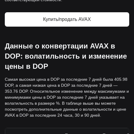
Купить/продать AVAX
Данные о конвертации AVAX в
DOP: волатильность и изменение
цены в DOP
Самая высокая цена в DOP за последние 7 дней была 405.98
DOP, а самая низкая цена в DOP за последние 7 дней —
353.76 DOP. Относительное изменение между максимумами и
минимумами цены в DOP за последние 7 дней указывает на
волатильность в размере %. В таблице выше вы можете
посмотреть дополнительные данные о волатильности и цене
AVAX в DOP за последние 24 часа, 30 и 90 дней.