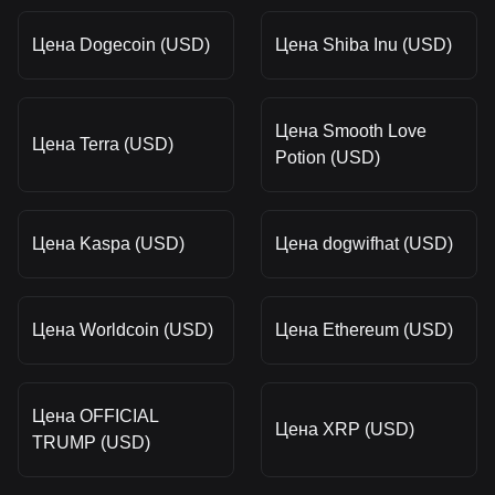
Цена Dogecoin (USD)
Цена Shiba Inu (USD)
Цена Smooth Love
Цена Terra (USD)
Potion (USD)
Цена Kaspa (USD)
Цена dogwifhat (USD)
Цена Worldcoin (USD)
Цена Ethereum (USD)
Цена OFFICIAL
Цена XRP (USD)
TRUMP (USD)