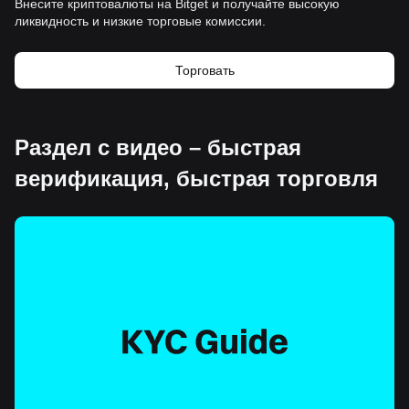
Внесите криптовалюты на Bitget и получайте высокую
ликвидность и низкие торговые комиссии.
Торговать
Раздел с видео – быстрая
верификация, быстрая торговля