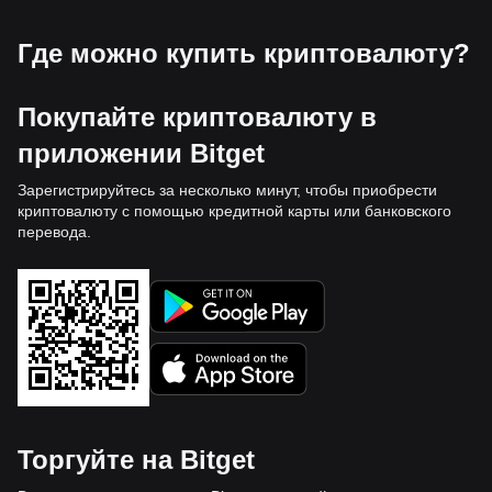
Где можно купить криптовалюту?
Покупайте криптовалюту в
приложении Bitget
Зарегистрируйтесь за несколько минут, чтобы приобрести
криптовалюту с помощью кредитной карты или банковского
перевода.
Торгуйте на Bitget