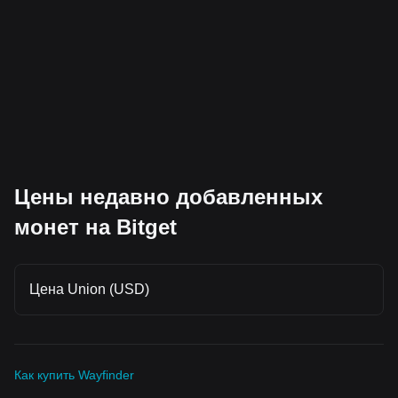
Цены недавно добавленных
монет на Bitget
Цена Union (USD)
Как купить Wayfinder