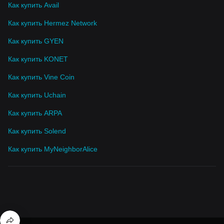
Как купить Avail
Как купить Hermez Network
Как купить GYEN
Как купить KONET
Как купить Vine Coin
Как купить Uchain
Как купить ARPA
Как купить Solend
Как купить MyNeighborAlice