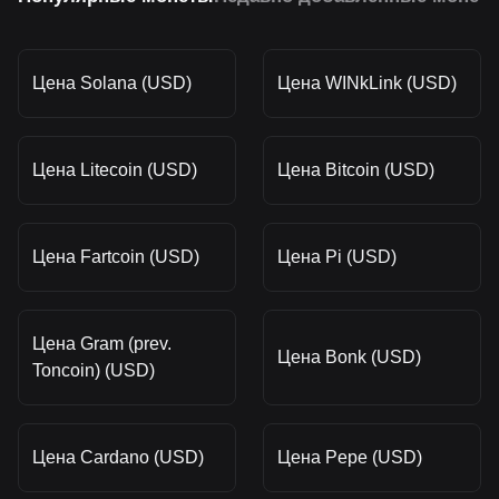
Цена Solana (USD)
Цена WINkLink (USD)
Цена Litecoin (USD)
Цена Bitcoin (USD)
Цена Fartcoin (USD)
Цена Pi (USD)
Цена Gram (prev.
Цена Bonk (USD)
Toncoin) (USD)
Цена Cardano (USD)
Цена Pepe (USD)