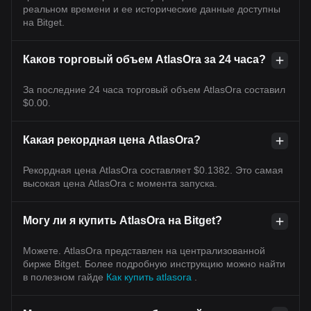
реальном времени и ее исторические данные доступны
на Bitget.
Каков торговый объем AtlasOra за 24 часа?
За последние 24 часа торговый объем AtlasOra составил
$0.00.
Какая рекордная цена AtlasOra?
Рекордная цена AtlasOra составляет $0.1382. Это самая
высокая цена AtlasOra с момента запуска.
Могу ли я купить AtlasOra на Bitget?
Можете. AtlasOra представлен на централизованной
бирже Bitget. Более подробную инструкцию можно найти
в полезном гайде
Как купить atlasora
.