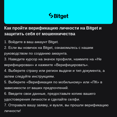
Как пройти верификацию личности на Bitget и
защитить себя от мошенничества
1
.
Войдите в ваш аккаунт Bitget.
2
.
Если вы новичок на Bitget, ознакомьтесь с нашим
руководством по созданию аккаунта.
3
.
Наведите курсор на значок профиля, нажмите на «Не
верифицирован» и нажмите «Верифицировать».
4
.
Выберите страну или регион выдачи и тип документа, а
затем следуйте инструкциям.
5
.
Выберите «Верификация по мобильному» или «ПК» в
зависимости от ваших предпочтений.
6
.
Введите свои данные, предоставьте копию вашего
удостоверения личности и сделайте селфи.
7
.
Отправьте вашу заявку, и вуаля, вы прошли верификацию
личности!