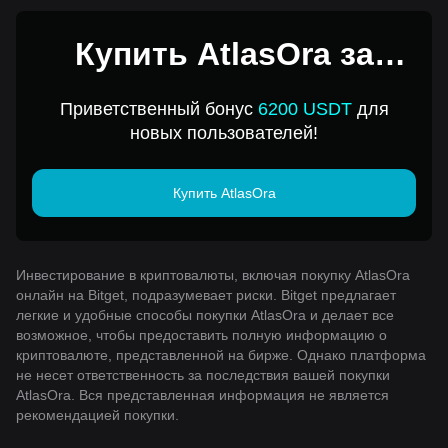
Купить AtlasOra за
1USD
Приветственный бонус
6200 USDT
для
новых пользователей!
Купить AtlasOra
Инвестирование в криптовалюты, включая покупку AtlasOra
онлайн на Bitget, подразумевает риски. Bitget предлагает
легкие и удобные способы покупки AtlasOra и делает все
возможное, чтобы предоставить полную информацию о
криптовалюте, представленной на бирже. Однако платформа
не несет ответственность за последствия вашей покупки
AtlasOra. Вся представленная информация не является
рекомендацией покупки.