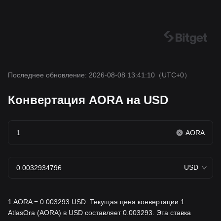
Последнее обновление: 2026-08-08 13:41:10
（UTC+0）
Конвертация AORA на USD
AORA
USD
1 AORA = 0.003293 USD. Текущая цена конвертации 1
AtlasOra (AORA) в USD составляет 0.003293. Эта ставка