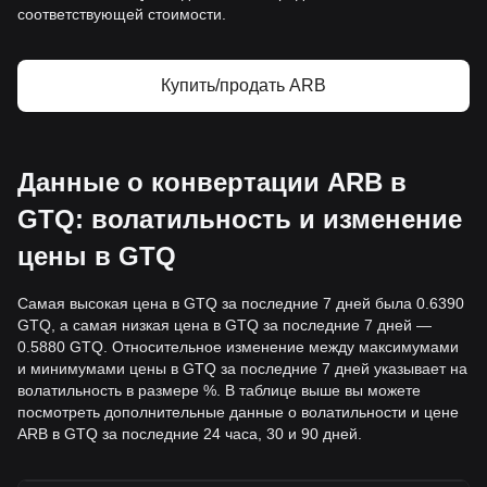
соответствующей стоимости.
Купить/продать ARB
Данные о конвертации ARB в
GTQ: волатильность и изменение
цены в GTQ
Самая высокая цена в GTQ за последние 7 дней была 0.6390
GTQ, а самая низкая цена в GTQ за последние 7 дней —
0.5880 GTQ. Относительное изменение между максимумами
и минимумами цены в GTQ за последние 7 дней указывает на
волатильность в размере %. В таблице выше вы можете
посмотреть дополнительные данные о волатильности и цене
ARB в GTQ за последние 24 часа, 30 и 90 дней.