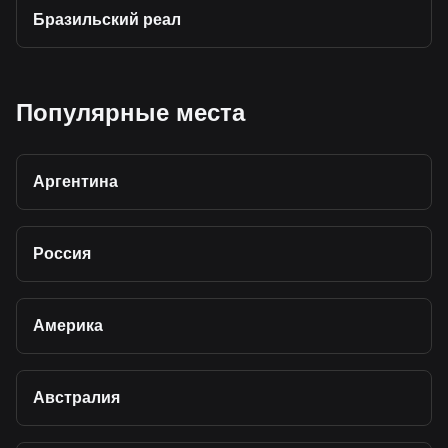
Бразильский реал
Популярные места
Аргентина
Россия
Америка
Австралия