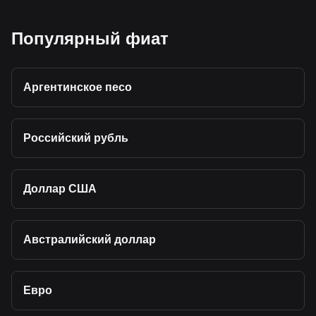
Популярный фиат
Аргентинское песо
Российский рубль
Доллар США
Австралийский доллар
Евро