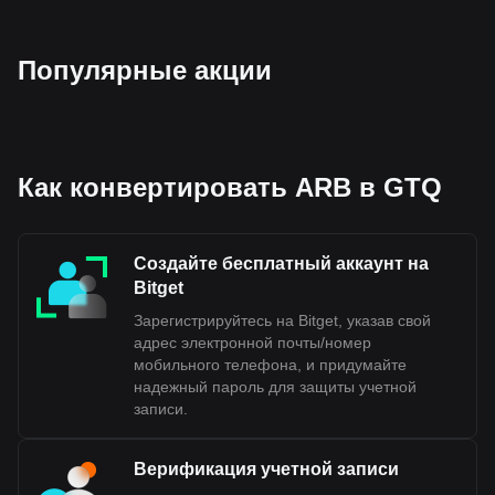
Популярные акции
Как конвертировать ARB в GTQ
Создайте бесплатный аккаунт на
Bitget
Зарегистрируйтесь на Bitget, указав свой
адрес электронной почты/номер
мобильного телефона, и придумайте
надежный пароль для защиты учетной
записи.
Верификация учетной записи