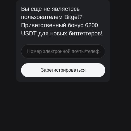
Вы еще не являетесь
пользователем Bitget?
Приветственный бонус 6200
USDT для новых битгеттеров!
Зарегистрироваться