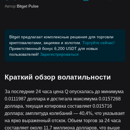
Автор
:
Bitget Pulse
Bitget предлагает комплексные решения для торговли
криптовалютами, акциями и золотом.
Торгуйте сейчас!
Приветственный бонус 6,200 USDT для новых
пользователей!
Зарегистрироваться
Краткий обзор волатильности
За последние 24 часа цена Q опускалась до минимума
0.0111987 доллара и достигала максимума 0.0157268
доллара, текущая котировка составляет 0.015716
доллара; амплитуда колебаний — 40,4%, что указывает
на ярко выраженный отскок. Объем торгов за 24 часа
составляет около 11,7 миллиона долларов, что выше