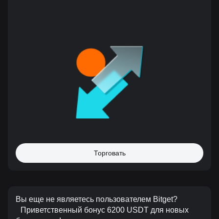
Торговать
Вы еще не являетесь пользователем Bitget?
Приветственный бонус 6200 USDT для новых