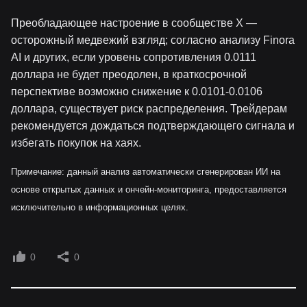
Преобладающее настроение в сообществе X —
осторожный медвежий взгляд; согласно анализу Finora
AI и других, если уровень сопротивления 0.0111
доллара не будет преодолен, в краткосрочной
перспективе возможно снижение к 0.0101-0.0106
доллара, существует риск распределения. Трейдерам
рекомендуется дождаться подтверждающего сигнала и
избегать покупок на хаях.
Примечание: данный анализ автоматически сгенерирован ИИ на
основе открытых данных и ончейн-мониторинга, предоставляется
исключительно в информационных целях.
0
0