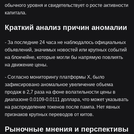
обычного уровня и свидетельствует о росте активности
капитала.
Краткий анализ причин аномалии
- За последние 24 часа не наблюдалось официальных
объявлений, значимых новостей или крупных событий
на блокчейне, которые могли бы напрямую повлиять
на движение цены.
- Согласно мониторингу платформы X, было
зафиксировано аномальное увеличение объема
продаж в 2,7 раза на фоне волатильности цены в
диапазоне 0.0109-0.0111 доллара, что может указывать
на распределение токенов после пампа. Нет явных
признаков крупных переводов от китов.
Рыночные мнения и перспективы