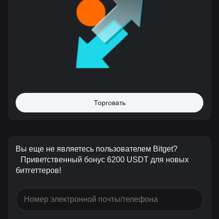
Торговать
Вы еще не являетесь пользователем Bitget?
Приветственный бонус 6200 USDT для новых
битгеттеров!