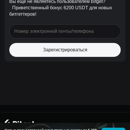
Вы еще не являетесь пользователем Bitget?
Приветственный бонус 6200 USDT для новых
битгеттеров!
Зарегистрироваться
© 2026 Bitget