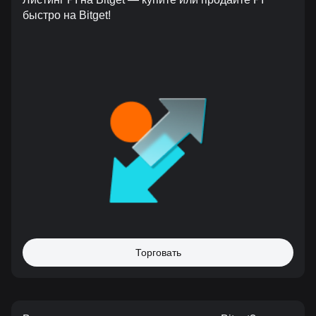
быстро на Bitget!
Торговать