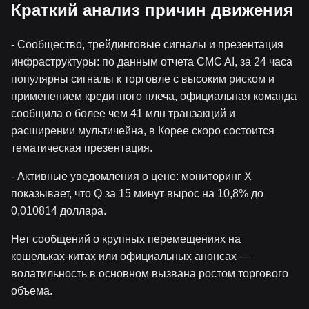
Краткий анализ причин движения
- Сообщество, трейдинговые сигналы и презентация
инфраструктуры: по данным отчета CMC AI, за 24 часа
популярны сигналы к торговле с высоким риском и
применением кредитного плеча, официальная команда
сообщила о более чем 41 млн транзакций и
расширении мультичейна, в Корее скоро состоится
тематическая презентация.
- Активные уведомления о цене: мониторинг X
показывает, что Q за 15 минут вырос на 10,8% до
0,010814 доллара.
Нет сообщений о крупных перемещениях на
кошельках-китах или официальных анонсах —
волатильность в основном вызвана ростом торгового
объема.