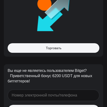
Торговать
Вы еще не являетесь пользователем Bitget?
Приветственный бонус 6200 USDT для новых
битгеттеров!