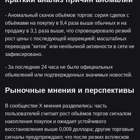
- Аномальный скачок объёмов торгов: серия сделок с
объёмами на покупку в 9,4 раза выше обычных и на
продажу в 3,1 раза выше, что спровоцировало резкий
рост цены с последующей коррекцией; масштабных
переводов "китов" или необычной активности в сети не
зафиксировано.
- За последние 24 часа не было официальных
объявлений или подтвержденных значимых новостей.
Рыночные мнения и перспективы
В сообществе X мнения разделились: часть
пользователей считает рост объёмов торгов сигналом
накопления покупок и ожидает устойчивого
восстановления выше 0,009 доллара; другие торговые
сигналы предупреждают, что после резких всплесков