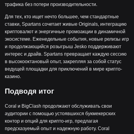
трафика без потери производительности.
Для тех, кто ищет нечто большее, чем стандартные
ставки, Spartans сочетает живые Originals, интеграцию
криптовалют и энергичные промоакции в динамичной
экосистеме. Еженедельные события, новые релизы игр
и продолжающийся розыгрыш Jesko поддерживают
интерес и драйв. Spartans превращает каждую сессию
в высокооктановый опыт, закрепляя за собой статус
ведущей площадки для приключений в мире крипто-
казино.
Подводя итог
Coral и BigClash продолжают обслуживать свои
аудитории с помощью устоявшихся букмекерских
контор и опций для крипто-игр, предлагая
предсказуемый опыт и надежную работу. Coral