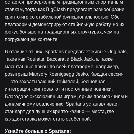
остается приверженным традиционным спортивным
ставкам, тогда как BigClash предлагает разнообразие
крипто-игр со стабильной функциональностью. Обе
платформы демонстрируют стабильную работу, но их
фокус больше на традиционных структурах, чем на
погружающем контенте.
В отличие от них, Spartans предлагает живые Originals,
такие как Roulette, Baccarat и Black Jack, а также
масштабные призы по всей платформе, например,
розыгрыш Mansory Koenigsegg Jesko. Каждая сессия
— это захватывающий геймплей, бесшовная
интеграция криптовалют и постоянные новинки.
Благодаря эксклюзивным играм, ярким промоакциям и
динамичному вовлечению, Spartans устанавливает
стандарт для лучших крипто-казино — места, где
каждая ставка может стать особенной.
Узнайте больше о Spartans: