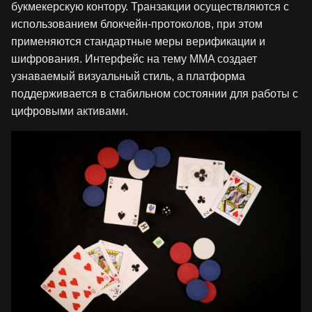
букмекерскую контору. Транзакции осуществляются с
использованием блокчейн-протоколов, при этом
применяются стандартные меры верификации и
шифрования. Интерфейс на тему MMA создает
узнаваемый визуальный стиль, а платформа
поддерживается в стабильном состоянии для работы с
цифровыми активами.