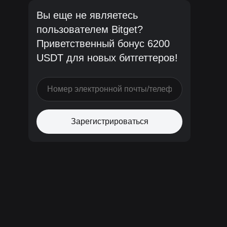
Вы еще не являетесь
пользователем Bitget?
Приветственный бонус 6200
USDT для новых битгеттеров!
Зарегистрироваться