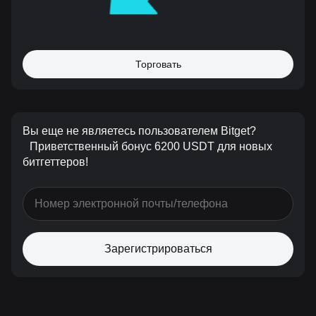
Торговать
Вы еще не являетесь пользователем Bitget?
Приветственный бонус 6200 USDT для новых
битгеттеров!
Зарегистрироваться