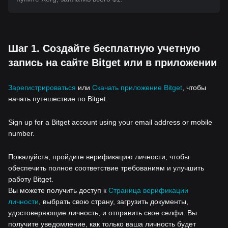
Шаг 1. Создайте бесплатную учетную
запись на сайте Bitget или в приложении
Зарегистрироваться
или
Скачать приложение Bitget
, чтобы
начать путешествие по Bitget.
Sign up for a Bitget account using your email address or mobile
number.
Пожалуйста, пройдите верификацию личности, чтобы
обеспечить полное соответствие требованиям и улучшить
работу Bitget.
Вы можете получить доступ к
Страница верификации
личности
, выбрать свою страну, загрузить документы,
удостоверяющие личность, и отправить свое селфи. Вы
получите уведомление, как только ваша личность будет