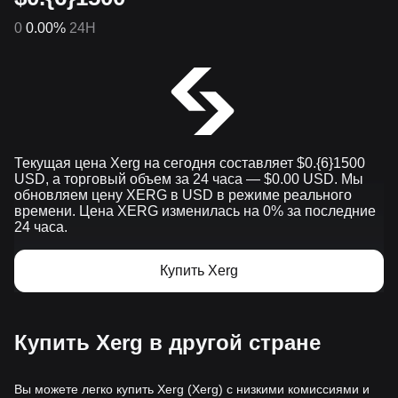
0
0.00%
24H
Текущая цена Xerg на сегодня составляет $0.{​6}1500
USD, а торговый объем за 24 часа — $0.00 USD. Мы
обновляем цену XERG в USD в режиме реального
времени. Цена XERG изменилась на 0% за последние
24 часа.
Купить Xerg
Купить Xerg в другой стране
Вы можете легко купить Xerg (Xerg) с низкими комиссиями и