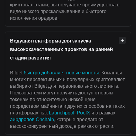
криптовалютами, вы получаете преимущества в
виде низкого проскальзывания и быстрого
исполнения ордеров.
Ведущая платформа для запуска
высококачественных проектов на ранней
стадии развития
Bitget
быстро добавляет новые монеты
. Команды
многих перспективных и популярных криптовалют
выбирают Bitget для первоначального листинга.
Пользователи могут получить доступ к новым
токенам по относительно низкой цене
посредством майнинга и других способов на таких
платформах, как
Launchpool
,
PoolX
и в рамках
аирдропов Onchain
, которые предлагают
высококонкурентный доход в рамках отрасли.