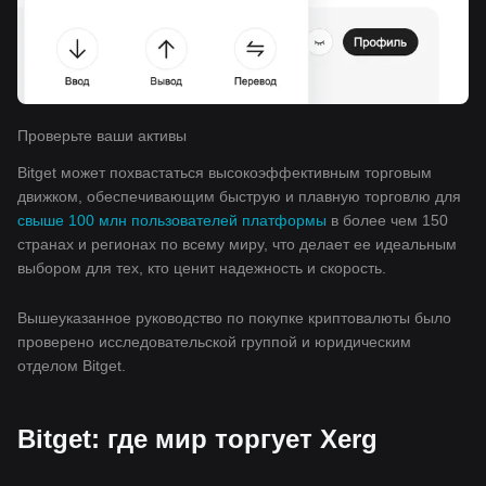
Проверьте ваши активы
Bitget может похвастаться высокоэффективным торговым
движком, обеспечивающим быструю и плавную торговлю для
свыше 100 млн пользователей платформы
в более чем 150
странах и регионах по всему миру, что делает ее идеальным
выбором для тех, кто ценит надежность и скорость.
Вышеуказанное руководство по покупке криптовалюты было
проверено исследовательской группой и юридическим
отделом Bitget.
Bitget: где мир торгует Xerg