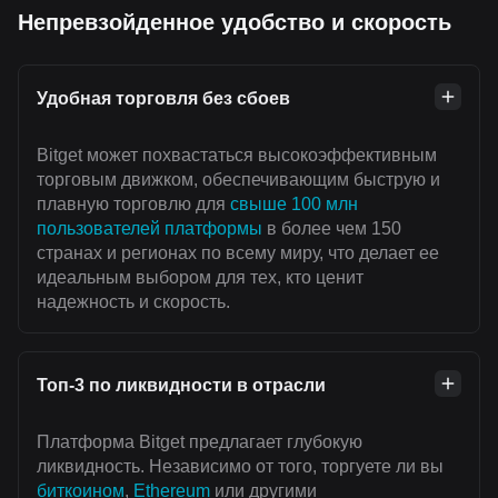
Непревзойденное удобство и скорость
Удобная торговля без сбоев
Bitget может похвастаться высокоэффективным
торговым движком, обеспечивающим быструю и
плавную торговлю для
свыше 100 млн
пользователей платформы
в более чем 150
странах и регионах по всему миру, что делает ее
идеальным выбором для тех, кто ценит
надежность и скорость.
Топ-3 по ликвидности в отрасли
Платформа Bitget предлагает глубокую
ликвидность. Независимо от того, торгуете ли вы
биткоином
,
Ethereum
или другими