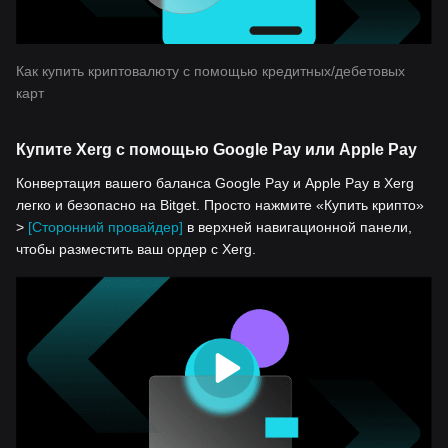
Как купить криптовалюту с помощью кредитных/дебетовых
карт
Купите Xerg с помощью Google Pay или Apple Pay
Конвертация вашего баланса Google Pay и Apple Pay в Xerg
легко и безопасно на Bitget. Просто нажмите «Купить крипто»
>
[Сторонний провайдер]
в верхней навигационной панели,
чтобы разместить ваш ордер с Xerg.