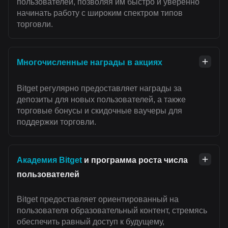
пользователей, позволяя им быстро и уверенно
начинать работу с широким спектром типов
торговли.
Многочисленные награды в акциях
Bitget регулярно предоставляет награды за
депозиты для новых пользователей, а также
торговые бонусы и скидочные ваучеры для
поддержки торговли.
Академия Bitget
и программа роста числа
пользователей
Bitget предоставляет ориентированный на
пользователя образовательный контент, стремясь
обеспечить равный доступ к будущему,