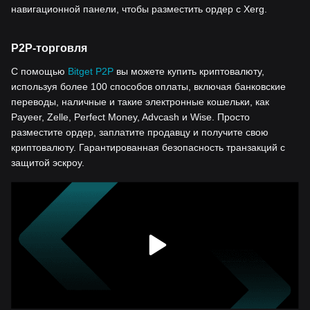
навигационной панели, чтобы разместить ордер с Xerg.
P2P-торговля
С помощью
Bitget P2P
вы можете купить криптовалюту,
используя более 100 способов оплаты, включая банковские
переводы, наличные и такие электронные кошельки, как
Payeer, Zelle, Perfect Money, Advcash и Wise. Просто
разместите ордер, заплатите продавцу и получите свою
криптовалюту. Гарантированная безопасность транзакций с
защитой эскроу.