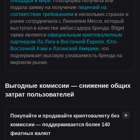
площадок в мире
. Платформа получила или
подала заявку на получение
лицензий на
соответствие требованиям
в нескольких странах и
ранее сотрудничала с Лионелем Месси, который
выступал в качестве амбассадора бренда. Bitget
также является
официальным криптовалютным
партнером Ла Лиги в Восточной Европе, Юго-
Восточной Азии и Латинской Америке
, что
подчеркивает высокую узнаваемость бренда на
мировом рынке.
Выгодные комиссии — снижение общих
затрат пользователей
Покупайте и продавайте криптовалюту без
комиссии — поддерживается более 140
фиатных валют