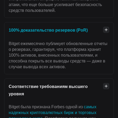
атаки, что еще больше усиливает безопасность
средств пользователей.
100% доказательство резервов (PoR)
Bitget ежемесячно публикует обновленные отчеты
о резервах, гарантируя, что платформа хранит
100% активов, внесенных пользователями, и
способна покрыть все выводы средств — даже в
случае вывода всех активов.
Соответствие требованиям высшего
уровня
Bitget была признана Forbes одной из
самых
надежных криптовалютных бирж и торговых