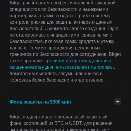
Bitget располагает профессиональной командой
специалистов по безопасности и надежными
партнерами, а также создала строгую систему
контроля рисков для защиты активов и данных
пользователей. С момента своего создания Bitget
не сталкивалась с инцидентами, связанными с
безопасностью, включая кражу средств и утечку
данных. Помимо проведения регулярных
тренингов по безопасности для сотрудников, Bitget
также проводит
тренинги по противодействию
мошенничеству для пользователей платформы
,
помогая им выявлять злоумышленников и
торговать более безопасно и ответственно.
Фонд защиты на $300 млн
Bitget поддерживает специальный защитный
фонд, состоящий из BTC и USDT, для решения
экстремальных ситуаций, таких как хакерские