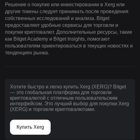
Решение о покупке или инвестировании в Xerg или
другие токены следует принимать после проведения
собственных исследований и анализа. Bitget
предоставляет удобные сервисы для торговли и
покупки криптовалют. Дополнительные ресурсы, такие
как Bitget Academy и Bitget Insights, помогают
пользователям ориентироваться в текущих новостях и
тенденциях рынка.
Хотите быстро и легко купить Xerg (XERG)? Bitget
— это глобальная платформа для торговли
криптовалютой с отличным пользовательским
интерфейсом. Это лучший выбор для покупки Xerg
(XERG) и торговли криптовалютами.
Купить Xerg