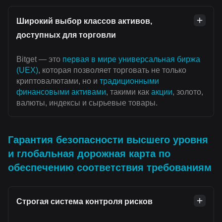
Широкий выбор классов активов,
доступных для торговли
Bitget — это
первая в мире универсальная биржа
(UEX)
, которая позволяет торговать не только
криптовалютами, но и
традиционными
финансовыми активами
, такими как
акции
, золото,
валюты, индексы и сырьевые товары.
Гарантия безопасности высшего уровня
и глобальная дорожная карта по
обеспечению соответствия требованиям
Строгая система контроля рисков