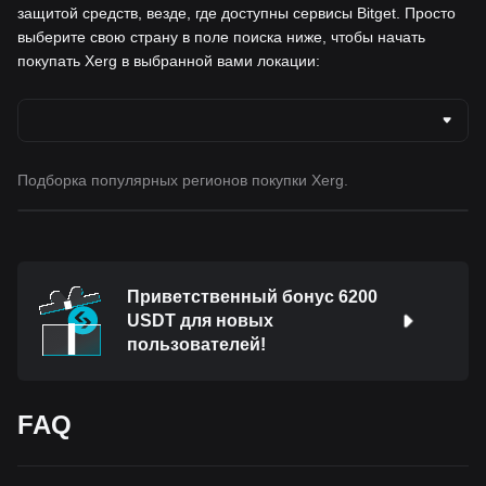
защитой средств, везде, где доступны сервисы Bitget. Просто
выберите свою страну в поле поиска ниже, чтобы начать
покупать Xerg в выбранной вами локации:
Подборка популярных регионов покупки Xerg.
Приветственный бонус 6200
USDT для новых
пользователей!
FAQ