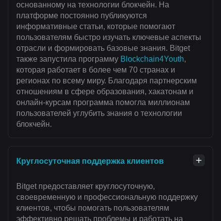
основанному на технологии блокчейн. На
платформе постоянно публикуются
информативные статьи, которые помогают
пользователям быстро изучать ключевые аспекты
отрасли и формировать базовые знания. Bitget
также запустила программу
Blockchain4Youth
,
которая работает в более чем 70 странах и
регионах по всему миру. Благодаря партнерским
отношениям в сфере образования, хакатонам и
онлайн-курсам программа помогла миллионам
пользователей углубить знания о технологии
блокчейн.
Круглосуточная поддержка клиентов
Bitget предоставляет круглосуточную,
своевременную и профессиональную поддержку
клиентов, чтобы помогать пользователям
эффективно решать проблемы и работать на