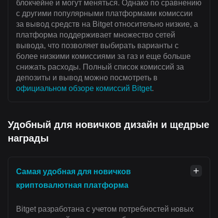
блокчейне и могут меняться. Однако по сравнению
с другими популярными платформами комиссии
за вывод средств на Bitget относительно низкие, а
платформа поддерживает множество сетей
вывода, что позволяет выбирать варианты с
более низкими комиссиями за газ и еще больше
снижать расходы. Полный список комиссий за
депозиты и вывод можно посмотреть в
официальном обзоре комиссий Bitget
.
Удобный для новичков дизайн и щедрые
награды
Самая удобная для новичков
криптовалютная платформа
Bitget разработана с учетом потребностей новых