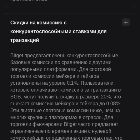
Скидки на комиссию с
конкурентоспособными ставками для
транзакций
Bitget предлагает очень конкурентоспособные
базовые комиссии по сравнению с другими
популярными платформами. Для спотовой
торговли комиссии мейкера и тейкера
установлены на уровне 0.1%. Пользователи,
которые оплачивают комиссию за транзакции в
BGB, могут получить скидку в размере 20%, что
снижает комиссию мейкера и тейкера до 0.08%.
Эти льготные спотовые комиссии ниже, чем на
многих крупных платформах в отрасли. Для
торговли фьючерсами Bitget часто предлагает
ограниченные по времени акции с нулевой
комиссией для определенных торговых пар, что