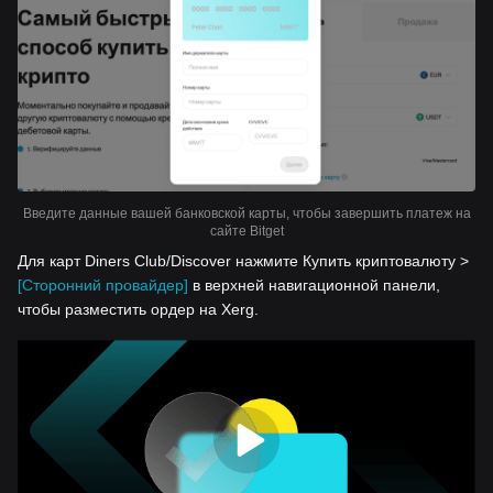
Введите данные вашей банковской карты, чтобы завершить платеж на
сайте Bitget
Для карт Diners Club/Discover нажмите Купить криптовалюту >
[Сторонний провайдер]
в верхней навигационной панели,
чтобы разместить ордер на Xerg.