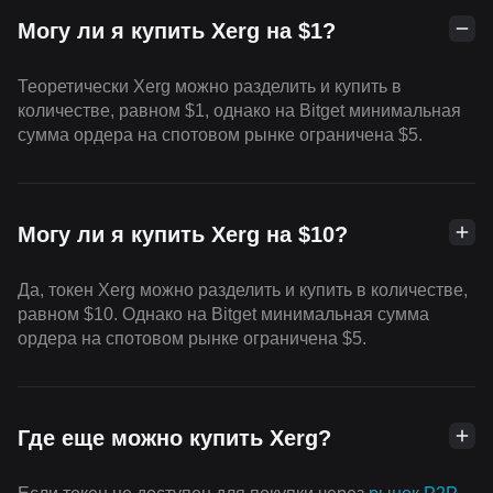
Могу ли я купить Xerg на $1?
Теоретически Xerg можно разделить и купить в
количестве, равном $1, однако на Bitget минимальная
сумма ордера на спотовом рынке ограничена $5.
Могу ли я купить Xerg на $10?
Да, токен Xerg можно разделить и купить в количестве,
равном $10. Однако на Bitget минимальная сумма
ордера на спотовом рынке ограничена $5.
Где еще можно купить Xerg?