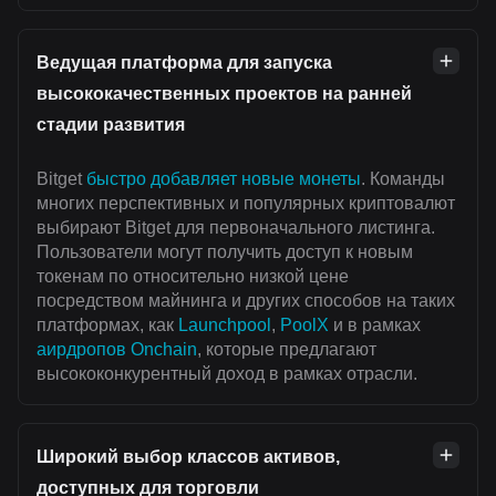
Ведущая платформа для запуска
высококачественных проектов на ранней
стадии развития
Bitget
быстро добавляет новые монеты
. Команды
многих перспективных и популярных криптовалют
выбирают Bitget для первоначального листинга.
Пользователи могут получить доступ к новым
токенам по относительно низкой цене
посредством майнинга и других способов на таких
платформах, как
Launchpool
,
PoolX
и в рамках
аирдропов Onchain
, которые предлагают
высококонкурентный доход в рамках отрасли.
Широкий выбор классов активов,
доступных для торговли