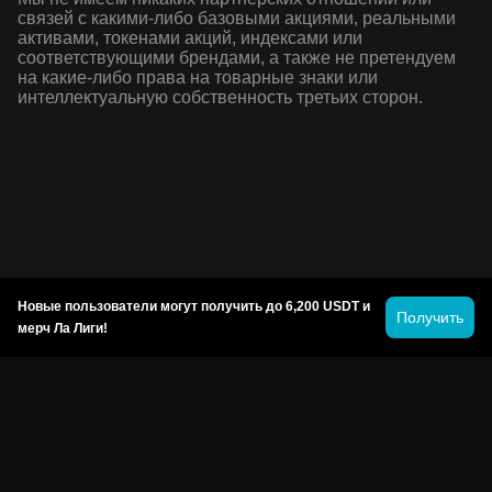
связей с какими-либо базовыми акциями, реальными
активами, токенами акций, индексами или
соответствующими брендами, а также не претендуем
на какие-либо права на товарные знаки или
интеллектуальную собственность третьих сторон.
Новые пользователи могут получить до 6,200 USDT и
Получить
мерч Ла Лиги!