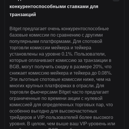
конкурентоспособными ставками для
транзакций
Bitget предлагает очень конкурентоспособные
базовые комиссии по сравнению с другими
популярными платформами. Для спотовой
торговли комиссии мейкера и тейкера
установлены на уровне 0.1%. Пользователи,
которые оплачивают комиссию за транзакции в
BGB, могут получить скидку в размере 20%, что
снижает комиссию мейкера и тейкера до 0.08%.
Эти льготные спотовые комиссии ниже, чем на
многих крупных платформах в отрасли. Для
торговли фьючерсами Bitget часто предлагает
ограниченные по времени акции с нулевой
комиссией для определенных торговых пар, что
особенно выгодно для высокочастотных
трейдеров и VIP-пользователей более высокого
уровня. В целом, чем выше ваш VIP-уровень или