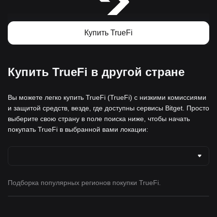
Купить TrueFi
Купить TrueFi в другой стране
Вы можете легко купить TrueFi (TrueFi) с низкими комиссиями
и защитой средств, везде, где доступны сервисы Bitget. Просто
выберите свою страну в поле поиска ниже, чтобы начать
покупать TrueFi в выбранной вами локации:
Подборка популярных регионов покупки TrueFi.