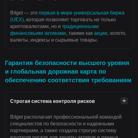
Bitget — это
первая в мире универсальная биржа
(UEX)
, которая позволяет торговать не только
криптовалютами, но и
традиционными
финансовыми активами
, такими как
акции
, золото,
валюты, индексы и сырьевые товары.
Гарантия безопасности высшего уровня
и глобальная дорожная карта по
обеспечению соответствия требованиям
Строгая система контроля рисков
Bitget располагает профессиональной командой
специалистов по безопасности и надежными
партнерами, а также создала строгую систему
контроля рисков для защиты активов и данных