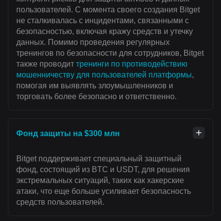
пользователей. С момента своего создания Bitget
не сталкивалась с инцидентами, связанными с
безопасностью, включая кражу средств и утечку
данных. Помимо проведения регулярных
тренингов по безопасности для сотрудников, Bitget
также проводит
тренинги по противодействию
мошенничеству для пользователей платформы
,
помогая им выявлять злоумышленников и
торговать более безопасно и ответственно.
Фонд защиты на $300 млн
Bitget поддерживает специальный защитный
фонд, состоящий из BTC и USDT, для решения
экстремальных ситуаций, таких как хакерские
атаки, что еще больше усиливает безопасность
средств пользователей.