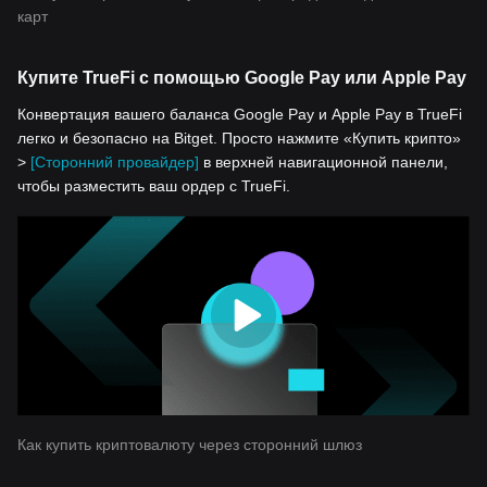
карт
Купите TrueFi с помощью Google Pay или Apple Pay
Конвертация вашего баланса Google Pay и Apple Pay в TrueFi
легко и безопасно на Bitget. Просто нажмите «Купить крипто»
>
[Сторонний провайдер]
в верхней навигационной панели,
чтобы разместить ваш ордер с TrueFi.
Как купить криптовалюту через сторонний шлюз