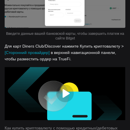
Введите данные вашей банковской карты, чтобы завершить платеж на
сайте Bitget
Для карт Diners Club/Discover нажмите Купить криптовалюту >
[Сторонний провайдер]
в верхней навигационной панели,
чтобы разместить ордер на TrueFi.
Как купить криптовалюту с помощью кредитных/дебетовых