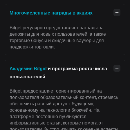
Многочисленные награды в акциях
Bitget регулярно предоставляет награды за
депозиты для новых пользователей, а также
торговые бонусы и скидочные ваучеры для
поддержки торговли.
Академия Bitget
и программа роста числа
пользователей
Bitget предоставляет ориентированный на
пользователя образовательный контент, стремясь
обеспечить равный доступ к будущему,
основанному на технологии блокчейн. На
платформе постоянно публикуются
информативные статьи, которые помогают
пользователям быстро изучать ключевые аспекты