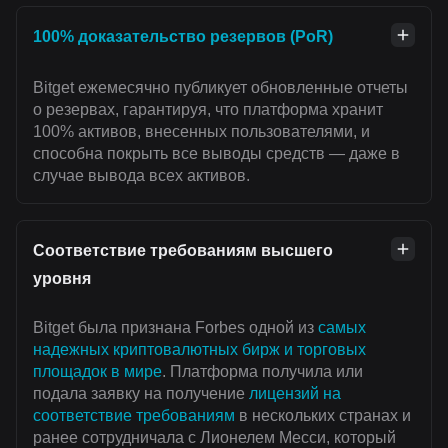
100% доказательство резервов (PoR)
Bitget ежемесячно публикует обновленные отчеты
о резервах, гарантируя, что платформа хранит
100% активов, внесенных пользователями, и
способна покрыть все выводы средств — даже в
случае вывода всех активов.
Соответствие требованиям высшего
уровня
Bitget была признана Forbes одной из
самых
надежных криптовалютных бирж и торговых
площадок в мире
. Платформа получила или
подала заявку на получение
лицензий на
соответствие требованиям
в нескольких странах и
ранее сотрудничала с Лионелем Месси, который