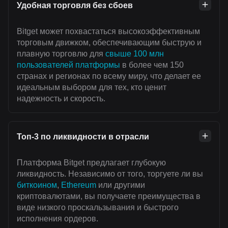
Удобная торговля без сбоев
Bitget может похвастаться высокоэффективным
торговым движком, обеспечивающим быструю и
плавную торговлю для
свыше 100 млн
пользователей платформы
в более чем 150
странах и регионах по всему миру, что делает ее
идеальным выбором для тех, кто ценит
надежность и скорость.
Топ-3 по ликвидности в отрасли
Платформа Bitget предлагает глубокую
ликвидность. Независимо от того, торгуете ли вы
биткоином
,
Ethereum
или другими
криптовалютами, вы получаете преимущества в
виде низкого проскальзывания и быстрого
исполнения ордеров.