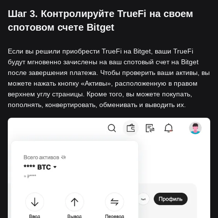
Шаг 3. Контролируйте TrueFi на своем
спотовом счете Bitget
Если вы решили приобрести TrueFi на Bitget, ваши TrueFi
будут мгновенно зачислены на ваш спотовый счет на Bitget
после завершения платежа. Чтобы проверить ваши активы, вы
можете нажать кнопку «Активы», расположенную в правом
верхнем углу страницы. Кроме того, вы можете покупать,
пополнять, конвертировать, обменивать и выводить их.