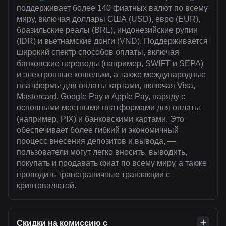
поддерживает более 140 фиатных валют по всему
миру, включая доллары США (USD), евро (EUR),
бразильские реалы (BRL), индонезийские рупии
(IDR) и вьетнамские донги (VND). Поддерживается
широкий спектр способов оплаты, включая
банковские переводы (например, SWIFT и SEPA)
и электронные кошельки, а также международные
платформы для оплаты картами, включая Visa,
Mastercard, Google Pay и Apple Pay, наряду с
основными местными платформами для оплаты
(например, PIX) и банковскими картами. Это
обеспечивает более гибкий и экономичный
процесс внесения депозитов и вывода, —
пользователи могут легко вносить, выводить,
покупать и продавать фиат по всему миру, а также
проводить трансграничные транзакции с
криптовалютой.
Скидки на комиссию с