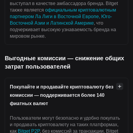
выступал в качестве амбассадора бренда. Bitget
также является
официальным криптовалютным
партнером Ла Лиги в Восточной Европе, Юго-
Восточной Азии и Латинской Америке
, что
подчеркивает высокую узнаваемость бренда на
мировом рынке.
Выгодные комиссии — снижение общих
затрат пользователей
Покупайте и продавайте криптовалюту без
комиссии — поддерживается более 140
фиатных валют
Пользователи могут безопасно и удобно покупать
и продавать криптовалюту на таких платформах,
как
Bitget P2P
, без комиссий за транзакции. Bitget