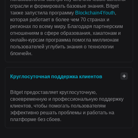
отрасли и формировать базовые знания. Bitget
также запустила программу
Blockchain4Youth
,
которая работает в более чем 70 странах и
регионах по всему миру. Благодаря партнерским
отношениям в сфере образования, хакатонам и
онлайн-курсам программа помогла миллионам
пользователей углубить знания о технологии
блокчейн.
Круглосуточная поддержка клиентов
Bitget предоставляет круглосуточную,
своевременную и профессиональную поддержку
клиентов, чтобы помогать пользователям
эффективно решать проблемы и работать на
платформе без сбоев.