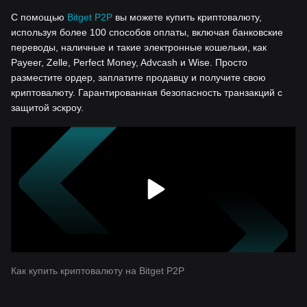
С помощью
Bitget P2P
вы можете купить криптовалюту,
используя более 100 способов оплаты, включая банковские
переводы, наличные и такие электронные кошельки, как
Payeer, Zelle, Perfect Money, Advcash и Wise. Просто
разместите ордер, заплатите продавцу и получите свою
криптовалюту. Гарантированная безопасность транзакций с
защитой эскроу.
Как купить криптовалюту на Bitget P2P