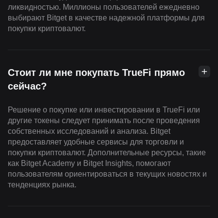
ликвидностью. Миллионы пользователей ежедневно
выбирают Bitget в качестве надежной платформы для
покупки криптовалют.
Стоит ли мне покупать TrueFi прямо
сейчас?
Решение о покупке или инвестировании в TrueFi или
другие токены следует принимать после проведения
собственных исследований и анализа. Bitget
предоставляет удобные сервисы для торговли и
покупки криптовалют. Дополнительные ресурсы, такие
как Bitget Academy и Bitget Insights, помогают
пользователям ориентироваться в текущих новостях и
тенденциях рынка.