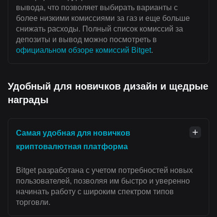
вывода, что позволяет выбирать варианты с
более низкими комиссиями за газ и еще больше
снижать расходы. Полный список комиссий за
депозиты и вывод можно посмотреть в
официальном обзоре комиссий Bitget
.
Удобный для новичков дизайн и щедрые
награды
Самая удобная для новичков
криптовалютная платформа
Bitget разработана с учетом потребностей новых
пользователей, позволяя им быстро и уверенно
начинать работу с широким спектром типов
торговли.