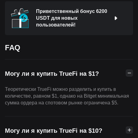
Приветственный бонус 6200
USDT для новых
пользователей!
FAQ
Могу ли я купить TrueFi на $1?
Теоретически TrueFi можно разделить и купить в
количестве, равном $1, однако на Bitget минимальная
сумма ордера на спотовом рынке ограничена $5.
Могу ли я купить TrueFi на $10?