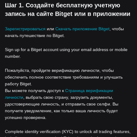
Шаг 1. Создайте бесплатную учетную
запись на сайте Bitget или в приложении
Зарегистрироваться
или
Скачать приложение Bitget
, чтобы
начать путешествие по Bitget.
Sign up for a Bitget account using your email address or mobile
number.
Пожалуйста, пройдите верификацию личности, чтобы
обеспечить полное соответствие требованиям и улучшить
работу Bitget.
Вы можете получить доступ к
Страница верификации
личности
, выбрать свою страну, загрузить документы,
удостоверяющие личность, и отправить свое селфи. Вы
получите уведомление, как только ваша личность будет
успешно проверена.
Complete identity verification (KYC) to unlock all trading features,