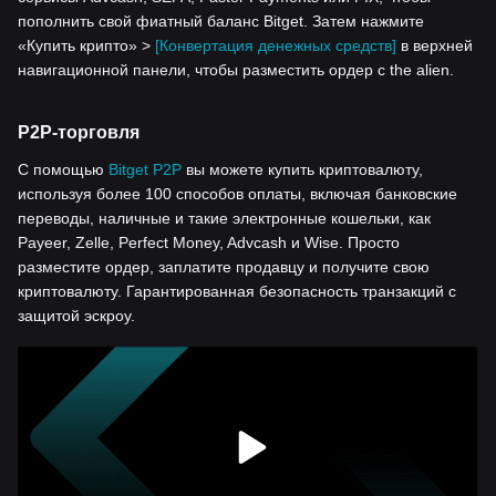
пополнить свой фиатный баланс Bitget. Затем нажмите
«Купить крипто» >
[Конвертация денежных средств]
в верхней
навигационной панели, чтобы разместить ордер с the alien.
P2P-торговля
С помощью
Bitget P2P
вы можете купить криптовалюту,
используя более 100 способов оплаты, включая банковские
переводы, наличные и такие электронные кошельки, как
Payeer, Zelle, Perfect Money, Advcash и Wise. Просто
разместите ордер, заплатите продавцу и получите свою
криптовалюту. Гарантированная безопасность транзакций с
защитой эскроу.