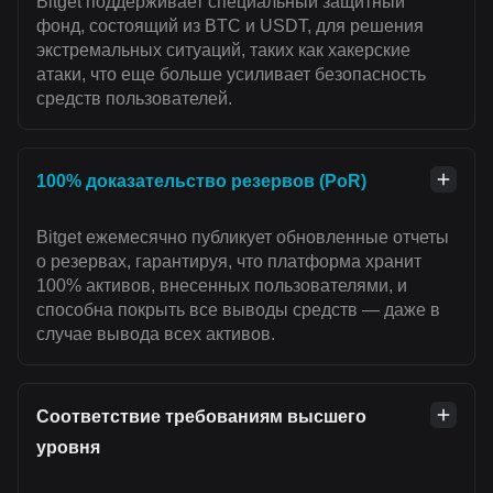
Bitget поддерживает специальный защитный
фонд, состоящий из BTC и USDT, для решения
экстремальных ситуаций, таких как хакерские
атаки, что еще больше усиливает безопасность
средств пользователей.
100% доказательство резервов (PoR)
Bitget ежемесячно публикует обновленные отчеты
о резервах, гарантируя, что платформа хранит
100% активов, внесенных пользователями, и
способна покрыть все выводы средств — даже в
случае вывода всех активов.
Соответствие требованиям высшего
уровня