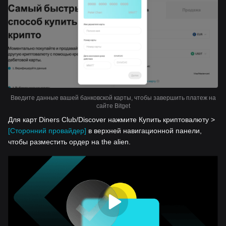
Введите данные вашей банковской карты, чтобы завершить платеж на
сайте Bitget
Для карт Diners Club/Discover нажмите Купить криптовалюту >
[Сторонний провайдер]
в верхней навигационной панели,
чтобы разместить ордер на the alien.