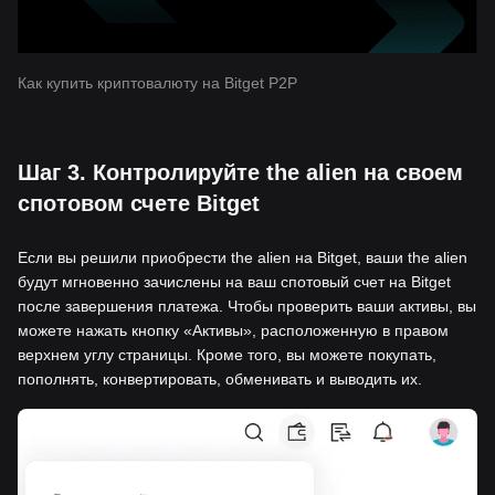
Как купить криптовалюту на Bitget P2P
Шаг 3. Контролируйте the alien на своем
спотовом счете Bitget
Если вы решили приобрести the alien на Bitget, ваши the alien
будут мгновенно зачислены на ваш спотовый счет на Bitget
после завершения платежа. Чтобы проверить ваши активы, вы
можете нажать кнопку «Активы», расположенную в правом
верхнем углу страницы. Кроме того, вы можете покупать,
пополнять, конвертировать, обменивать и выводить их.