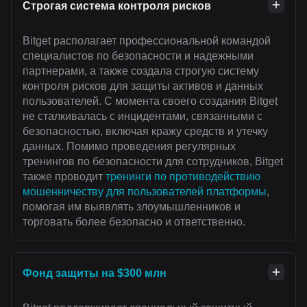
Строгая система контроля рисков
Bitget располагает профессиональной командой
специалистов по безопасности и надежными
партнерами, а также создала строгую систему
контроля рисков для защиты активов и данных
пользователей. С момента своего создания Bitget
не сталкивалась с инцидентами, связанными с
безопасностью, включая кражу средств и утечку
данных. Помимо проведения регулярных
тренингов по безопасности для сотрудников, Bitget
также проводит
тренинги по противодействию
мошенничеству для пользователей платформы
,
помогая им выявлять злоумышленников и
торговать более безопасно и ответственно.
Фонд защиты на $300 млн