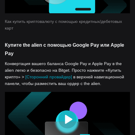
Как купить криптовалюту с помощью кредитных/дебетовых
карт
Купите the alien с помощью Google Pay или Apple
Pay
Конвертация вашего баланса Google Pay и Apple Pay в the
alien легко и безопасно на Bitget. Просто нажмите «Купить
крипто» >
[Сторонний провайдер]
в верхней навигационной
панели, чтобы разместить ваш ордер с the alien.