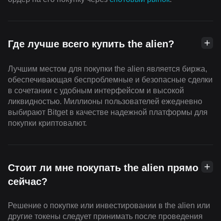
Где лучше всего купить the alien?
Лучшим местом для покупки the alien является биржа,
обеспечивающая беспроблемные и безопасные сделки
в сочетании с удобным интерфейсом и высокой
ликвидностью. Миллионы пользователей ежедневно
выбирают Bitget в качестве надежной платформы для
покупки криптовалют.
Стоит ли мне покупать the alien прямо
сейчас?
Решение о покупке или инвестировании в the alien или
другие токены следует принимать после проведения