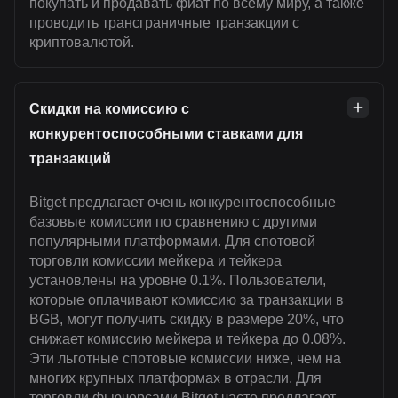
покупать и продавать фиат по всему миру, а также
проводить трансграничные транзакции с
криптовалютой.
Скидки на комиссию с
конкурентоспособными ставками для
транзакций
Bitget предлагает очень конкурентоспособные
базовые комиссии по сравнению с другими
популярными платформами. Для спотовой
торговли комиссии мейкера и тейкера
установлены на уровне 0.1%. Пользователи,
которые оплачивают комиссию за транзакции в
BGB, могут получить скидку в размере 20%, что
снижает комиссию мейкера и тейкера до 0.08%.
Эти льготные спотовые комиссии ниже, чем на
многих крупных платформах в отрасли. Для
торговли фьючерсами Bitget часто предлагает