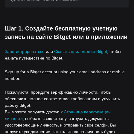
Шаг 1. Создайте бесплатную учетную
запись на сайте Bitget или в приложении
Зарегистрироваться
или
Скачать приложение Bitget
, чтобы
начать путешествие по Bitget.
Sign up for a Bitget account using your email address or mobile
number.
Пожалуйста, пройдите верификацию личности, чтобы
обеспечить полное соответствие требованиям и улучшить
работу Bitget.
Вы можете получить доступ к
Страница верификации
личности
, выбрать свою страну, загрузить документы,
удостоверяющие личность, и отправить свое селфи. Вы
получите уведомление, как только ваша личность будет