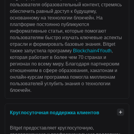
пользователя образовательный контент, стремясь
обеспечить равный доступ к будущему,
основанному на технологии блокчейн. На
платформе постоянно публикуются
информативные статьи, которые помогают
пользователям быстро изучать ключевые аспекты
отрасли и формировать базовые знания. Bitget
также запустила программу
Blockchain4Youth
,
которая работает в более чем 70 странах и
регионах по всему миру. Благодаря партнерским
отношениям в сфере образования, хакатонам и
онлайн-курсам программа помогла миллионам
пользователей углубить знания о технологии
блокчейн.
Круглосуточная поддержка клиентов
Bitget предоставляет круглосуточную,