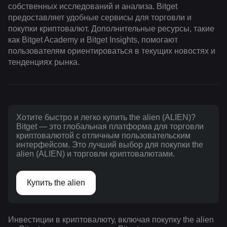
собственных исследований и анализа. Bitget
предоставляет удобные сервисы для торговли и
покупки криптовалют. Дополнительные ресурсы, такие
как Bitget Academy и Bitget Insights, помогают
пользователям ориентироваться в текущих новостях и
тенденциях рынка.
Хотите быстро и легко купить the alien (ALIEN)?
Bitget — это глобальная платформа для торговли
криптовалютой с отличным пользовательским
интерфейсом. Это лучший выбор для покупки the
alien (ALIEN) и торговли криптовалютами.
Купить the alien
Инвестиции в криптовалюту, включая покупку the alien