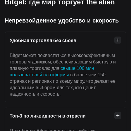
Bitget: где мир торгует the alien
Непревзойденное удобство и скорость
Удобная торговля без сбоев
Bitget может похвастаться высокоэффективным
торговым движком, обеспечивающим быструю и
плавную торговлю для
свыше 100 млн
пользователей платформы
в более чем 150
странах и регионах по всему миру, что делает ее
идеальным выбором для тех, кто ценит
надежность и скорость.
Топ-3 по ликвидности в отрасли
Платформа Bitget предлагает глубокую