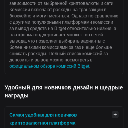
зависимости от выбранной криптовалюты и сети.
Комиссии включают расходы на транзакции в
блокчейне и могут меняться. Однако по сравнению
с другими популярными платформами комиссии
за вывод средств на Bitget относительно низкие, а
платформа поддерживает множество сетей
вывода, что позволяет выбирать варианты с
более низкими комиссиями за газ и еще больше
снижать расходы. Полный список комиссий за
депозиты и вывод можно посмотреть в
официальном обзоре комиссий Bitget
.
Удобный для новичков дизайн и щедрые
награды
Самая удобная для новичков
криптовалютная платформа