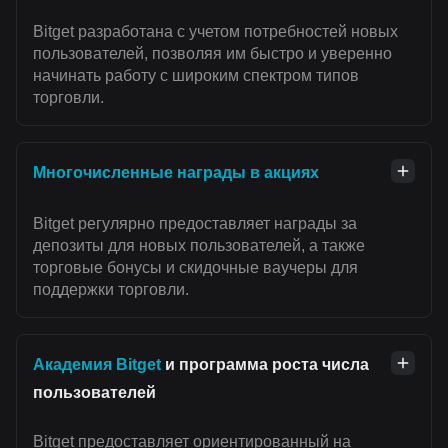
Bitget разработана с учетом потребностей новых
пользователей, позволяя им быстро и уверенно
начинать работу с широким спектром типов
торговли.
Многочисленные награды в акциях
Bitget регулярно предоставляет награды за
депозиты для новых пользователей, а также
торговые бонусы и скидочные ваучеры для
поддержки торговли.
Академия Bitget
и программа роста числа
пользователей
Bitget предоставляет ориентированный на