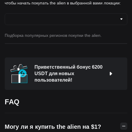
чтобы начать покупать the alien в выбранной вами локации:
Подборка популярных регионов покупки the alien.
Приветственный бонус 6200
USDT для новых
пользователей!
FAQ
Могу ли я купить the alien на $1?