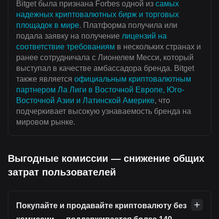
Bitget была признана Forbes одной из
самых
надежных криптовалютных бирж и торговых
площадок в мире
. Платформа получила или
подала заявку на получение
лицензий на
соответствие требованиям
в нескольких странах и
ранее сотрудничала с Лионелем Месси, который
выступал в качестве амбассадора бренда. Bitget
также является
официальным криптовалютным
партнером Ла Лиги в Восточной Европе, Юго-
Восточной Азии и Латинской Америке
, что
подчеркивает высокую узнаваемость бренда на
мировом рынке.
Выгодные комиссии — снижение общих
затрат пользователей
Покупайте и продавайте криптовалюту без