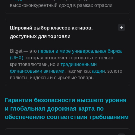
высококонкурентный доход в рамках отрасли.
Широкий выбор классов активов,
доступных для торговли
Bitget — это
первая в мире универсальная биржа
(UEX)
, которая позволяет торговать не только
криптовалютами, но и
традиционными
финансовыми активами
, такими как
акции
, золото,
валюты, индексы и сырьевые товары.
Гарантия безопасности высшего уровня
и глобальная дорожная карта по
обеспечению соответствия требованиям