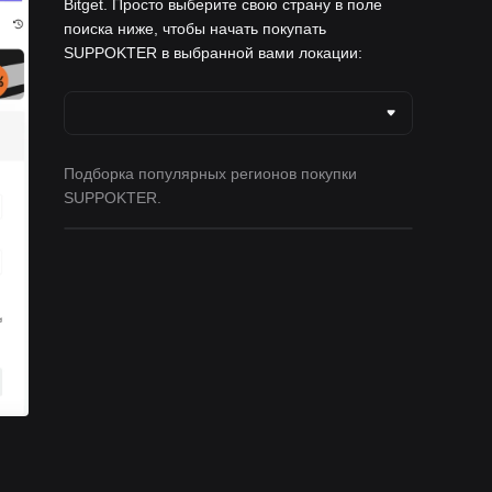
Bitget. Просто выберите свою страну в поле
поиска ниже, чтобы начать покупать
SUPPOKTER в выбранной вами локации:
Подборка популярных регионов покупки
SUPPOKTER.