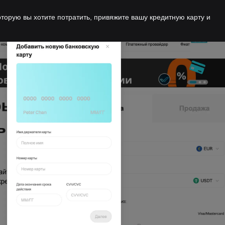
орую вы хотите потратить, привяжите вашу кредитную карту и