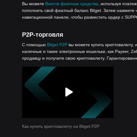
Вы можете
Внести фиатные средства
, используя платеж
пополнить свой фиатный баланс Bitget. Затем нажмите 
навигационной панели, чтобы разместить ордер с SUP
P2P-торговля
С помощью
Bitget P2P
вы можете купить криптовалюту, 
наличные и такие электронные кошельки, как Payeer, Zel
продавцу и получите свою криптовалюту. Гарантированн
Как купить криптовалюту на Bitget P2P