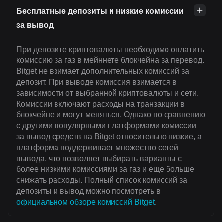
Бесплатные депозиты и низкие комиссии
за вывод
При депозите криптовалюты необходимо оплатить
комиссию за газ в мейннете блокчейна за перевод.
Bitget не взимает дополнительных комиссий за
депозит. При выводе комиссия взимается в
зависимости от выбранной криптовалюты и сети.
Комиссии включают расходы на транзакции в
блокчейне и могут меняться. Однако по сравнению
с другими популярными платформами комиссии
за вывод средств на Bitget относительно низкие, а
платформа поддерживает множество сетей
вывода, что позволяет выбирать варианты с
более низкими комиссиями за газ и еще больше
снижать расходы. Полный список комиссий за
депозиты и вывод можно посмотреть в
официальном обзоре комиссий Bitget
.