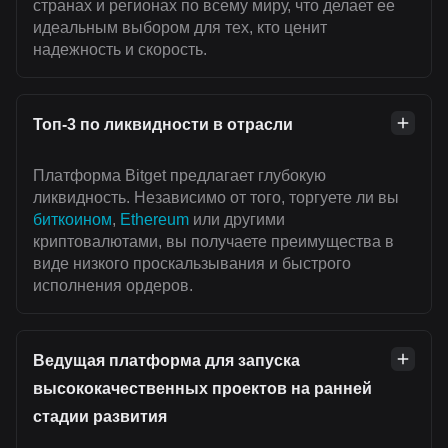
странах и регионах по всему миру, что делает ее
идеальным выбором для тех, кто ценит
надежность и скорость.
Топ-3 по ликвидности в отрасли
Платформа Bitget предлагает глубокую
ликвидность. Независимо от того, торгуете ли вы
биткоином
,
Ethereum
или другими
криптовалютами, вы получаете преимущества в
виде низкого проскальзывания и быстрого
исполнения ордеров.
Ведущая платформа для запуска
высококачественных проектов на ранней
стадии развития