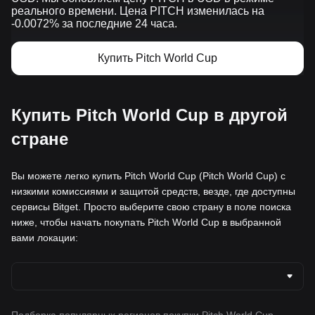
реального времени. Цена PITCH изменилась на
-0.0072% за последние 24 часа.
Купить Pitch World Cup
Купить Pitch World Cup в другой
стране
Вы можете легко купить Pitch World Cup (Pitch World Cup) с
низкими комиссиями и защитой средств, везде, где доступны
сервисы Bitget. Просто выберите свою страну в поле поиска
ниже, чтобы начать покупать Pitch World Cup в выбранной
вами локации: