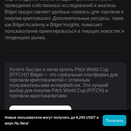
проведения собственных исследований и анализа.
Bitget предоставляет удобные сервисы для торговли и
покупки криптовалют. Дополнительные ресурсы, такие
как Bitget Academy и Bitget Insights, помогают
пользователям ориентироваться в текущих новостях и
тенденциях рынка.
Хотите быстро и легко купить Pitch World Cup
(PITCH)? Bitget — это глобальная платформа для
торговли криптовалютой с отличным
пользовательским интерфейсом. Это лучший
выбор для покупки Pitch World Cup (PITCH) и
торговли криптовалютами.
Купить Pitch World Cup
Новые пользователи могут получить до 6,200 USDT и
Получить
мерч Ла Лиги!