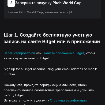
3
Завершите покупку Pitch World Cup
Купите Pitch World Cup, заплатив всего $1.
Шаг 1. Создайте бесплатную учетную
запись на сайте Bitget или в приложении
Зарегистрироваться
или
Скачать приложение Bitget
, чтобы
начать путешествие по Bitget.
Sign up for a Bitget account using your email address or mobile
number.
Пожалуйста, пройдите верификацию личности, чтобы
обеспечить полное соответствие требованиям и улучшить
работу Bitget.
Вы можете получить доступ к
Страница верификации