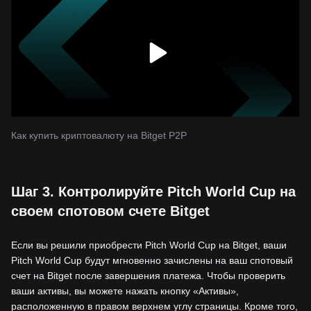
Как купить криптовалюту на Bitget P2P
Шаг 3. Контролируйте Pitch World Cup на
своем спотовом счете Bitget
Если вы решили приобрести Pitch World Cup на Bitget, ваши
Pitch World Cup будут мгновенно зачислены на ваш спотовый
счет на Bitget после завершения платежа. Чтобы проверить
ваши активы, вы можете нажать кнопку «Активы»,
расположенную в правом верхнем углу страницы. Кроме того,