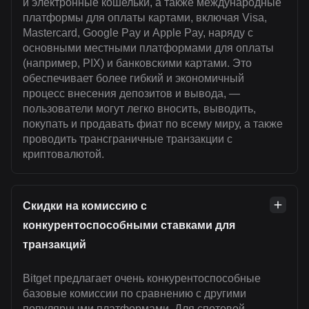
и электронные кошельки, а также международные
платформы для оплаты картами, включая Visa,
Mastercard, Google Pay и Apple Pay, наряду с
основными местными платформами для оплаты
(например, PIX) и банковскими картами. Это
обеспечивает более гибкий и экономичный
процесс внесения депозитов и вывода, —
пользователи могут легко вносить, выводить,
покупать и продавать фиат по всему миру, а также
проводить трансграничные транзакции с
криптовалютой.
Скидки на комиссию с
конкурентоспособными ставками для
транзакций
Bitget предлагает очень конкурентоспособные
базовые комиссии по сравнению с другими
популярными платформами. Для спотовой