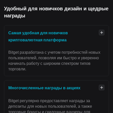
Удобный для новичков дизайн и щедрые
награды
Самая удобная для новичков
криптовалютная платформа
Bitget разработана с учетом потребностей новых
пользователей, позволяя им быстро и уверенно
начинать работу с широким спектром типов
торговли.
Многочисленные награды в акциях
Bitget регулярно предоставляет награды за
депозиты для новых пользователей, а также
торговые бонусы и скидочные ваучеры для