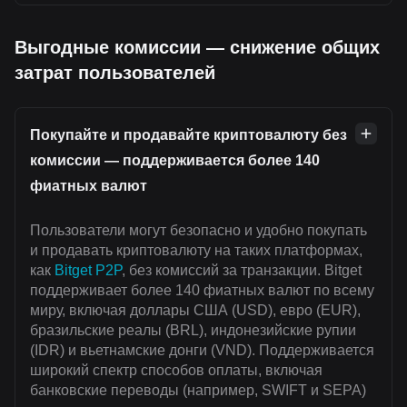
Выгодные комиссии — снижение общих
затрат пользователей
Покупайте и продавайте криптовалюту без
комиссии — поддерживается более 140
фиатных валют
Пользователи могут безопасно и удобно покупать
и продавать криптовалюту на таких платформах,
как
Bitget P2P
, без комиссий за транзакции. Bitget
поддерживает более 140 фиатных валют по всему
миру, включая доллары США (USD), евро (EUR),
бразильские реалы (BRL), индонезийские рупии
(IDR) и вьетнамские донги (VND). Поддерживается
широкий спектр способов оплаты, включая
банковские переводы (например, SWIFT и SEPA)