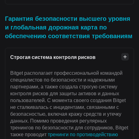
Гарантия безопасности высшего уровня
и глобальная дорожная карта по
обеспечению соответствия требованиям
Строгая система контроля рисков
Bitget располагает профессиональной командой
специалистов по безопасности и надежными
партнерами, а также создала строгую систему
контроля рисков для защиты активов и данных
пользователей. С момента своего создания Bitget
не сталкивалась с инцидентами, связанными с
безопасностью, включая кражу средств и утечку
данных. Помимо проведения регулярных
тренингов по безопасности для сотрудников, Bitget
также проводит
тренинги по противодействию