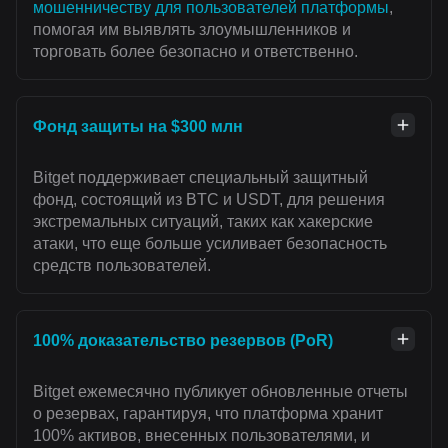
мошенничеству для пользователей платформы
,
помогая им выявлять злоумышленников и
торговать более безопасно и ответственно.
Фонд защиты на $300 млн
Bitget поддерживает специальный защитный
фонд, состоящий из BTC и USDT, для решения
экстремальных ситуаций, таких как хакерские
атаки, что еще больше усиливает безопасность
средств пользователей.
100% доказательство резервов (PoR)
Bitget ежемесячно публикует обновленные отчеты
о резервах, гарантируя, что платформа хранит
100% активов, внесенных пользователями, и