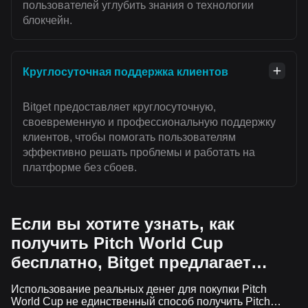
пользователей углубить знания о технологии
блокчейн.
Круглосуточная поддержка клиентов
Bitget предоставляет круглосуточную,
своевременную и профессиональную поддержку
клиентов, чтобы помогать пользователям
эффективно решать проблемы и работать на
платформе без сбоев.
Если вы хотите узнать, как
получить Pitch World Cup
бесплатно, Bitget предлагает…
Использование реальных денег для покупки Pitch
World Cup не единственный способ получить Pitch