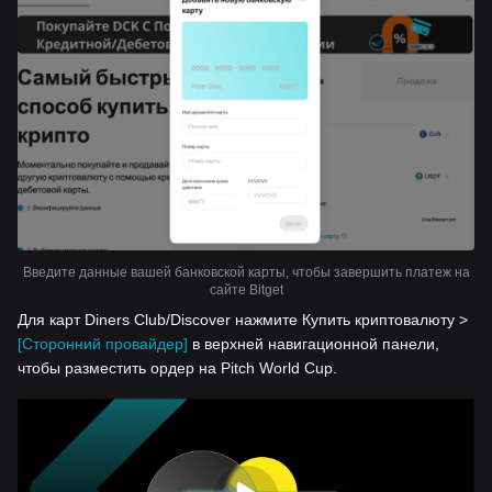
Введите данные вашей банковской карты, чтобы завершить платеж на
сайте Bitget
Для карт Diners Club/Discover нажмите Купить криптовалюту >
[Сторонний провайдер]
в верхней навигационной панели,
чтобы разместить ордер на Pitch World Cup.