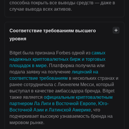
способна покрыть все выводы средств — даже в
случае вывода всех активов.
Соответствие требованиям высшего
уровня
Bitget была признана Forbes одной из
самых
надежных криптовалютных бирж и торговых
площадок в мире
. Платформа получила или
подала заявку на получение
лицензий на
соответствие требованиям
в нескольких странах и
ранее сотрудничала с Лионелем Месси, который
выступал в качестве амбассадора бренда. Bitget
также является
официальным криптовалютным
партнером Ла Лиги в Восточной Европе, Юго-
Восточной Азии и Латинской Америке
, что
подчеркивает высокую узнаваемость бренда на
мировом рынке.