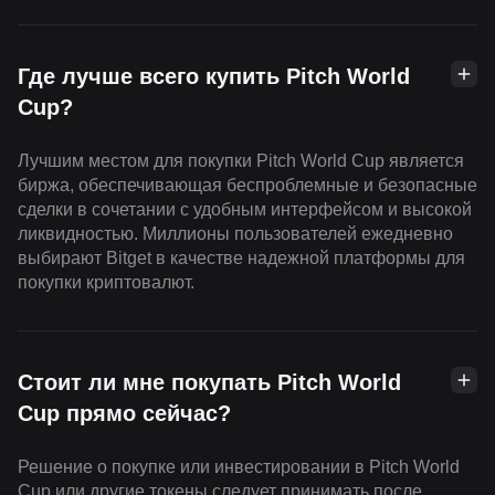
Где лучше всего купить Pitch World
Cup?
Лучшим местом для покупки Pitch World Cup является
биржа, обеспечивающая беспроблемные и безопасные
сделки в сочетании с удобным интерфейсом и высокой
ликвидностью. Миллионы пользователей ежедневно
выбирают Bitget в качестве надежной платформы для
покупки криптовалют.
Стоит ли мне покупать Pitch World
Cup прямо сейчас?
Решение о покупке или инвестировании в Pitch World
Cup или другие токены следует принимать после