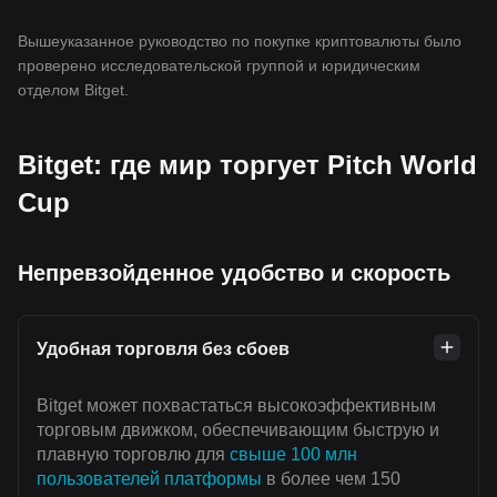
Вышеуказанное руководство по покупке криптовалюты было
проверено исследовательской группой и юридическим
отделом Bitget.
Bitget: где мир торгует Pitch World
Cup
Непревзойденное удобство и скорость
Удобная торговля без сбоев
Bitget может похвастаться высокоэффективным
торговым движком, обеспечивающим быструю и
плавную торговлю для
свыше 100 млн
пользователей платформы
в более чем 150