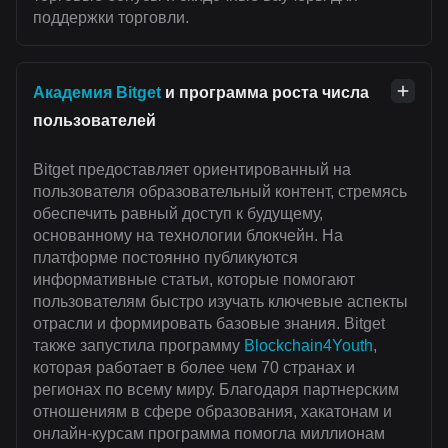
поддержки торговли.
Академия Bitget
и программа роста числа
пользователей
Bitget предоставляет ориентированный на
пользователя образовательный контент, стремясь
обеспечить равный доступ к будущему,
основанному на технологии блокчейн. На
платформе постоянно публикуются
информативные статьи, которые помогают
пользователям быстро изучать ключевые аспекты
отрасли и формировать базовые знания. Bitget
также запустила программу
Blockchain4Youth
,
которая работает в более чем 70 странах и
регионах по всему миру. Благодаря партнерским
отношениям в сфере образования, хакатонам и
онлайн-курсам программа помогла миллионам