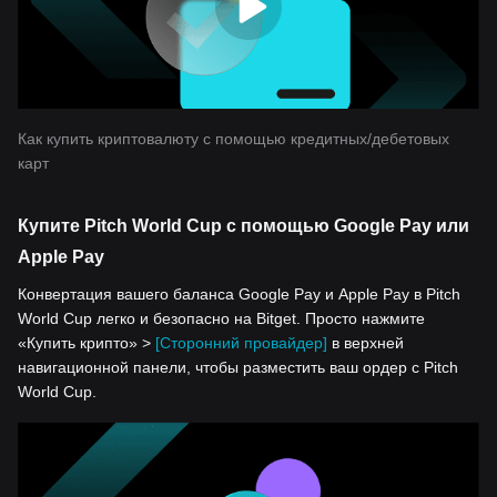
Как купить криптовалюту с помощью кредитных/дебетовых
карт
Купите Pitch World Cup с помощью Google Pay или
Apple Pay
Конвертация вашего баланса Google Pay и Apple Pay в Pitch
World Cup легко и безопасно на Bitget. Просто нажмите
«Купить крипто» >
[Сторонний провайдер]
в верхней
навигационной панели, чтобы разместить ваш ордер с Pitch
World Cup.