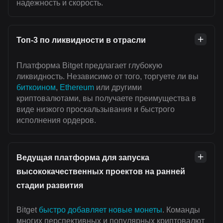
надежность и скорость.
Топ-3 по ликвидности в отрасли
Платформа Bitget предлагает глубокую
ликвидность. Независимо от того, торгуете ли вы
биткоином
,
Ethereum
или другими
криптовалютами, вы получаете преимущества в
виде низкого проскальзывания и быстрого
исполнения ордеров.
Ведущая платформа для запуска
высококачественных проектов на ранней
стадии развития
Bitget
быстро добавляет новые монеты
. Команды
многих перспективных и популярных криптовалют