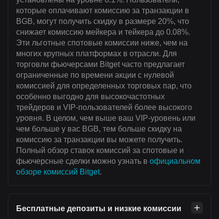
которые оплачивают комиссию за транзакции в
BGB, могут получить скидку в размере 20%, что
снижает комиссию мейкера и тейкера до 0.08%.
Эти льготные спотовые комиссии ниже, чем на
многих крупных платформах в отрасли. Для
торговли фьючерсами Bitget часто предлагает
ограниченные по времени акции с нулевой
комиссией для определенных торговых пар, что
особенно выгодно для высокочастотных
трейдеров и VIP-пользователей более высокого
уровня. В целом, чем выше ваш VIP-уровень или
чем больше у вас BGB, тем больше скидку на
комиссию за транзакции вы можете получить.
Полный обзор ставок комиссий за спотовые и
фьючерсные сделки можно узнать в
официальном
обзоре комиссий Bitget
.
Бесплатные депозиты и низкие комиссии