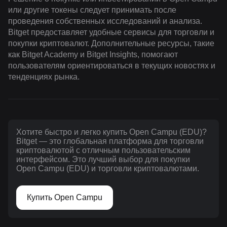
или другие токены следует принимать после
проведения собственных исследований и анализа.
Bitget предоставляет удобные сервисы для торговли и
покупки криптовалют. Дополнительные ресурсы, такие
как Bitget Academy и Bitget Insights, помогают
пользователям ориентироваться в текущих новостях и
тенденциях рынка.
Хотите быстро и легко купить Open Campu (EDU)?
Bitget — это глобальная платформа для торговли
криптовалютой с отличным пользовательским
интерфейсом. Это лучший выбор для покупки
Open Campu (EDU) и торговли криптовалютами.
Купить Open Campu