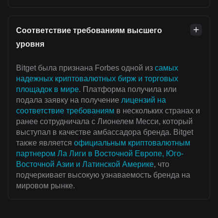
Соответствие требованиям высшего
уровня
Bitget была признана Forbes одной из
самых
надежных криптовалютных бирж и торговых
площадок в мире
. Платформа получила или
подала заявку на получение
лицензий на
соответствие требованиям
в нескольких странах и
ранее сотрудничала с Лионелем Месси, который
выступал в качестве амбассадора бренда. Bitget
также является
официальным криптовалютным
партнером Ла Лиги в Восточной Европе, Юго-
Восточной Азии и Латинской Америке
, что
подчеркивает высокую узнаваемость бренда на
мировом рынке.