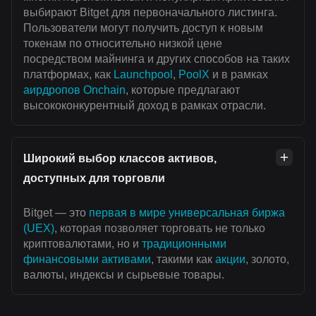
выбирают Bitget для первоначального листинга.
Пользователи могут получить доступ к новым
токенам по относительно низкой цене
посредством майнинга и других способов на таких
платформах, как
Launchpool
,
PoolX
и в рамках
аирдропов Onchain
, которые предлагают
высококонкурентный доход в рамках отрасли.
Широкий выбор классов активов,
доступных для торговли
Bitget — это
первая в мире универсальная биржа
(UEX)
, которая позволяет торговать не только
криптовалютами, но и
традиционными
финансовыми активами
, такими как
акции
, золото,
валюты, индексы и сырьевые товары.