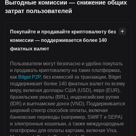
Выгодные комиссии — снижение общих
затрат пользователей
Покупайте и продавайте криптовалюту без
комиссии — поддерживается более 140
фиатных валют
Пользователи могут безопасно и удобно покупать
и продавать криптовалюту на таких платформах,
как
Bitget P2P
, без комиссий за транзакции. Bitget
поддерживает более 140 фиатных валют по всему
миру, включая доллары США (USD), евро (EUR),
бразильские реалы (BRL), индонезийские рупии
(IDR) и вьетнамские донги (VND). Поддерживается
широкий спектр способов оплаты, включая
банковские переводы (например, SWIFT и SEPA)
и электронные кошельки, а также международные
платформы для оплаты картами, включая Visa,