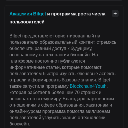
Академия Bitget
и программа роста числа
пользователей
Bitget предоставляет ориентированный на
пользователя образовательный контент, стремясь
обеспечить равный доступ к будущему,
основанному на технологии блокчейн. На
платформе постоянно публикуются
информативные статьи, которые помогают
пользователям быстро изучать ключевые аспекты
отрасли и формировать базовые знания. Bitget
также запустила программу
Blockchain4Youth
,
которая работает в более чем 70 странах и
регионах по всему миру. Благодаря партнерским
отношениям в сфере образования, хакатонам и
онлайн-курсам программа помогла миллионам
пользователей углубить знания о технологии
блокчейн.