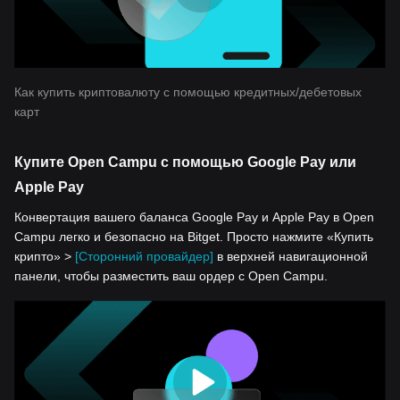
Как купить криптовалюту с помощью кредитных/дебетовых
карт
Купите Open Campu с помощью Google Pay или
Apple Pay
Конвертация вашего баланса Google Pay и Apple Pay в Open
Campu легко и безопасно на Bitget. Просто нажмите «Купить
крипто» >
[Сторонний провайдер]
в верхней навигационной
панели, чтобы разместить ваш ордер с Open Campu.