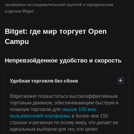
проверено исследовательской группой и юридическим
отделом Bitget.
Bitget: где мир торгует Open
Campu
Непревзойденное удобство и скорость
Удобная торговля без сбоев
Bitget может похвастаться высокоэффективным
торговым движком, обеспечивающим быструю и
плавную торговлю для
свыше 100 млн
пользователей платформы
в более чем 150
странах и регионах по всему миру, что делает ее
идеальным выбором для тех, кто ценит