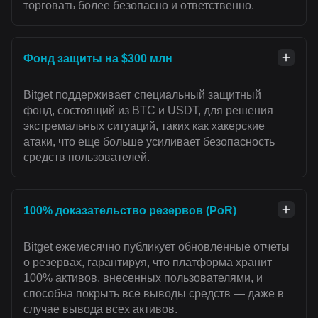
торговать более безопасно и ответственно.
Фонд защиты на $300 млн
Bitget поддерживает специальный защитный
фонд, состоящий из BTC и USDT, для решения
экстремальных ситуаций, таких как хакерские
атаки, что еще больше усиливает безопасность
средств пользователей.
100% доказательство резервов (PoR)
Bitget ежемесячно публикует обновленные отчеты
о резервах, гарантируя, что платформа хранит
100% активов, внесенных пользователями, и
способна покрыть все выводы средств — даже в
случае вывода всех активов.