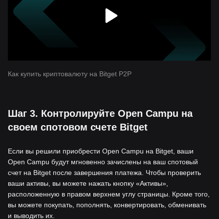
Как купить криптовалюту на Bitget P2P
Шаг 3. Контролируйте Open Campu на
своем спотовом счете Bitget
Если вы решили приобрести Open Campu на Bitget, ваши
Open Campu будут мгновенно зачислены на ваш спотовый
счет на Bitget после завершения платежа. Чтобы проверить
ваши активы, вы можете нажать кнопку «Активы»,
расположенную в правом верхнем углу страницы. Кроме того,
вы можете покупать, пополнять, конвертировать, обменивать
и выводить их.