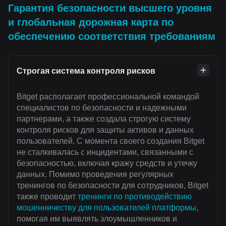
Гарантия безопасности высшего уровня
и глобальная дорожная карта по
обеспечению соответствия требованиям
Строгая система контроля рисков
Bitget располагает профессиональной командой
специалистов по безопасности и надежными
партнерами, а также создала строгую систему
контроля рисков для защиты активов и данных
пользователей. С момента своего создания Bitget
не сталкивалась с инцидентами, связанными с
безопасностью, включая кражу средств и утечку
данных. Помимо проведения регулярных
тренингов по безопасности для сотрудников, Bitget
также проводит
тренинги по противодействию
мошенничеству для пользователей платформы
,
помогая им выявлять злоумышленников и