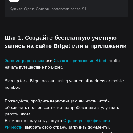
Купите Open Campu, заплатив всего $1.
Шаг 1. Создайте бесплатную учетную
запись на сайте Bitget или в приложении
Зарегистрироваться
или
Скачать приложение Bitget
, чтобы
начать путешествие по Bitget.
Sign up for a Bitget account using your email address or mobile
number.
Пожалуйста, пройдите верификацию личности, чтобы
обеспечить полное соответствие требованиям и улучшить
работу Bitget.
Вы можете получить доступ к
Страница верификации
личности
, выбрать свою страну, загрузить документы,