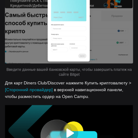
Введите данные вашей банковской карты, чтобы завершить платеж на
сайте Bitget
Для карт Diners Club/Discover нажмите Купить криптовалюту >
[Сторонний провайдер]
в верхней навигационной панели,
чтобы разместить ордер на Open Campu.