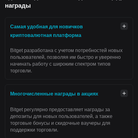
награды
Самая удобная для новичков
криптовалютная платформа
Bitget разработана с учетом потребностей новых
пользователей, позволяя им быстро и уверенно
начинать работу с широким спектром типов
торговли.
Многочисленные награды в акциях
Bitget регулярно предоставляет награды за
депозиты для новых пользователей, а также
торговые бонусы и скидочные ваучеры для
поддержки торговли.