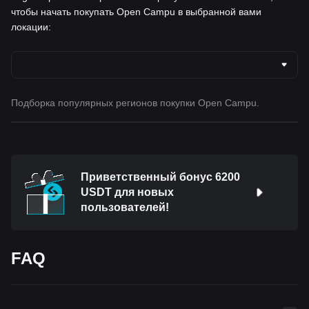
чтобы начать покупать Open Campu в выбранной вами
локации:
Подборка популярных регионов покупки Open Campu.
Приветственный бонус 6200
USDT для новых
пользователей!
FAQ