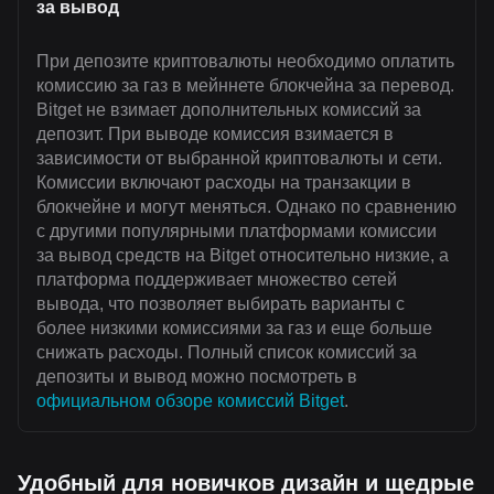
за вывод
При депозите криптовалюты необходимо оплатить
комиссию за газ в мейннете блокчейна за перевод.
Bitget не взимает дополнительных комиссий за
депозит. При выводе комиссия взимается в
зависимости от выбранной криптовалюты и сети.
Комиссии включают расходы на транзакции в
блокчейне и могут меняться. Однако по сравнению
с другими популярными платформами комиссии
за вывод средств на Bitget относительно низкие, а
платформа поддерживает множество сетей
вывода, что позволяет выбирать варианты с
более низкими комиссиями за газ и еще больше
снижать расходы. Полный список комиссий за
депозиты и вывод можно посмотреть в
официальном обзоре комиссий Bitget
.
Удобный для новичков дизайн и щедрые