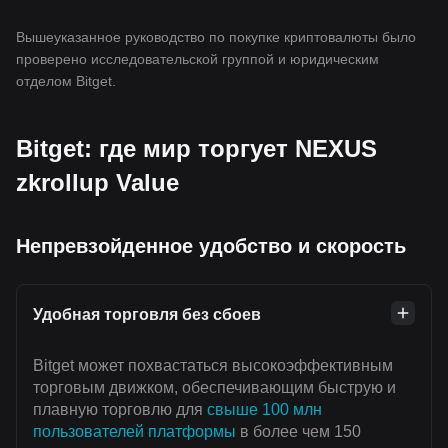
Вышеуказанное руководство по покупке криптовалюты было
проверено исследовательской группой и юридическим
отделом Bitget.
Bitget: где мир торгует NEXUS
zkrollup Value
Непревзойденное удобство и скорость
Удобная торговля без сбоев
Bitget может похвастаться высокоэффективным
торговым движком, обеспечивающим быструю и
плавную торговлю для
свыше 100 млн
пользователей платформы
в более чем 150