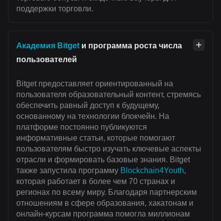
поддержки торговли.
Академия Bitget
и программа роста числа
пользователей
Bitget предоставляет ориентированный на
пользователя образовательный контент, стремясь
обеспечить равный доступ к будущему,
основанному на технологии блокчейн. На
платформе постоянно публикуются
информативные статьи, которые помогают
пользователям быстро изучать ключевые аспекты
отрасли и формировать базовые знания. Bitget
также запустила программу
Blockchain4Youth
,
которая работает в более чем 70 странах и
регионах по всему миру. Благодаря партнерским
отношениям в сфере образования, хакатонам и
онлайн-курсам программа помогла миллионам