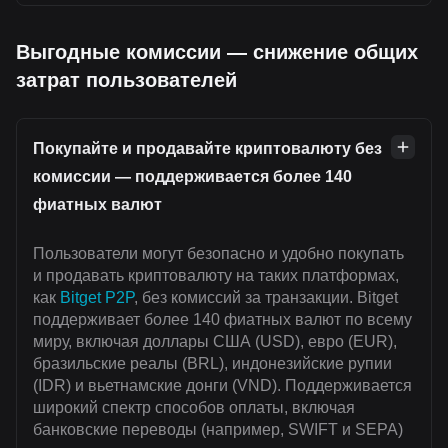
Выгодные комиссии — снижение общих
затрат пользователей
Покупайте и продавайте криптовалюту без
комиссии — поддерживается более 140
фиатных валют
Пользователи могут безопасно и удобно покупать
и продавать криптовалюту на таких платформах,
как
Bitget P2P
, без комиссий за транзакции. Bitget
поддерживает более 140 фиатных валют по всему
миру, включая доллары США (USD), евро (EUR),
бразильские реалы (BRL), индонезийские рупии
(IDR) и вьетнамские донги (VND). Поддерживается
широкий спектр способов оплаты, включая
банковские переводы (например, SWIFT и SEPA)