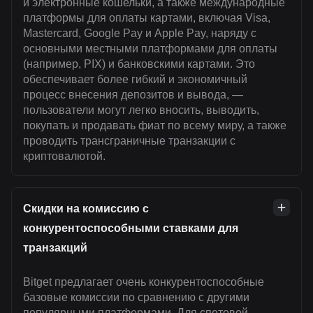
и электронные кошельки, а также международные
платформы для оплаты картами, включая Visa,
Mastercard, Google Pay и Apple Pay, наряду с
основными местными платформами для оплаты
(например, PIX) и банковскими картами. Это
обеспечивает более гибкий и экономичный
процесс внесения депозитов и вывода, —
пользователи могут легко вносить, выводить,
покупать и продавать фиат по всему миру, а также
проводить трансграничные транзакции с
криптовалютой.
Скидки на комиссию с
конкурентоспособными ставками для
транзакций
Bitget предлагает очень конкурентоспособные
базовые комиссии по сравнению с другими
популярными платформами. Для спотовой