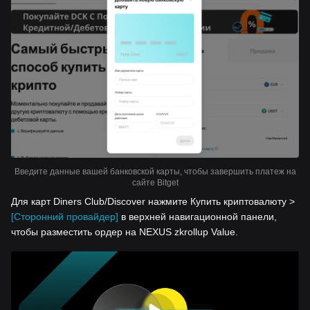
Введите данные вашей банковской карты, чтобы завершить платеж на
сайте Bitget
Для карт Diners Club/Discover нажмите Купить криптовалюту >
[Сторонний провайдер]
в верхней навигационной панели,
чтобы разместить ордер на NEXUS zkrollup Value.