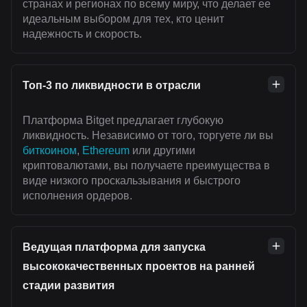
странах и регионах по всему миру, что делает ее
идеальным выбором для тех, кто ценит
надежность и скорость.
Топ-3 по ликвидности в отрасли
Платформа Bitget предлагает глубокую
ликвидность. Независимо от того, торгуете ли вы
биткоином
,
Ethereum
или другими
криптовалютами, вы получаете преимущества в
виде низкого проскальзывания и быстрого
исполнения ордеров.
Ведущая платформа для запуска
высококачественных проектов на ранней
стадии развития