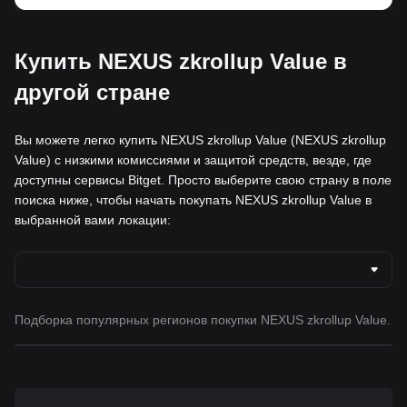
Купить NEXUS zkrollup Value в
другой стране
Вы можете легко купить NEXUS zkrollup Value (NEXUS zkrollup
Value) с низкими комиссиями и защитой средств, везде, где
доступны сервисы Bitget. Просто выберите свою страну в поле
поиска ниже, чтобы начать покупать NEXUS zkrollup Value в
выбранной вами локации:
Подборка популярных регионов покупки NEXUS zkrollup Value.