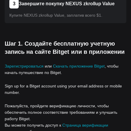
3
Завершите покупку NEXUS zkrollup Value
Купите NEXUS zkrollup Value, заплатив всего $1.
Шаг 1. Создайте бесплатную учетную
запись на сайте Bitget или в приложении
Зарегистрироваться
или
Скачать приложение Bitget
, чтобы
начать путешествие по Bitget.
Sign up for a Bitget account using your email address or mobile
number.
Пожалуйста, пройдите верификацию личности, чтобы
обеспечить полное соответствие требованиям и улучшить
работу Bitget.
Вы можете получить доступ к
Страница верификации