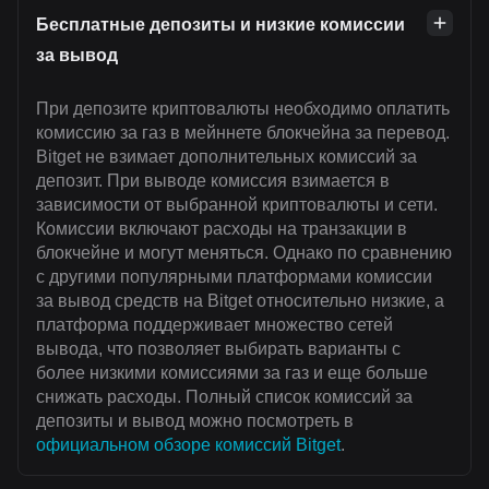
Бесплатные депозиты и низкие комиссии
за вывод
При депозите криптовалюты необходимо оплатить
комиссию за газ в мейннете блокчейна за перевод.
Bitget не взимает дополнительных комиссий за
депозит. При выводе комиссия взимается в
зависимости от выбранной криптовалюты и сети.
Комиссии включают расходы на транзакции в
блокчейне и могут меняться. Однако по сравнению
с другими популярными платформами комиссии
за вывод средств на Bitget относительно низкие, а
платформа поддерживает множество сетей
вывода, что позволяет выбирать варианты с
более низкими комиссиями за газ и еще больше
снижать расходы. Полный список комиссий за
депозиты и вывод можно посмотреть в
официальном обзоре комиссий Bitget
.