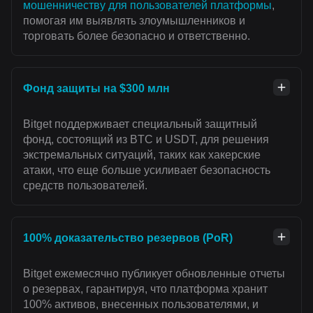
мошенничеству для пользователей платформы
,
помогая им выявлять злоумышленников и
торговать более безопасно и ответственно.
Фонд защиты на $300 млн
Bitget поддерживает специальный защитный
фонд, состоящий из BTC и USDT, для решения
экстремальных ситуаций, таких как хакерские
атаки, что еще больше усиливает безопасность
средств пользователей.
100% доказательство резервов (PoR)
Bitget ежемесячно публикует обновленные отчеты
о резервах, гарантируя, что платформа хранит
100% активов, внесенных пользователями, и