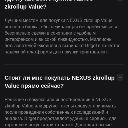
zkrollup Value?
Лучшим местом для покупки NEXUS zkrollup Value
является биржа, обеспечивающая беспроблемные и
безопасные сделки в сочетании с удобным
интерфейсом и высокой ликвидностью. Миллионы
пользователей ежедневно выбирают Bitget в качестве
надежной платформы для покупки криптовалют.
Стоит ли мне покупать NEXUS zkrollup
Value прямо сейчас?
Решение о покупке или инвестировании в NEXUS
zkrollup Value или другие токены следует принимать
после проведения собственных исследований и
анализа. Bitget предоставляет удобные сервисы для
торговли и покупки криптовалют. Дополнительные