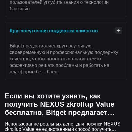
пользователей углубить знания о технологии
блокчейн.
Круглосуточная поддержка клиентов
Bitget предоставляет круглосуточную,
своевременную и профессиональную поддержку
клиентов, чтобы помогать пользователям
эффективно решать проблемы и работать на
платформе без сбоев.
Если вы хотите узнать, как
получить NEXUS zkrollup Value
бесплатно, Bitget предлагает…
Использование реальных денег для покупки NEXUS
zkrollup Value не единственный способ получить