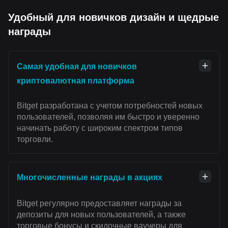
Удобный для новичков дизайн и щедрые
награды
Самая удобная для новичков
криптовалютная платформа
Bitget разработана с учетом потребностей новых
пользователей, позволяя им быстро и уверенно
начинать работу с широким спектром типов
торговли.
Многочисленные награды в акциях
Bitget регулярно предоставляет награды за
депозиты для новых пользователей, а также
торговые бонусы и скидочные ваучеры для