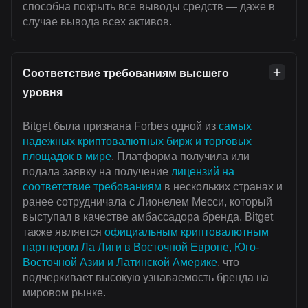
способна покрыть все выводы средств — даже в
случае вывода всех активов.
Соответствие требованиям высшего
уровня
Bitget была признана Forbes одной из
самых
надежных криптовалютных бирж и торговых
площадок в мире
. Платформа получила или
подала заявку на получение
лицензий на
соответствие требованиям
в нескольких странах и
ранее сотрудничала с Лионелем Месси, который
выступал в качестве амбассадора бренда. Bitget
также является
официальным криптовалютным
партнером Ла Лиги в Восточной Европе, Юго-
Восточной Азии и Латинской Америке
, что
подчеркивает высокую узнаваемость бренда на
мировом рынке.