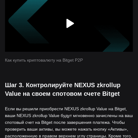
Как купить криптовалюту на Bitget P2P
Шаг 3. Контролируйте NEXUS zkrollup
Value на своем спотовом счете Bitget
Если вы решили приобрести NEXUS zkrollup Value на Bitget,
ваши NEXUS zkrollup Value будут мгновенно зачислены на ваш
спотовый счет на Bitget после завершения платежа. Чтобы
проверить ваши активы, вы можете нажать кнопку «Активы»,
расположенную в правом верхнем углу страницы. Кроме того,