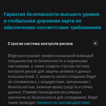
Гарантия безопасности высшего уровня
и глобальная дорожная карта по
обеспечению соответствия требованиям
Строгая система контроля рисков
Bitget располагает профессиональной командой
специалистов по безопасности и надежными
партнерами, а также создала строгую систему
контроля рисков для защиты активов и данных
пользователей. С момента своего создания Bitget
не сталкивалась с инцидентами, связанными с
безопасностью, включая кражу средств и утечку
данных. Помимо проведения регулярных
тренингов по безопасности для сотрудников, Bitget
также проводит
тренинги по противодействию