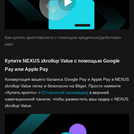
Как купить криптовалюту с помощью кредитных/дебетовых
карт
Купите NEXUS zkrollup Value с помощью Google
Pay или Apple Pay
Конвертация вашего баланса Google Pay и Apple Pay в NEXUS
zkrollup Value легко и безопасно на Bitget. Просто нажмите
«Купить крипто» >
[Сторонний провайдер]
в верхней
навигационной панели, чтобы разместить ваш ордер с NEXUS
zkrollup Value.