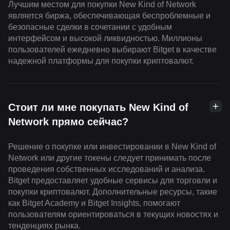
Лучшим местом для покупки New Kind of Network
является биржа, обеспечивающая беспроблемные и
безопасные сделки в сочетании с удобным
интерфейсом и высокой ликвидностью. Миллионы
пользователей ежедневно выбирают Bitget в качестве
надежной платформы для покупки криптовалют.
Стоит ли мне покупать New Kind of
Network прямо сейчас?
Решение о покупке или инвестировании в New Kind of
Network или другие токены следует принимать после
проведения собственных исследований и анализа.
Bitget предоставляет удобные сервисы для торговли и
покупки криптовалют. Дополнительные ресурсы, такие
как Bitget Academy и Bitget Insights, помогают
пользователям ориентироваться в текущих новостях и
тенденциях рынка.