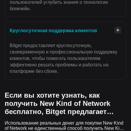
пользователей углубить знания о технологии
блокчейн.
Круглосуточная поддержка клиентов
Bitget предоставляет круглосуточную,
своевременную и профессиональную поддержку
клиентов, чтобы помогать пользователям
эффективно решать проблемы и работать на
платформе без сбоев.
Если вы хотите узнать, как
получить New Kind of Network
бесплатно, Bitget предлагает…
Использование реальных денег для покупки New Kind
of Network не единственный способ получить New Kind