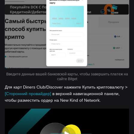
Введите данные вашей банковской карты, чтобы завершить платеж на
сайте Bitget
Для карт Diners Club/Discover нажмите Купить криптовалюту >
[Сторонний провайдер]
в верхней навигационной панели,
чтобы разместить ордер на New Kind of Network.