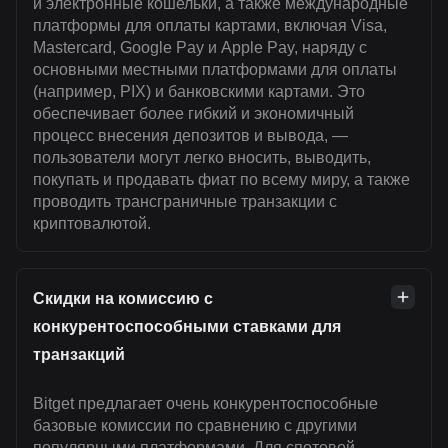
и электронные кошельки, а также международные
платформы для оплаты картами, включая Visa,
Mastercard, Google Pay и Apple Pay, наряду с
основными местными платформами для оплаты
(например, PIX) и банковскими картами. Это
обеспечивает более гибкий и экономичный
процесс внесения депозитов и вывода, —
пользователи могут легко вносить, выводить,
покупать и продавать фиат по всему миру, а также
проводить трансграничные транзакции с
криптовалютой.
Скидки на комиссию с
конкурентоспособными ставками для
транзакций
Bitget предлагает очень конкурентоспособные
базовые комиссии по сравнению с другими
популярными платформами. Для спотовой