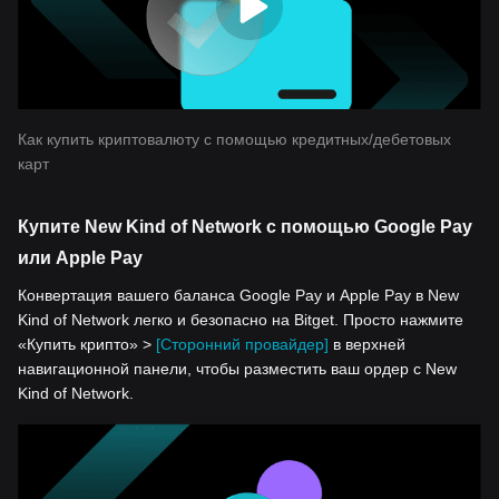
Как купить криптовалюту с помощью кредитных/дебетовых
карт
Купите New Kind of Network с помощью Google Pay
или Apple Pay
Конвертация вашего баланса Google Pay и Apple Pay в New
Kind of Network легко и безопасно на Bitget. Просто нажмите
«Купить крипто» >
[Сторонний провайдер]
в верхней
навигационной панели, чтобы разместить ваш ордер с New
Kind of Network.