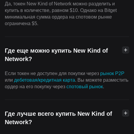
Да, токен New Kind of Network можно разделить и
купить в количестве, равном $10. Однако на Bitget
минимальная сумма ордера на спотовом рынке
ограничена $5.
Где еще можно купить New Kind of
Network?
Если токен не доступен для покупки через
рынок P2P
или
дебетовая/кредитная карта
. Вы можете разместить
ордер на его покупку через
cпотовый рынок
.
Где лучше всего купить New Kind of
Network?