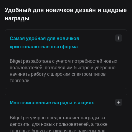
Удобный для новичков дизайн и щедрые
награды
Самая удобная для новичков
криптовалютная платформа
Bitget разработана с учетом потребностей новых
пользователей, позволяя им быстро и уверенно
начинать работу с широким спектром типов
торговли.
Многочисленные награды в акциях
Bitget регулярно предоставляет награды за
депозиты для новых пользователей, а также
торговые бонусы и скидочные ваучеры для