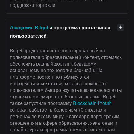
поддержки торговли.
Академия Bitget
и программа роста числа
пользователей
Bitget предоставляет ориентированный на
пользователя образовательный контент, стремясь
обеспечить равный доступ к будущему,
основанному на технологии блокчейн. На
платформе постоянно публикуются
информативные статьи, которые помогают
пользователям быстро изучать ключевые аспекты
отрасли и формировать базовые знания. Bitget
также запустила программу
Blockchain4Youth
,
которая работает в более чем 70 странах и
регионах по всему миру. Благодаря партнерским
отношениям в сфере образования, хакатонам и
онлайн-курсам программа помогла миллионам