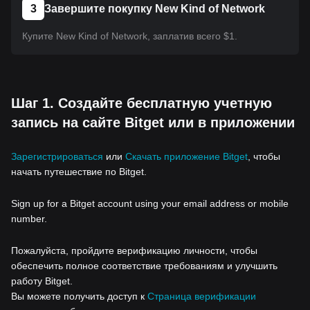
3
Завершите покупку New Kind of Network
Купите New Kind of Network, заплатив всего $1.
Шаг 1. Создайте бесплатную учетную
запись на сайте Bitget или в приложении
Зарегистрироваться
или
Скачать приложение Bitget
, чтобы
начать путешествие по Bitget.
Sign up for a Bitget account using your email address or mobile
number.
Пожалуйста, пройдите верификацию личности, чтобы
обеспечить полное соответствие требованиям и улучшить
работу Bitget.
Вы можете получить доступ к
Страница верификации