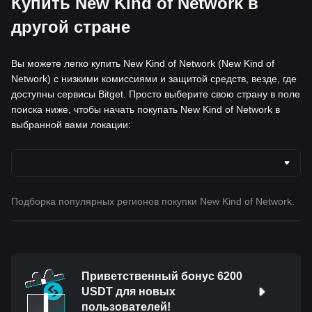
Купить New Kind of Network в
другой стране
Вы можете легко купить New Kind of Network (New Kind of
Network) с низкими комиссиями и защитой средств, везде, где
доступны сервисы Bitget. Просто выберите свою страну в поле
поиска ниже, чтобы начать покупать New Kind of Network в
выбранной вами локации:
Подборка популярных регионов покупки New Kind of Network.
Приветственный бонус 6200
USDT для новых
пользователей!