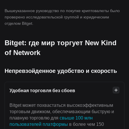
Вышеуказанное руководство по покупке криптовалюты было
проверено исследовательской группой и юридическим
отделом Bitget.
Bitget: где мир торгует New Kind
of Network
Непревзойденное удобство и скорость
Удобная торговля без сбоев
Bitget может похвастаться высокоэффективным
торговым движком, обеспечивающим быструю и
плавную торговлю для
свыше 100 млн
пользователей платформы
в более чем 150