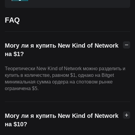
FAQ
Могу ли я купить New Kind of Network
на $1?
Теоретически New Kind of Network можно разделить и
купить в количестве, равном $1, однако на Bitget
минимальная сумма ордера на спотовом рынке
ограничена $5.
Могу ли я купить New Kind of Network
на $10?