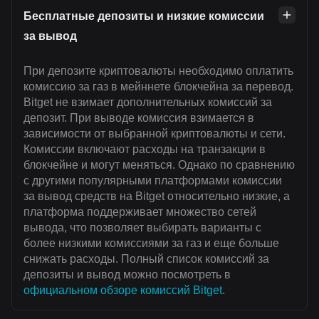
Бесплатные депозиты и низкие комиссии
за вывод
При депозите криптовалюты необходимо оплатить
комиссию за газ в мейннете блокчейна за перевод.
Bitget не взимает дополнительных комиссий за
депозит. При выводе комиссия взимается в
зависимости от выбранной криптовалюты и сети.
Комиссии включают расходы на транзакции в
блокчейне и могут меняться. Однако по сравнению
с другими популярными платформами комиссии
за вывод средств на Bitget относительно низкие, а
платформа поддерживает множество сетей
вывода, что позволяет выбирать варианты с
более низкими комиссиями за газ и еще больше
снижать расходы. Полный список комиссий за
депозиты и вывод можно посмотреть в
официальном обзоре комиссий Bitget
.