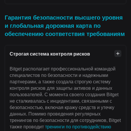
Гарантия безопасности высшего уровня
и глобальная дорожная карта по
обеспечению соответствия требованиям
Строгая система контроля рисков
Bitget располагает профессиональной командой
специалистов по безопасности и надежными
партнерами, а также создала строгую систему
контроля рисков для защиты активов и данных
пользователей. С момента своего создания Bitget
не сталкивалась с инцидентами, связанными с
безопасностью, включая кражу средств и утечку
данных. Помимо проведения регулярных
тренингов по безопасности для сотрудников, Bitget
также проводит
тренинги по противодействию