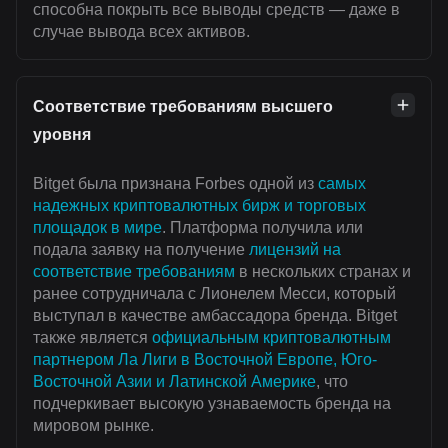
способна покрыть все выводы средств — даже в
случае вывода всех активов.
Соответствие требованиям высшего
уровня
Bitget была признана Forbes одной из
самых
надежных криптовалютных бирж и торговых
площадок в мире
. Платформа получила или
подала заявку на получение
лицензий на
соответствие требованиям
в нескольких странах и
ранее сотрудничала с Лионелем Месси, который
выступал в качестве амбассадора бренда. Bitget
также является
официальным криптовалютным
партнером Ла Лиги в Восточной Европе, Юго-
Восточной Азии и Латинской Америке
, что
подчеркивает высокую узнаваемость бренда на
мировом рынке.