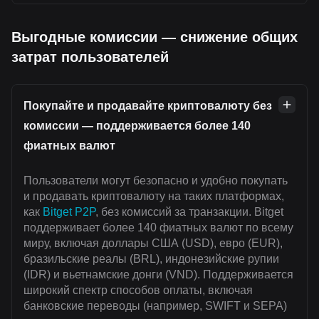
Выгодные комиссии — снижение общих
затрат пользователей
Покупайте и продавайте криптовалюту без
комиссии — поддерживается более 140
фиатных валют
Пользователи могут безопасно и удобно покупать
и продавать криптовалюту на таких платформах,
как
Bitget P2P
, без комиссий за транзакции. Bitget
поддерживает более 140 фиатных валют по всему
миру, включая доллары США (USD), евро (EUR),
бразильские реалы (BRL), индонезийские рупии
(IDR) и вьетнамские донги (VND). Поддерживается
широкий спектр способов оплаты, включая
банковские переводы (например, SWIFT и SEPA)