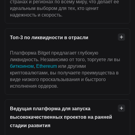
странах и регионах по всему миру, что делает ее
идеальным выбором для тех, кто ценит
надежность и скорость.
Топ-3 по ликвидности в отрасли
Платформа Bitget предлагает глубокую
ликвидность. Независимо от того, торгуете ли вы
биткоином
,
Ethereum
или другими
криптовалютами, вы получаете преимущества в
виде низкого проскальзывания и быстрого
исполнения ордеров.
Ведущая платформа для запуска
высококачественных проектов на ранней
стадии развития