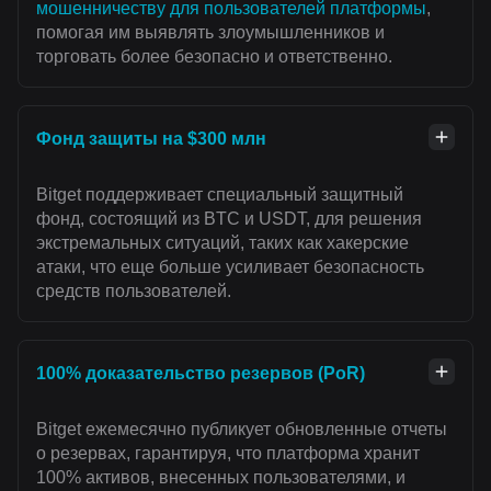
мошенничеству для пользователей платформы
,
помогая им выявлять злоумышленников и
торговать более безопасно и ответственно.
Фонд защиты на $300 млн
Bitget поддерживает специальный защитный
фонд, состоящий из BTC и USDT, для решения
экстремальных ситуаций, таких как хакерские
атаки, что еще больше усиливает безопасность
средств пользователей.
100% доказательство резервов (PoR)
Bitget ежемесячно публикует обновленные отчеты
о резервах, гарантируя, что платформа хранит
100% активов, внесенных пользователями, и