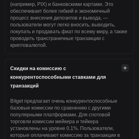
(например, PIX) и банковскими картами. Это
обеспечивает более гибкий и экономичный
процесс внесения депозитов и вывода, —
пользователи могут легко вносить, выводить,
покупать и продавать фиат по всему миру, а также
проводить трансграничные транзакции с
криптовалютой.
Скидки на комиссию с
конкурентоспособными ставками для
транзакций
Bitget предлагает очень конкурентоспособные
базовые комиссии по сравнению с другими
популярными платформами. Для спотовой
торговли комиссии мейкера и тейкера
установлены на уровне 0.1%. Пользователи,
которые оплачивают комиссию за транзакции в