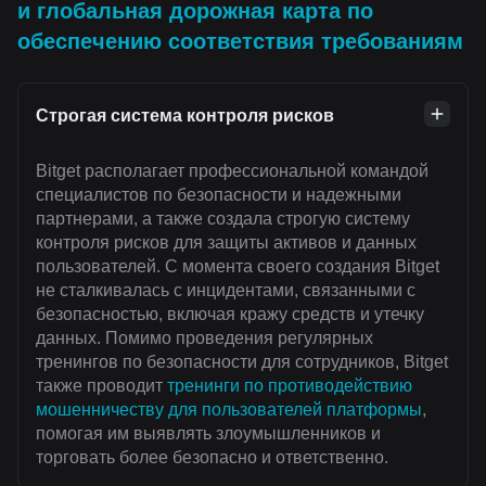
и глобальная дорожная карта по
обеспечению соответствия требованиям
Строгая система контроля рисков
Bitget располагает профессиональной командой
специалистов по безопасности и надежными
партнерами, а также создала строгую систему
контроля рисков для защиты активов и данных
пользователей. С момента своего создания Bitget
не сталкивалась с инцидентами, связанными с
безопасностью, включая кражу средств и утечку
данных. Помимо проведения регулярных
тренингов по безопасности для сотрудников, Bitget
также проводит
тренинги по противодействию
мошенничеству для пользователей платформы
,
помогая им выявлять злоумышленников и
торговать более безопасно и ответственно.