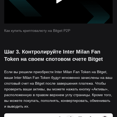
Как купить криптовалюту на Bitget P2P
Шаг 3. Контролируйте Inter Milan Fan
Token на своем спотовом счете Bitget
Если вы решили приобрести Inter Milan Fan Token на Bitget,
ваши Inter Milan Fan Token будут мгновенно зачислены на ваш
спотовый счет на Bitget после завершения платежа. Чтобы
проверить ваши активы, вы можете нажать кнопку «Активы»,
расположенную в правом верхнем углу страницы. Кроме того,
вы можете покупать, пополнять, конвертировать, обменивать
и выводить их.