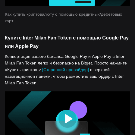
Как купить криптовалюту с помощью кредитных/дебетовых
карт
Купите Inter Milan Fan Token с помощью Google Pay
или Apple Pay
Конвертация вашего баланса Google Pay и Apple Pay в Inter
Milan Fan Token легко и безопасно на Bitget. Просто нажмите
«Купить крипто» >
[Сторонний провайдер]
в верхней
навигационной панели, чтобы разместить ваш ордер с Inter
Milan Fan Token.