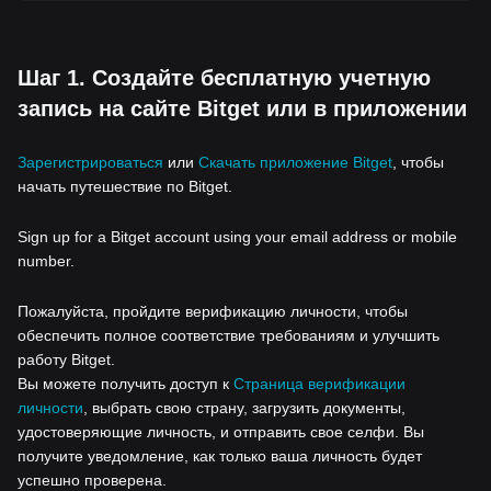
Шаг 1. Создайте бесплатную учетную
запись на сайте Bitget или в приложении
Зарегистрироваться
или
Скачать приложение Bitget
, чтобы
начать путешествие по Bitget.
Sign up for a Bitget account using your email address or mobile
number.
Пожалуйста, пройдите верификацию личности, чтобы
обеспечить полное соответствие требованиям и улучшить
работу Bitget.
Вы можете получить доступ к
Страница верификации
личности
, выбрать свою страну, загрузить документы,
удостоверяющие личность, и отправить свое селфи. Вы
получите уведомление, как только ваша личность будет
успешно проверена.