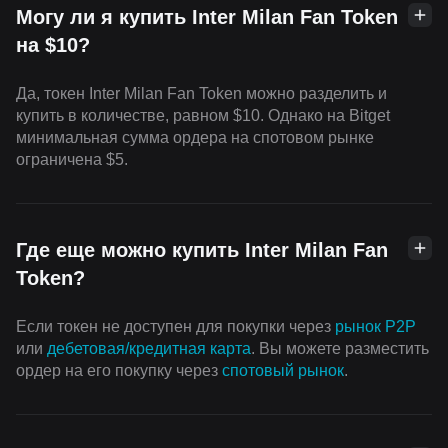
Могу ли я купить Inter Milan Fan Token
на $10?
Да, токен Inter Milan Fan Token можно разделить и
купить в количестве, равном $10. Однако на Bitget
минимальная сумма ордера на спотовом рынке
ограничена $5.
Где еще можно купить Inter Milan Fan
Token?
Если токен не доступен для покупки через
рынок P2P
или
дебетовая/кредитная карта
. Вы можете разместить
ордер на его покупку через
cпотовый рынок
.