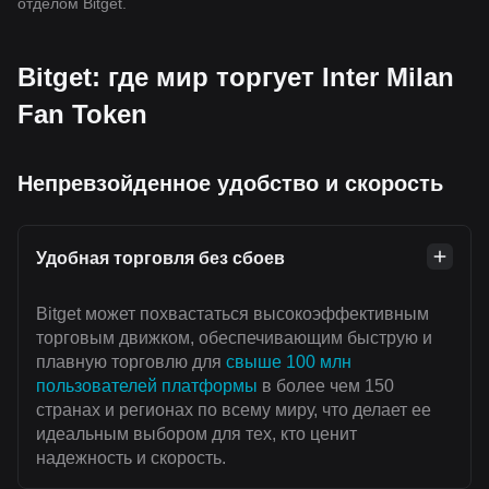
отделом Bitget.
Bitget: где мир торгует Inter Milan
Fan Token
Непревзойденное удобство и скорость
Удобная торговля без сбоев
Bitget может похвастаться высокоэффективным
торговым движком, обеспечивающим быструю и
плавную торговлю для
свыше 100 млн
пользователей платформы
в более чем 150
странах и регионах по всему миру, что делает ее
идеальным выбором для тех, кто ценит
надежность и скорость.