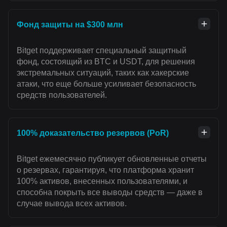
Фонд защиты на $300 млн
Bitget поддерживает специальный защитный
фонд, состоящий из BTC и USDT, для решения
экстремальных ситуаций, таких как хакерские
атаки, что еще больше усиливает безопасность
средств пользователей.
100% доказательство резервов (PoR)
Bitget ежемесячно публикует обновленные отчеты
о резервах, гарантируя, что платформа хранит
100% активов, внесенных пользователями, и
способна покрыть все выводы средств — даже в
случае вывода всех активов.