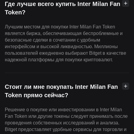
Где лучше всего купить Inter Milan Fan
Token?
Лучшим местом для покупки Inter Milan Fan Token
является биржа, обеспечивающая беспроблемные и
безопасные сделки в сочетании с удобным
интерфейсом и высокой ликвидностью. Миллионы
пользователей ежедневно выбирают Bitget в качестве
надежной платформы для покупки криптовалют.
Стоит ли мне покупать Inter Milan Fan
Token прямо сейчас?
Решение о покупке или инвестировании в Inter Milan
Fan Token или другие токены следует принимать после
проведения собственных исследований и анализа.
Bitget предоставляет удобные сервисы для торговли и