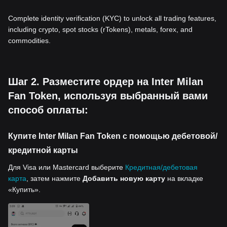
Complete identity verification (KYC) to unlock all trading features,
including crypto, spot stocks (rTokens), metals, forex, and
commodities.
Шаг 2. Разместите ордер на Inter Milan
Fan Token, используя выбранный вами
способ оплаты:
Купите Inter Milan Fan Token с помощью дебетовой/
кредитной карты
Для Visa или Mastercard выберите
Кредитная/дебетовая
карта
, затем нажмите
Добавить новую карту
на вкладке
«Купить».