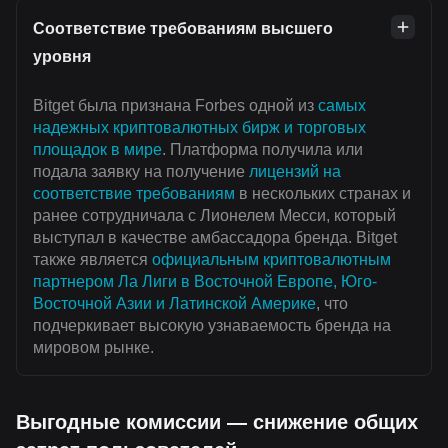
Соответствие требованиям высшего
уровня
Bitget была признана Forbes одной из
самых
надежных криптовалютных бирж и торговых
площадок в мире
. Платформа получила или
подала заявку на получение
лицензий на
соответствие требованиям
в нескольких странах и
ранее сотрудничала с Лионелем Месси, который
выступал в качестве амбассадора бренда. Bitget
также является
официальным криптовалютным
партнером Ла Лиги в Восточной Европе, Юго-
Восточной Азии и Латинской Америке
, что
подчеркивает высокую узнаваемость бренда на
мировом рынке.
Выгодные комиссии — снижение общих