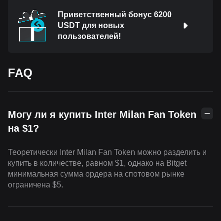
Приветственный бонус 6200
USDT для новых
пользователей!
FAQ
Могу ли я купить Inter Milan Fan Token
на $1?
Теоретически Inter Milan Fan Token можно разделить и
купить в количестве, равном $1, однако на Bitget
минимальная сумма ордера на спотовом рынке
ограничена $5.