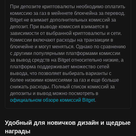
При депозите криптовалюты необходимо оплатить
комиссию за газ в мейннете блокчейна за перевод.
Bitget не взимает дополнительных комиссий за
депозит. При выводе комиссия взимается в
зависимости от выбранной криптовалюты и сети.
Комиссии включают расходы на транзакции в
блокчейне и могут меняться. Однако по сравнению
с другими популярными платформами комиссии
за вывод средств на Bitget относительно низкие, а
платформа поддерживает множество сетей
вывода, что позволяет выбирать варианты с
более низкими комиссиями за газ и еще больше
снижать расходы. Полный список комиссий за
депозиты и вывод можно посмотреть в
официальном обзоре комиссий Bitget
.
Удобный для новичков дизайн и щедрые
награды