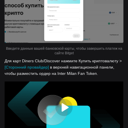
Введите данные вашей банковской карты, чтобы завершить платеж на
сайте Bitget
Для карт Diners Club/Discover нажмите Купить криптовалюту >
[Сторонний провайдер]
в верхней навигационной панели,
чтобы разместить ордер на Inter Milan Fan Token.