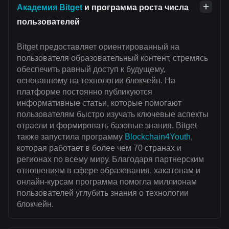
Академия Bitget
и программа роста числа
пользователей
Bitget предоставляет ориентированный на
пользователя образовательный контент, стремясь
обеспечить равный доступ к будущему,
основанному на технологии блокчейн. На
платформе постоянно публикуются
информативные статьи, которые помогают
пользователям быстро изучать ключевые аспекты
отрасли и формировать базовые знания. Bitget
также запустила программу
Blockchain4Youth
,
которая работает в более чем 70 странах и
регионах по всему миру. Благодаря партнерским
отношениям в сфере образования, хакатонам и
онлайн-курсам программа помогла миллионам
пользователей углубить знания о технологии
блокчейн.