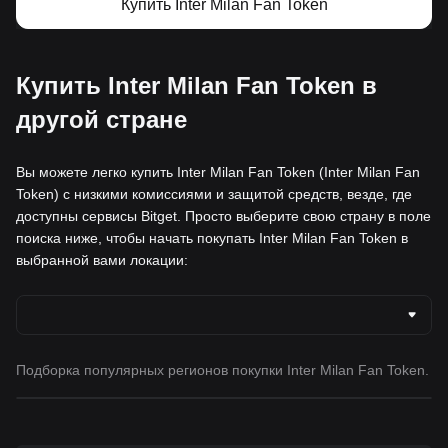
Купить Inter Milan Fan Token
Купить Inter Milan Fan Token в
другой стране
Вы можете легко купить Inter Milan Fan Token (Inter Milan Fan
Token) с низкими комиссиями и защитой средств, везде, где
доступны сервисы Bitget. Просто выберите свою страну в поле
поиска ниже, чтобы начать покупать Inter Milan Fan Token в
выбранной вами локации:
Подборка популярных регионов покупки Inter Milan Fan Token.