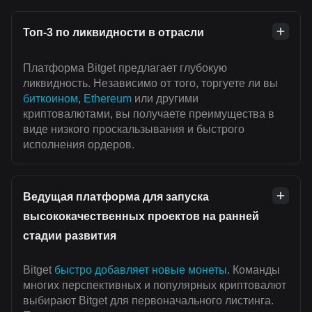
Топ-3 по ликвидности в отрасли
Платформа Bitget предлагает глубокую
ликвидность. Независимо от того, торгуете ли вы
биткоином
,
Ethereum
или другими
криптовалютами, вы получаете преимущества в
виде низкого проскальзывания и быстрого
исполнения ордеров.
Ведущая платформа для запуска
высококачественных проектов на ранней
стадии развития
Bitget
быстро добавляет новые монеты
. Команды
многих перспективных и популярных криптовалют
выбирают Bitget для первоначального листинга.