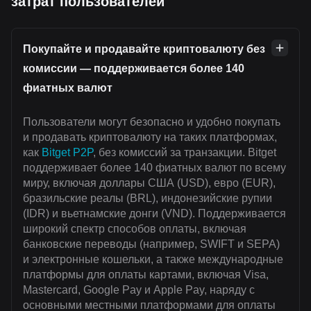
затрат пользователей
Покупайте и продавайте криптовалюту без
комиссии — поддерживается более 140
фиатных валют
Пользователи могут безопасно и удобно покупать
и продавать криптовалюту на таких платформах,
как
Bitget P2P
, без комиссий за транзакции. Bitget
поддерживает более 140 фиатных валют по всему
миру, включая доллары США (USD), евро (EUR),
бразильские реалы (BRL), индонезийские рупии
(IDR) и вьетнамские донги (VND). Поддерживается
широкий спектр способов оплаты, включая
банковские переводы (например, SWIFT и SEPA)
и электронные кошельки, а также международные
платформы для оплаты картами, включая Visa,
Mastercard, Google Pay и Apple Pay, наряду с
основными местными платформами для оплаты