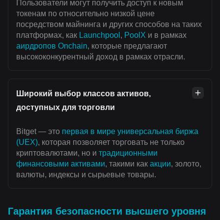
Пользователи могут получить доступ к новым
токенам по относительно низкой цене
посредством майнинга и других способов на таких
платформах, как
Launchpool
,
PoolX
и в рамках
аирдропов Onchain
, которые предлагают
высококонкурентный доход в рамках отрасли.
Широкий выбор классов активов,
доступных для торговли
Bitget — это
первая в мире универсальная биржа
(UEX)
, которая позволяет торговать не только
криптовалютами, но и
традиционными
финансовыми активами
, такими как
акции
, золото,
валюты, индексы и сырьевые товары.
Гарантия безопасности высшего уровня