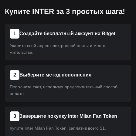
Купите INTER за 3 простых шага!
1
Создайте бесплатный аккаунт на Bitget
Укажите свой адрес электронной почты и место
жительства.
2
Выберите метод пополнения
Пополните счет, используя предпочтительный способ
оплаты.
3
Завершите покупку Inter Milan Fan Token
Купите Inter Milan Fan Token, заплатив всего $1.