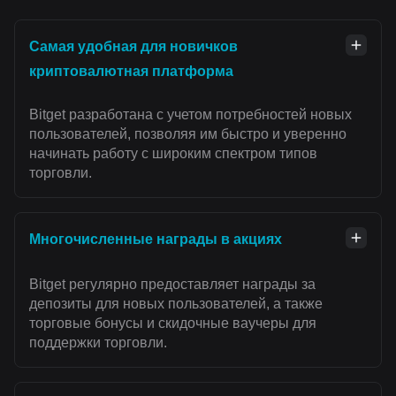
Самая удобная для новичков
криптовалютная платформа
Bitget разработана с учетом потребностей новых
пользователей, позволяя им быстро и уверенно
начинать работу с широким спектром типов
торговли.
Многочисленные награды в акциях
Bitget регулярно предоставляет награды за
депозиты для новых пользователей, а также
торговые бонусы и скидочные ваучеры для
поддержки торговли.