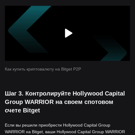
Как купить криптовалюту на Bitget P2P
Шаг 3. Контролируйте Hollywood Capital
Group WARRIOR на своем спотовом
счете Bitget
Если вы решили приобрести Hollywood Capital Group
WARRIOR на Bitget, ваши Hollywood Capital Group WARRIOR