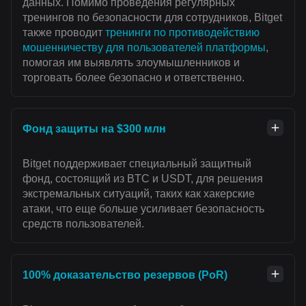
данных. Помимо проведения регулярных
тренингов по безопасности для сотрудников, Bitget
также проводит
тренинги по противодействию
мошенничеству для пользователей платформы
,
помогая им выявлять злоумышленников и
торговать более безопасно и ответственно.
Фонд защиты на $300 млн
Bitget поддерживает специальный защитный
фонд, состоящий из BTC и USDT, для решения
экстремальных ситуаций, таких как хакерские
атаки, что еще больше усиливает безопасность
средств пользователей.
100% доказательство резервов (PoR)