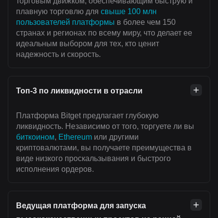
торговым движком, обеспечивающим быструю и
плавную торговлю для
свыше 100 млн
пользователей платформы
в более чем 150
странах и регионах по всему миру, что делает ее
идеальным выбором для тех, кто ценит
надежность и скорость.
Топ-3 по ликвидности в отрасли
Платформа Bitget предлагает глубокую
ликвидность. Независимо от того, торгуете ли вы
биткоином
,
Ethereum
или другими
криптовалютами, вы получаете преимущества в
виде низкого проскальзывания и быстрого
исполнения ордеров.
Ведущая платформа для запуска