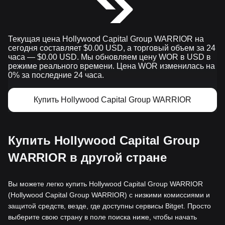
Текущая цена Hollywood Capital Group WARRIOR на
сегодня составляет $0.00 USD, а торговый объем за 24
часа — $0.00 USD. Мы обновляем цену WOR в USD в
режиме реального времени. Цена WOR изменилась на
0% за последние 24 часа.
Купить Hollywood Capital Group WARRIOR
Купить Hollywood Capital Group
WARRIOR в другой стране
Вы можете легко купить Hollywood Capital Group WARRIOR
(Hollywood Capital Group WARRIOR) с низкими комиссиями и
защитой средств, везде, где доступны сервисы Bitget. Просто
выберите свою страну в поле поиска ниже, чтобы начать