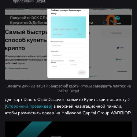
приложении Bitget.
Введите данные вашей банковской карты, чтобы завершить платеж на
сайте Bitget
Для карт Diners Club/Discover нажмите Купить криптовалюту >
[Сторонний провайдер]
в верхней навигационной панели,
чтобы разместить ордер на Hollywood Capital Group WARRIOR.