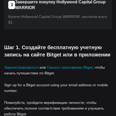
Завершите покупку Hollywood Capital Group
3
WARRIOR
Купите Hollywood Capital Group WARRIOR, заплатив всего
$1.
Шаг 1. Создайте бесплатную учетную
запись на сайте Bitget или в приложении
Зарегистрироваться
или
Скачать приложение Bitget
, чтобы
начать путешествие по Bitget.
Sign up for a Bitget account using your email address or mobile
number.
Пожалуйста, пройдите верификацию личности, чтобы
обеспечить полное соответствие требованиям и улучшить
работу Bitget.