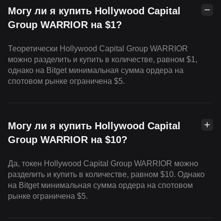
Могу ли я купить Hollywood Capital
Group WARRIOR на $1?
Теоретически Hollywood Capital Group WARRIOR
можно разделить и купить в количестве, равном $1,
однако на Bitget минимальная сумма ордера на
спотовом рынке ограничена $5.
Могу ли я купить Hollywood Capital
Group WARRIOR на $10?
Да, токен Hollywood Capital Group WARRIOR можно
разделить и купить в количестве, равном $10. Однако
на Bitget минимальная сумма ордера на спотовом
рынке ограничена $5.