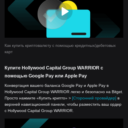
Как купить криптовалюту с помощью кредитных/дебетовых
карт
Купите Hollywood Capital Group WARRIOR с
помощью Google Pay или Apple Pay
Конвертация вашего баланса Google Pay и Apple Pay в
Hollywood Capital Group WARRIOR легко и безопасно на Bitget.
Просто нажмите «Купить крипто» >
[Сторонний провайдер]
в
верхней навигационной панели, чтобы разместить ваш ордер
с Hollywood Capital Group WARRIOR.