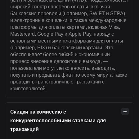
широкий спектр способов оплаты, включая
банковские переводы (например, SWIFT и SEPA)
и электронные кошельки, а также международные
платформы для оплаты картами, включая Visa,
Mastercard, Google Pay и Apple Pay, наряду с
основными местными платформами для оплаты
(например, PIX) и банковскими картами. Это
обеспечивает более гибкий и экономичный
процесс внесения депозитов и вывода, —
пользователи могут легко вносить, выводить,
покупать и продавать фиат по всему миру, а также
проводить трансграничные транзакции с
криптовалютой.
Скидки на комиссию с
конкурентоспособными ставками для
транзакций