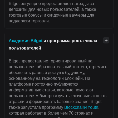
Bitget регулярно предоставляет награды за
депозиты для новых пользователей, а также
торговые бонусы и скидочные ваучеры для
поддержки торговли.
Академия Bitget
и программа роста числа
пользователей
Bitget предоставляет ориентированный на
пользователя образовательный контент, стремясь
обеспечить равный доступ к будущему,
основанному на технологии блокчейн. На
платформе постоянно публикуются
информативные статьи, которые помогают
пользователям быстро изучать ключевые аспекты
отрасли и формировать базовые знания. Bitget
также запустила программу
Blockchain4Youth
,
которая работает в более чем 70 странах и