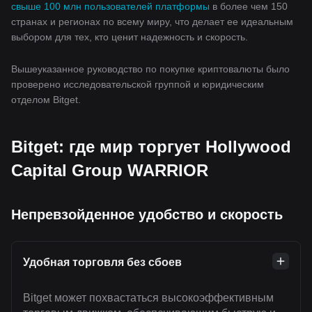
свыше 100 млн пользователей платформы
в более чем 150
странах и регионах по всему миру, что делает ее идеальным
выбором для тех, кто ценит надежность и скорость.
Вышеуказанное руководство по покупке криптовалюты было
проверено исследовательской группой и юридическим
отделом Bitget.
Bitget: где мир торгует Hollywood
Capital Group WARRIOR
Непревзойденное удобство и скорость
Удобная торговля без сбоев
Bitget может похвастаться высокоэффективным