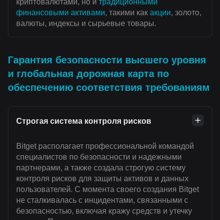
криптовалютами, но и
традиционными
финансовыми активами
, такими как
акции
, золото,
валюты, индексы и сырьевые товары.
Гарантия безопасности высшего уровня
и глобальная дорожная карта по
обеспечению соответствия требованиям
Строгая система контроля рисков
Bitget располагает профессиональной командой
специалистов по безопасности и надежными
партнерами, а также создала строгую систему
контроля рисков для защиты активов и данных
пользователей. С момента своего создания Bitget
не сталкивалась с инцидентами, связанными с
безопасностью, включая кражу средств и утечку