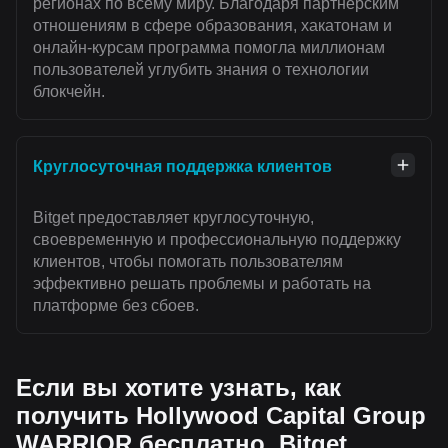
регионах по всему миру. Благодаря партнерским
отношениям в сфере образования, хакатонам и
онлайн-курсам программа помогла миллионам
пользователей углубить знания о технологии
блокчейн.
Круглосуточная поддержка клиентов
Bitget предоставляет круглосуточную,
своевременную и профессиональную поддержку
клиентов, чтобы помогать пользователям
эффективно решать проблемы и работать на
платформе без сбоев.
Если вы хотите узнать, как
получить Hollywood Capital Group
WARRIOR бесплатно, Bitget