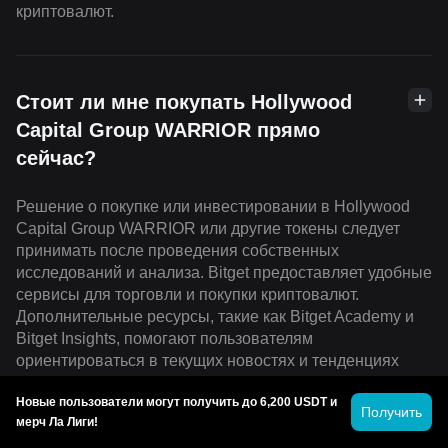
криптовалют.
Стоит ли мне покупать Hollywood
Capital Group WARRIOR прямо
сейчас?
Решение о покупке или инвестировании в Hollywood
Capital Group WARRIOR или другие токены следует
принимать после проведения собственных
исследований и анализа. Bitget предоставляет удобные
сервисы для торговли и покупки криптовалют.
Дополнительные ресурсы, такие как Bitget Academy и
Bitget Insights, помогают пользователям
ориентироваться в текущих новостях и тенденциях
рынка.
Новые пользователи могут получить до 6,200 USDT и
Получить
мерч Ла Лиги!