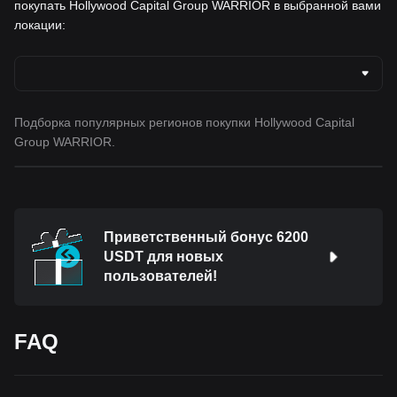
покупать Hollywood Capital Group WARRIOR в выбранной вами
локации:
Подборка популярных регионов покупки Hollywood Capital
Group WARRIOR.
Приветственный бонус 6200
USDT для новых
пользователей!
FAQ