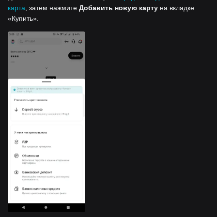
карта
, затем нажмите
Добавить новую карту
на вкладке
«Купить».