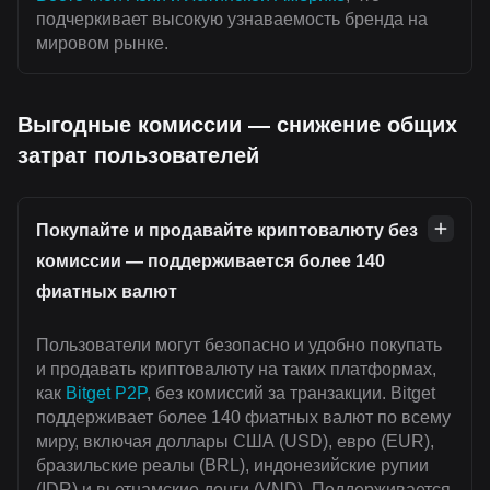
подчеркивает высокую узнаваемость бренда на
мировом рынке.
Выгодные комиссии — снижение общих
затрат пользователей
Покупайте и продавайте криптовалюту без
комиссии — поддерживается более 140
фиатных валют
Пользователи могут безопасно и удобно покупать
и продавать криптовалюту на таких платформах,
как
Bitget P2P
, без комиссий за транзакции. Bitget
поддерживает более 140 фиатных валют по всему
миру, включая доллары США (USD), евро (EUR),
бразильские реалы (BRL), индонезийские рупии
(IDR) и вьетнамские донги (VND). Поддерживается