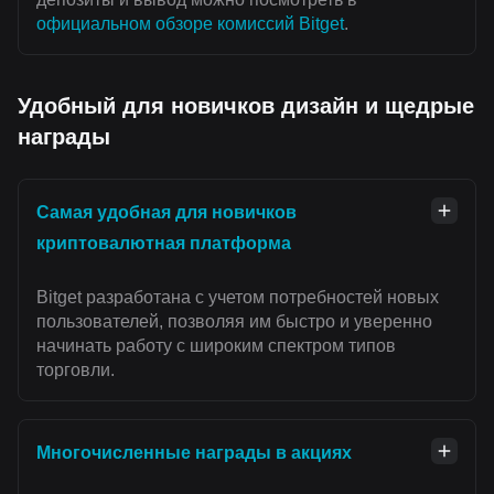
официальном обзоре комиссий Bitget
.
Удобный для новичков дизайн и щедрые
награды
Самая удобная для новичков
криптовалютная платформа
Bitget разработана с учетом потребностей новых
пользователей, позволяя им быстро и уверенно
начинать работу с широким спектром типов
торговли.
Многочисленные награды в акциях