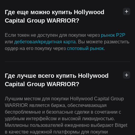
Где еще можно купить Hollywood
Capital Group WARRIOR?
Если токен не доступен для покупки через
рынок P2P
или
дебетовая/кредитная карта
. Вы можете разместить
ордер на его покупку через
cпотовый рынок
.
Где лучше всего купить Hollywood
Capital Group WARRIOR?
Лучшим местом для покупки Hollywood Capital Group
WARRIOR является биржа, обеспечивающая
беспроблемные и безопасные сделки в сочетании с
удобным интерфейсом и высокой ликвидностью.
Миллионы пользователей ежедневно выбирают Bitget
в качестве надежной платформы для покупки