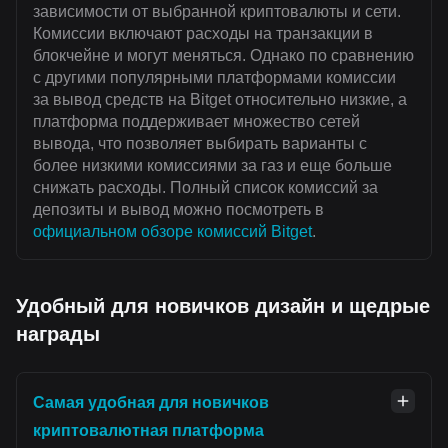
зависимости от выбранной криптовалюты и сети.
Комиссии включают расходы на транзакции в
блокчейне и могут меняться. Однако по сравнению
с другими популярными платформами комиссии
за вывод средств на Bitget относительно низкие, а
платформа поддерживает множество сетей
вывода, что позволяет выбирать варианты с
более низкими комиссиями за газ и еще больше
снижать расходы. Полный список комиссий за
депозиты и вывод можно посмотреть в
официальном обзоре комиссий Bitget
.
Удобный для новичков дизайн и щедрые
награды
Самая удобная для новичков
криптовалютная платформа