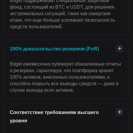
Bitget поддерживает специальный защитный
фонд, состоящий из BTC и USDT, для решения
экстремальных ситуаций, таких как хакерские
атаки, что еще больше усиливает безопасность
средств пользователей.
100% доказательство резервов (PoR)
Bitget ежемесячно публикует обновленные отчеты
о резервах, гарантируя, что платформа хранит
100% активов, внесенных пользователями, и
способна покрыть все выводы средств — даже в
случае вывода всех активов.
Соответствие требованиям высшего
уровня