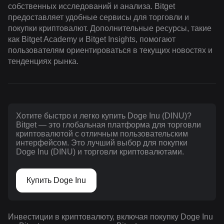
собственных исследований и анализа. Bitget
предоставляет удобные сервисы для торговли и
покупки криптовалют. Дополнительные ресурсы, такие
как Bitget Academy и Bitget Insights, помогают
пользователям ориентироваться в текущих новостях и
тенденциях рынка.
Хотите быстро и легко купить Doge Inu (DINU)?
Bitget — это глобальная платформа для торговли
криптовалютой с отличным пользовательским
интерфейсом. Это лучший выбор для покупки
Doge Inu (DINU) и торговли криптовалютами.
Купить Doge Inu
Инвестиции в криптовалюту, включая покупку Doge Inu