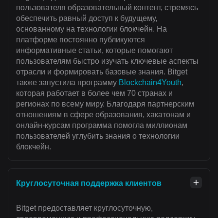
пользователя образовательный контент, стремясь
обеспечить равный доступ к будущему,
основанному на технологии блокчейн. На
платформе постоянно публикуются
информативные статьи, которые помогают
пользователям быстро изучать ключевые аспекты
отрасли и формировать базовые знания. Bitget
также запустила программу
Blockchain4Youth
,
которая работает в более чем 70 странах и
регионах по всему миру. Благодаря партнерским
отношениям в сфере образования, хакатонам и
онлайн-курсам программа помогла миллионам
пользователей углубить знания о технологии
блокчейн.
Круглосуточная поддержка клиентов
Bitget предоставляет круглосуточную,