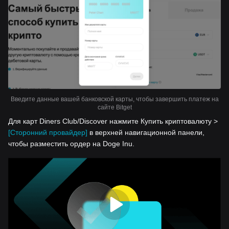
Введите данные вашей банковской карты, чтобы завершить платеж на
сайте Bitget
Для карт Diners Club/Discover нажмите Купить криптовалюту >
[Сторонний провайдер]
в верхней навигационной панели,
чтобы разместить ордер на Doge Inu.