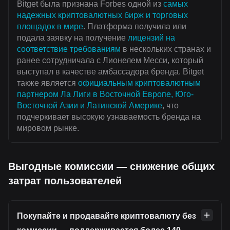
Bitget была признана Forbes одной из
самых
надежных криптовалютных бирж и торговых
площадок в мире
. Платформа получила или
подала заявку на получение
лицензий на
соответствие требованиям
в нескольких странах и
ранее сотрудничала с Лионелем Месси, который
выступал в качестве амбассадора бренда. Bitget
также является
официальным криптовалютным
партнером Ла Лиги в Восточной Европе, Юго-
Восточной Азии и Латинской Америке
, что
подчеркивает высокую узнаваемость бренда на
мировом рынке.
Выгодные комиссии — снижение общих
затрат пользователей
Покупайте и продавайте криптовалюту без