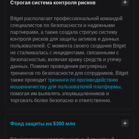
Строгая система контроля рисков
Bitget располагает профессиональной командой
специалистов по безопасности и надежными
партнерами, а также создала строгую систему
контроля рисков для защиты активов и данных
пользователей. С момента своего создания Bitget
не сталкивалась с инцидентами, связанными с
безопасностью, включая кражу средств и утечку
данных. Помимо проведения регулярных
тренингов по безопасности для сотрудников, Bitget
также проводит
тренинги по противодействию
мошенничеству для пользователей платформы
,
помогая им выявлять злоумышленников и
торговать более безопасно и ответственно.
Фонд защиты на $300 млн