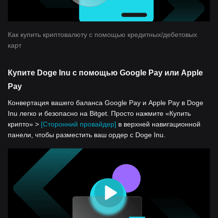
Как купить криптовалюту с помощью кредитных/дебетовых
карт
Купите Doge Inu с помощью Google Pay или Apple
Pay
Конвертация вашего баланса Google Pay и Apple Pay в Doge
Inu легко и безопасно на Bitget. Просто нажмите «Купить
крипто» >
[Сторонний провайдер]
в верхней навигационной
панели, чтобы разместить ваш ордер с Doge Inu.