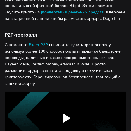
пополнить свой фиатный баланс Bitget. Затем нажмите
«Купить крипто» >
[Конвертация денежных средств]
в верхней
навигационной панели, чтобы разместить ордер с Doge Inu.
P2P-торговля
С помощью
Bitget P2P
вы можете купить криптовалюту,
используя более 100 способов оплаты, включая банковские
переводы, наличные и такие электронные кошельки, как
Payeer, Zelle, Perfect Money, Advcash и Wise. Просто
разместите ордер, заплатите продавцу и получите свою
криптовалюту. Гарантированная безопасность транзакций с
защитой эскроу.