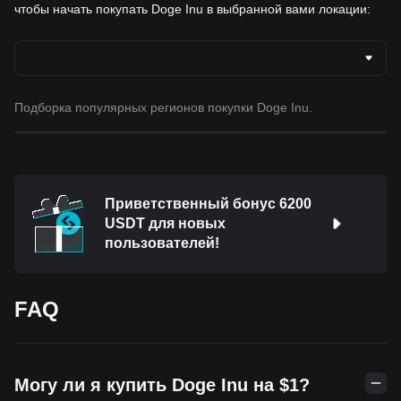
чтобы начать покупать Doge Inu в выбранной вами локации:
Подборка популярных регионов покупки Doge Inu.
Приветственный бонус 6200
USDT для новых
пользователей!
FAQ
Могу ли я купить Doge Inu на $1?