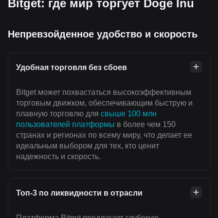
Bitget: где мир торгует Doge Inu
Непревзойденное удобство и скорость
Удобная торговля без сбоев
Bitget может похвастаться высокоэффективным
торговым движком, обеспечивающим быструю и
плавную торговлю для
свыше 100 млн
пользователей платформы
в более чем 150
странах и регионах по всему миру, что делает ее
идеальным выбором для тех, кто ценит
надежность и скорость.
Топ-3 по ликвидности в отрасли
Платформа Bitget предлагает глубокую