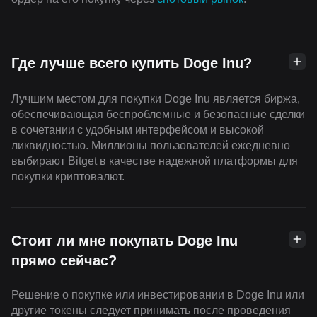
Где лучше всего купить Doge Inu?
Лучшим местом для покупки Doge Inu является биржа,
обеспечивающая беспроблемные и безопасные сделки
в сочетании с удобным интерфейсом и высокой
ликвидностью. Миллионы пользователей ежедневно
выбирают Bitget в качестве надежной платформы для
покупки криптовалют.
Стоит ли мне покупать Doge Inu
прямо сейчас?
Решение о покупке или инвестировании в Doge Inu или
другие токены следует принимать после проведения