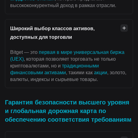
высококонкурентный доход в рамках отрасли.
Широкий выбор классов активов,
доступных для торговли
Bitget — это
первая в мире универсальная биржа
(UEX)
, которая позволяет торговать не только
криптовалютами, но и
традиционными
финансовыми активами
, такими как
акции
, золото,
валюты, индексы и сырьевые товары.
Гарантия безопасности высшего уровня
и глобальная дорожная карта по
обеспечению соответствия требованиям