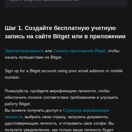
Шаг 1. Создайте бесплатную учетную
запись на сайте Bitget или в приложении
Зарегистрироваться
или
Скачать приложение Bitget
, чтобы
начать путешествие по Bitget.
Sign up for a Bitget account using your email address or mobile
number.
Пожалуйста, пройдите верификацию личности, чтобы
обеспечить полное соответствие требованиям и улучшить
работу Bitget.
Вы можете получить доступ к
Страница верификации
личности
, выбрать свою страну, загрузить документы,
удостоверяющие личность, и отправить свое селфи. Вы
получите уведомление, как только ваша личность будет