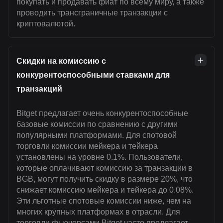
покупать и продавать фиат по всему миру, а также
проводить трансграничные транзакции с
криптовалютой.
Скидки на комиссию с
конкурентоспособными ставками для
транзакций
Bitget предлагает очень конкурентоспособные
базовые комиссии по сравнению с другими
популярными платформами. Для спотовой
торговли комиссии мейкера и тейкера
установлены на уровне 0.1%. Пользователи,
которые оплачивают комиссию за транзакции в
BGB, могут получить скидку в размере 20%, что
снижает комиссию мейкера и тейкера до 0.08%.
Эти льготные спотовые комиссии ниже, чем на
многих крупных платформах в отрасли. Для
торговли фьючерсами Bitget часто предлагает