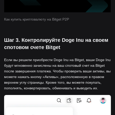
Как купить криптовалюту на Bitget P2P
Шаг 3. Контролируйте Doge Inu на своем
спотовом счете Bitget
Если вы решили приобрести Doge Inu на Bitget, ваши Doge Inu
будут мгновенно зачислены на ваш спотовый счет на Bitget
после завершения платежа. Чтобы проверить ваши активы, вы
можете нажать кнопку «Активы», расположенную в правом
верхнем углу страницы. Кроме того, вы можете покупать,
пополнять, конвертировать, обменивать и выводить их.