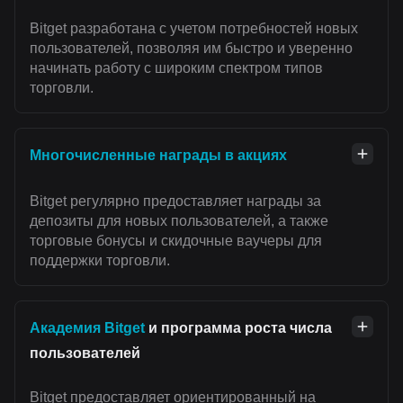
Bitget разработана с учетом потребностей новых
пользователей, позволяя им быстро и уверенно
начинать работу с широким спектром типов
торговли.
Многочисленные награды в акциях
Bitget регулярно предоставляет награды за
депозиты для новых пользователей, а также
торговые бонусы и скидочные ваучеры для
поддержки торговли.
Академия Bitget
и программа роста числа
пользователей
Bitget предоставляет ориентированный на