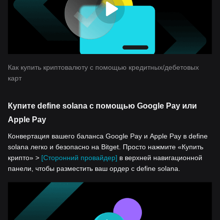
Как купить криптовалюту с помощью кредитных/дебетовых
карт
Купите define solana с помощью Google Pay или
Apple Pay
Конвертация вашего баланса Google Pay и Apple Pay в define
solana легко и безопасно на Bitget. Просто нажмите «Купить
крипто» >
[Сторонний провайдер]
в верхней навигационной
панели, чтобы разместить ваш ордер с define solana.