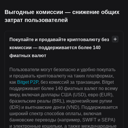
Выгодные комиссии — снижение общих
затрат пользователей
Покупайте и продавайте криптовалюту без
комиссии — поддерживается более 140
фиатных валют
Пользователи могут безопасно и удобно покупать
и продавать криптовалюту на таких платформах,
как
Bitget P2P
, без комиссий за транзакции. Bitget
поддерживает более 140 фиатных валют по всему
миру, включая доллары США (USD), евро (EUR),
бразильские реалы (BRL), индонезийские рупии
(IDR) и вьетнамские донги (VND). Поддерживается
широкий спектр способов оплаты, включая
банковские переводы (например, SWIFT и SEPA)
и электронные кошельки, а также международные