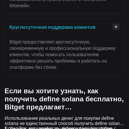
блокчейн.
Круглосуточная поддержка клиентов
Bitget предоставляет круглосуточную,
своевременную и профессиональную поддержку
клиентов, чтобы помогать пользователям
эффективно решать проблемы и работать на
платформе без сбоев.
Если вы хотите узнать, как
получить define solana бесплатно,
Bitget предлагает…
Использование реальных денег для покупки define
solana не единственный способ получить define solana.
Если у вас есть время, вы можете получить define
Узнайте, как заработать define solana бесплатно с