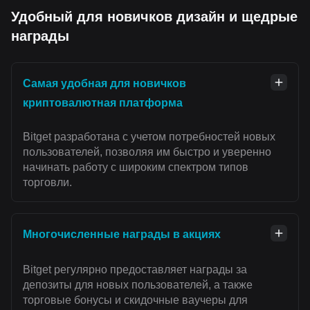
Удобный для новичков дизайн и щедрые
награды
Самая удобная для новичков
криптовалютная платформа
Bitget разработана с учетом потребностей новых
пользователей, позволяя им быстро и уверенно
начинать работу с широким спектром типов
торговли.
Многочисленные награды в акциях
Bitget регулярно предоставляет награды за
депозиты для новых пользователей, а также
торговые бонусы и скидочные ваучеры для