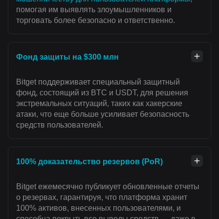
помогая им выявлять злоумышленников и
торговать более безопасно и ответственно.
Фонд защиты на $300 млн
Bitget поддерживает специальный защитный
фонд, состоящий из BTC и USDT, для решения
экстремальных ситуаций, таких как хакерские
атаки, что еще больше усиливает безопасность
средств пользователей.
100% доказательство резервов (PoR)
Bitget ежемесячно публикует обновленные отчеты
о резервах, гарантируя, что платформа хранит
100% активов, внесенных пользователями, и
способна покрыть все выводы средств — даже в