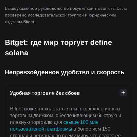
Вышеуказанное руководство по покупке криптовалюты было
проверено исследовательской группой и юридическим
отделом Bitget.
Bitget: где мир торгует define
solana
Непревзойденное удобство и скорость
Удобная торговля без сбоев
Bitget может похвастаться высокоэффективным
торговым движком, обеспечивающим быструю и
плавную торговлю для
свыше 100 млн
пользователей платформы
в более чем 150
странах и регионах по всему миру, что делает ее