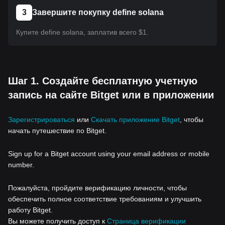
3
Завершите покупку define solana
Купите define solana, заплатив всего $1.
Шаг 1. Создайте бесплатную учетную
запись на сайте Bitget или в приложении
Зарегистрироваться
или
Скачать приложение Bitget
, чтобы
начать путешествие по Bitget.
Sign up for a Bitget account using your email address or mobile
number.
Пожалуйста, пройдите верификацию личности, чтобы
обеспечить полное соответствие требованиям и улучшить
работу Bitget.
Вы можете получить доступ к
Страница верификации