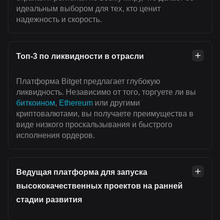
идеальным выбором для тех, кто ценит
надежность и скорость.
Топ-3 по ликвидности в отрасли
Платформа Bitget предлагает глубокую
ликвидность. Независимо от того, торгуете ли вы
биткоином
,
Ethereum
или другими
криптовалютами, вы получаете преимущества в
виде низкого проскальзывания и быстрого
исполнения ордеров.
Ведущая платформа для запуска
высококачественных проектов на ранней
стадии развития