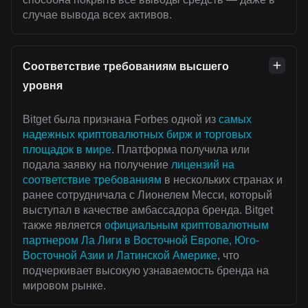
случае вывода всех активов.
Соответствие требованиям высшего
уровня
Bitget была признана Forbes одной из
самых
надежных криптовалютных бирж и торговых
площадок в мире
. Платформа получила или
подала заявку на получение
лицензий на
соответствие требованиям
в нескольких странах и
ранее сотрудничала с Лионелем Месси, который
выступал в качестве амбассадора бренда. Bitget
также является
официальным криптовалютным
партнером Ла Лиги в Восточной Европе, Юго-
Восточной Азии и Латинской Америке
, что
подчеркивает высокую узнаваемость бренда на
мировом рынке.