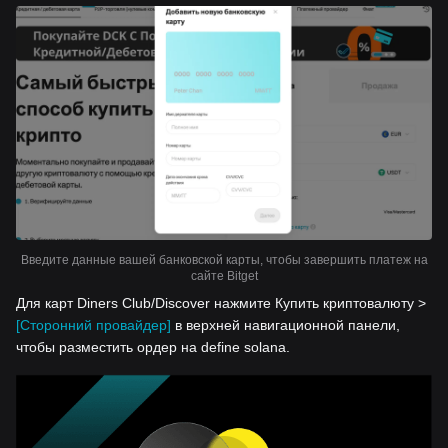
Введите данные вашей банковской карты, чтобы завершить платеж на
сайте Bitget
Для карт Diners Club/Discover нажмите Купить криптовалюту >
[Сторонний провайдер]
в верхней навигационной панели,
чтобы разместить ордер на define solana.