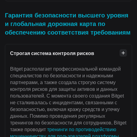
Гарантия безопасности высшего уровня
и глобальная дорожная карта по
обеспечению соответствия требованиям
Строгая система контроля рисков
Bitget располагает профессиональной командой
специалистов по безопасности и надежными
партнерами, а также создала строгую систему
контроля рисков для защиты активов и данных
пользователей. С момента своего создания Bitget
не сталкивалась с инцидентами, связанными с
безопасностью, включая кражу средств и утечку
данных. Помимо проведения регулярных
тренингов по безопасности для сотрудников, Bitget
также проводит
тренинги по противодействию
мошенничеству для пользователей платформы
,