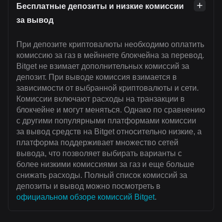
Бесплатные депозиты и низкие комиссии
за вывод
При депозите криптовалюты необходимо оплатить
комиссию за газ в мейннете блокчейна за перевод.
Bitget не взимает дополнительных комиссий за
депозит. При выводе комиссия взимается в
зависимости от выбранной криптовалюты и сети.
Комиссии включают расходы на транзакции в
блокчейне и могут меняться. Однако по сравнению
с другими популярными платформами комиссии
за вывод средств на Bitget относительно низкие, а
платформа поддерживает множество сетей
вывода, что позволяет выбирать варианты с
более низкими комиссиями за газ и еще больше
снижать расходы. Полный список комиссий за
депозиты и вывод можно посмотреть в
официальном обзоре комиссий Bitget
.