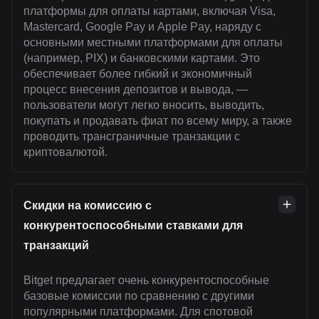
платформы для оплаты картами, включая Visa,
Mastercard, Google Pay и Apple Pay, наряду с
основными местными платформами для оплаты
(например, PIX) и банковскими картами. Это
обеспечивает более гибкий и экономичный
процесс внесения депозитов и вывода, —
пользователи могут легко вносить, выводить,
покупать и продавать фиат по всему миру, а также
проводить трансграничные транзакции с
криптовалютой.
Скидки на комиссию с
конкурентоспособными ставками для
транзакций
Bitget предлагает очень конкурентоспособные
базовые комиссии по сравнению с другими
популярными платформами. Для спотовой