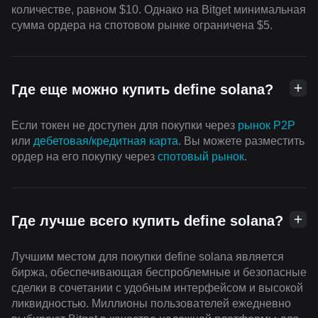
количестве, равном $10. Однако на Bitget минимальная
сумма ордера на спотовом рынке ограничена $5.
Где еще можно купить define solana?
Если токен не доступен для покупки через
рынок P2P
или
дебетовая/кредитная карта
. Вы можете разместить
ордер на его покупку через
cпотовый рынок
.
Где лучше всего купить define solana?
Лучшим местом для покупки define solana является
биржа, обеспечивающая беспроблемные и безопасные
сделки в сочетании с удобным интерфейсом и высокой
ликвидностью. Миллионы пользователей ежедневно