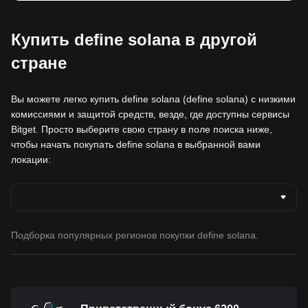
Купить define solana в другой
стране
Вы можете легко купить define solana (define solana) с низкими
комиссиями и защитой средств, везде, где доступны сервисы
Bitget. Просто выберите свою страну в поле поиска ниже,
чтобы начать покупать define solana в выбранной вами
локации:
Подборка популярных регионов покупки define solana.