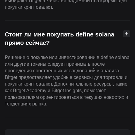
выбирают Bitget в качестве надежной платформы для
покупки криптовалют.
Стоит ли мне покупать define solana
прямо сейчас?
Решение о покупке или инвестировании в define solana
или другие токены следует принимать после
проведения собственных исследований и анализа.
Bitget предоставляет удобные сервисы для торговли и
покупки криптовалют. Дополнительные ресурсы, такие
как Bitget Academy и Bitget Insights, помогают
пользователям ориентироваться в текущих новостях и
тенденциях рынка.